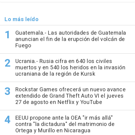
Lo más leído
Guatemala.- Las autoridades de Guatemala
anuncian el fin de la erupción del volcán de
Fuego
Ucrania.- Rusia cifra en 640 los civiles
muertos y en 540 los heridos en la invasión
ucraniana de la región de Kursk
Rockstar Games ofrecerá un nuevo avance
extendido de Grand Theft Auto VI el jueves
27 de agosto en Netflix y YouTube
EEUU propone ante la OEA "ir más allá"
contra "la dictadura" del matrimonio de
Ortega y Murillo en Nicaragua