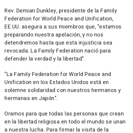
Rev.
Demian Dunkley
, presidente de la Family
Federation for World Peace and Unification,
EE.UU. asegura a sus miembros que, "estamos
preparando nuestra apelación, y no nos
detendremos hasta que esta injusticia sea
revocada. La Family Federation nació para
defender la verdad y la libertad".
"La Family Federation for World Peace and
Unification en los Estados Unidos está en
solemne solidaridad con nuestros hermanos y
hermanas en Japón".
Oramos para que todas las personas que crean
en la libertad religiosa en todo el mundo se unan
a nuestra lucha. Para firmar la visita de la