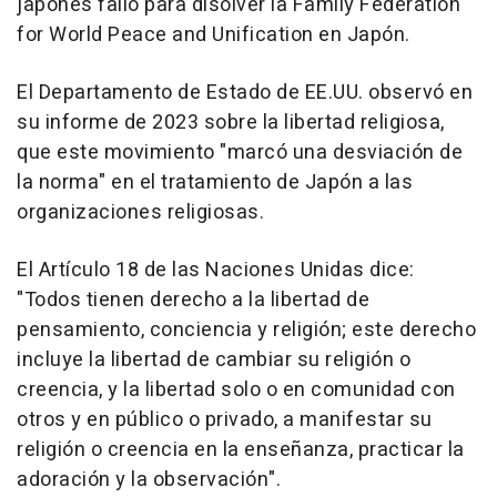
japonés falló para disolver la Family Federation
for World Peace and Unification en Japón.
El Departamento de Estado de EE.UU. observó en
su informe de 2023 sobre la libertad religiosa,
que este movimiento "marcó una desviación de
la norma" en el tratamiento de Japón a las
organizaciones religiosas.
El Artículo 18 de las Naciones Unidas dice:
"Todos tienen derecho a la libertad de
pensamiento, conciencia y religión; este derecho
incluye la libertad de cambiar su religión o
creencia, y la libertad solo o en comunidad con
otros y en público o privado, a manifestar su
religión o creencia en la enseñanza, practicar la
adoración y la observación".