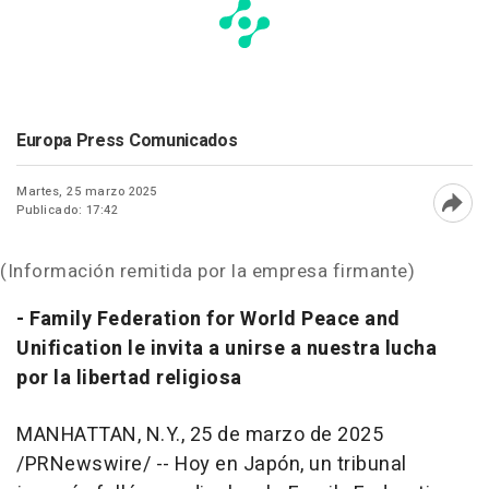
Europa Press Comunicados
Martes, 25 marzo 2025
Publicado: 17:42
Abri
(Información remitida por la empresa firmante)
- Family Federation for World Peace and
Unification le invita a unirse a nuestra lucha
por la libertad religiosa
MANHATTAN, N.Y.
,
25 de marzo de 2025
/PRNewswire/ -- Hoy en Japón, un tribunal