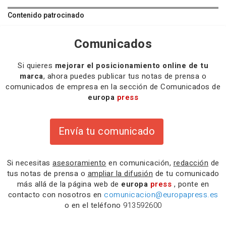
Contenido patrocinado
Comunicados
Si quieres
mejorar el posicionamiento online de tu
marca
, ahora puedes publicar tus notas de prensa o
comunicados de empresa en la sección de Comunicados de
europa
press
Envía tu comunicado
Si necesitas
asesoramiento
en comunicación,
redacción
de
tus notas de prensa o
ampliar la difusión
de tu comunicado
más allá de la página web de
europa
press
, ponte en
contacto con nosotros en
comunicacion@europapress.es
o en el teléfono
913592600