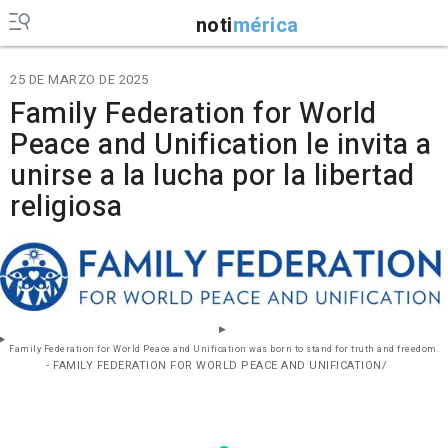
noti
mérica
25 DE MARZO DE 2025
Family Federation for World
Peace and Unification le invita a
unirse a la lucha por la libertad
religiosa
Family Federation for World Peace and Unification was born to stand for truth and freedom.
- FAMILY FEDERATION FOR WORLD PEACE AND UNIFICATION/