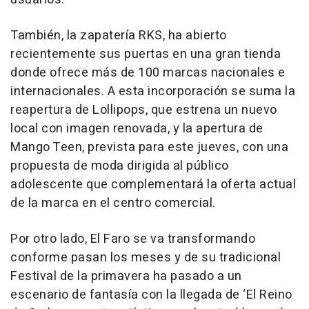
También, la zapatería RKS, ha abierto
recientemente sus puertas en una gran tienda
donde ofrece más de 100 marcas nacionales e
internacionales. A esta incorporación se suma la
reapertura de Lollipops, que estrena un nuevo
local con imagen renovada, y la apertura de
Mango Teen, prevista para este jueves, con una
propuesta de moda dirigida al público
adolescente que complementará la oferta actual
de la marca en el centro comercial.
Por otro lado, El Faro se va transformando
conforme pasan los meses y de su tradicional
Festival de la primavera ha pasado a un
escenario de fantasía con la llegada de ‘El Reino