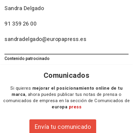
Sandra Delgado
91 359 26 00
sandradelgado@europapress.es
Contenido patrocinado
Comunicados
Si quieres
mejorar el posicionamiento online de tu
marca
, ahora puedes publicar tus notas de prensa o
comunicados de empresa en la sección de Comunicados de
europa
press
Envía tu comunicado