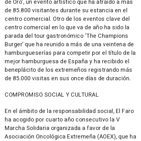
de Oro', un evento artístico que ha atraído a más
de 85.800 visitantes durante su estancia en el
centro comercial. Otro de los eventos clave del
centro comercial en lo que va de año ha sido la
parada del tour gastronómico ‘The Champions
Burger’ que ha reunido a más de una veintena de
hamburgueserías para competir por el título de la
mejor hamburguesa de España y ha recibido el
beneplácito de los extremeños registrando más
de 85.000 visitas en sus once días de duración.
COMPROMISO SOCIAL Y CULTURAL
En el ámbito de la responsabilidad social, El Faro
ha acogido por cuarto año consecutivo la V
Marcha Solidaria organizada a favor de la
Asociación Oncológica Extremeña (AOEX), que ha