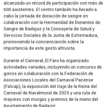
alcanzado un récord de participación con más de
600 asistentes. El centro también ha llevado a
cabo la jornada de donación de sangre en
colaboración con la Hermandad de Donantes de
Sangre de Badajoz y la Consejería de Salud y
Servicios Sociales de la Junta de Extremadura,
promoviendo la concienciación sobre la
importancia de este gesto altruista.
Durante el Carnaval, El Faro ha organizado
actividades variadas, incluyendo un concurso de
gorros en colaboración con la Federación de
Asociaciones Locales del Carnaval Pacense
(Falcap), la exposición del traje de la Reina del
Carnaval de Navalmoral de 2025 y una ruta de
mayores con murgas y premios de la mano del
Ayuntamiento de Badajoz.