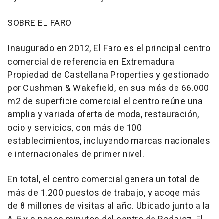
SOBRE EL FARO
Inaugurado en 2012, El Faro es el principal centro
comercial de referencia en Extremadura.
Propiedad de Castellana Properties y gestionado
por Cushman & Wakefield, en sus más de 66.000
m2 de superficie comercial el centro reúne una
amplia y variada oferta de moda, restauración,
ocio y servicios, con más de 100
establecimientos, incluyendo marcas nacionales
e internacionales de primer nivel.
En total, el centro comercial genera un total de
más de 1.200 puestos de trabajo, y acoge más
de 8 millones de visitas al año. Ubicado junto a la