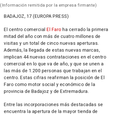
(Información remitida por la empresa firmante)
BADAJOZ, 17 (EUROPA PRESS)
El centro comercial
El Faro
ha cerrado la primera
mitad del año con más de cuatro millones de
visitas y un total de cinco nuevas aperturas.
Además, la llegada de estas nuevas marcas,
implican 44 nuevas contrataciones en el centro
comercial en lo que va de año, y que se unen a
las más de 1.200 personas que trabajan en el
centro. Estas cifras reafirman la posición de El
Faro como motor social y económico de la
provincia de Badajoz y de Extremadura.
Entre las incorporaciones más destacadas se
encuentra la apertura de la mayor tienda de