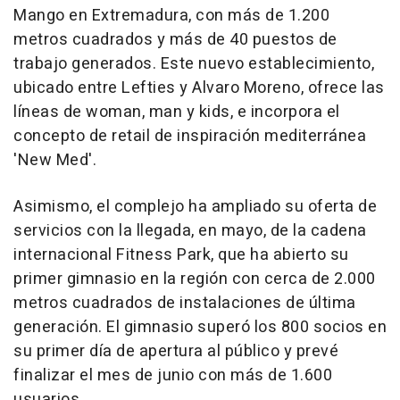
Mango en Extremadura, con más de 1.200
metros cuadrados y más de 40 puestos de
trabajo generados. Este nuevo establecimiento,
ubicado entre Lefties y Alvaro Moreno, ofrece las
líneas de woman, man y kids, e incorpora el
concepto de retail de inspiración mediterránea
'New Med'.
Asimismo, el complejo ha ampliado su oferta de
servicios con la llegada, en mayo, de la cadena
internacional Fitness Park, que ha abierto su
primer gimnasio en la región con cerca de 2.000
metros cuadrados de instalaciones de última
generación. El gimnasio superó los 800 socios en
su primer día de apertura al público y prevé
finalizar el mes de junio con más de 1.600
usuarios.