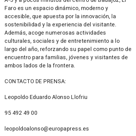
A-5 y a pocos minutos del centro de Badajoz, El
Faro es un espacio dinámico, moderno y
accesible, que apuesta por la innovación, la
sostenibilidad y la experiencia del visitante.
Además, acoge numerosas actividades
culturales, sociales y de entretenimiento a lo
largo del año, reforzando su papel como punto de
encuentro para familias, jóvenes y visitantes de
ambos lados de la frontera.
CONTACTO DE PRENSA:
Leopoldo Eduardo Alonso Llofriu
95 492 49 00
leopoldoalonso@europapress.es