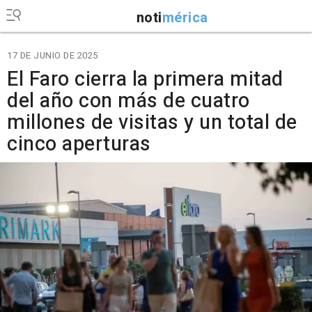
noti
mérica
17 DE JUNIO DE 2025
El Faro cierra la primera mitad
del año con más de cuatro
millones de visitas y un total de
cinco aperturas