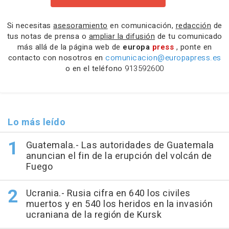
Si necesitas
asesoramiento
en comunicación,
redacción
de
tus notas de prensa o
ampliar la difusión
de tu comunicado
más allá de la página web de
europa
press
, ponte en
contacto con nosotros en
comunicacion@europapress.es
o en el teléfono
913592600
Lo más leído
Guatemala.- Las autoridades de Guatemala
anuncian el fin de la erupción del volcán de
Fuego
Ucrania.- Rusia cifra en 640 los civiles
muertos y en 540 los heridos en la invasión
ucraniana de la región de Kursk