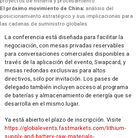
proyectos de minería y procesamiento.
El próximo movimiento de China:
análisis del
posicionamiento estratégico y sus implicaciones para
las cadenas de suministro globales.
La conferencia está diseñada para facilitar la
negociación, con mesas privadas reservables
para conversaciones comerciales disponibles a
través de la aplicación del evento, Swapcard, y
mesas redondas exclusivas para altos
directivos, solo por invitación. Los pases de
delegado también incluyen acceso al programa
de baterías y almacenamiento de energía que se
desarrolla en el mismo lugar.
Ya está abierto el plazo de inscripción. Visite
https://globalevents.fastmarkets.com/lithium-
supply-and-battery-raw-materials-