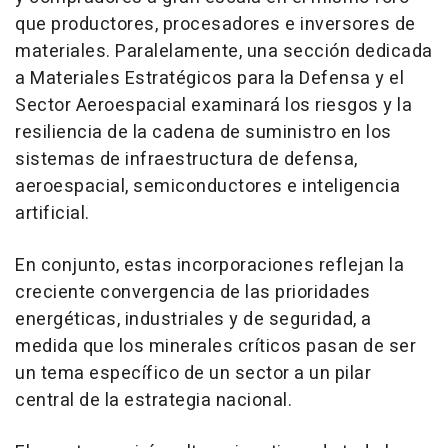
que productores, procesadores e inversores de
materiales. Paralelamente, una sección dedicada
a Materiales Estratégicos para la Defensa y el
Sector Aeroespacial examinará los riesgos y la
resiliencia de la cadena de suministro en los
sistemas de infraestructura de defensa,
aeroespacial, semiconductores e inteligencia
artificial.
En conjunto, estas incorporaciones reflejan la
creciente convergencia de las prioridades
energéticas, industriales y de seguridad, a
medida que los minerales críticos pasan de ser
un tema específico de un sector a un pilar
central de la estrategia nacional.