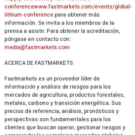
conference
www.fastmarkets.com/events/global-
lithium-conference
para obtener más
información. Se invita a los miembros de la
prensa a asistir. Para obtener la acreditación,
póngase en contacto con:
media@fastmarkets.com
ACERCA DE FASTMARKETS
Fastmarkets es un proveedor líder de
información y análisis de riesgos para los
mercados de agricultura, productos forestales,
metales, carbono y transición energética. Sus
precios de referencia, análisis, pronósticos y
perspectivas son fundamentales para los
clientes que buscan operar, gestionar riesgos y