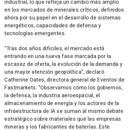
industrial, lo que refleja un cambio más amplio
en los mercados de minerales críticos, definidos
ahora por su papel en el desarrollo de sistemas
energéticos, capacidades de defensa y
tecnologías emergentes.
"Tras dos años difíciles, el mercado está
entrando en una nueva fase marcada por la
escasez de oferta, la evolución de la demanda y
una mayor atención geopolítica", declaró
Catherine Oates, directora general de Eventos de
Fastmarkets. "Observamos cómo los gobiernos,
la defensa, la industria aeroespacial, el
almacenamiento de energía y los actores de la
infraestructura de IA se suman al mismo debate
estratégico sobre materiales que las empresas
mineras y los fabricantes de baterías. Este