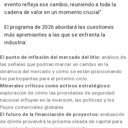
evento refleja ese cambio, reuniendo a toda la
cadena de valor en un momento crucial".
El programa de 2026 abordará las cuestiones
más apremiantes a las que se enfrenta la
industria:
El punto de inflexión del mercado del litio:
análisis de
las señales que podrían marcar un cambio en la
dinámica del mercado y cómo se están posicionando
los participantes para el próximo ciclo.
Minerales críticos como activos estratégicos:
exploración de cómo las prioridades de seguridad
nacional influyen en la inversión, las políticas y los
flujos comerciales globales.
El futuro de la financiación de proyectos:
evaluación
de dónde provendrá la próxima oleada de capital para