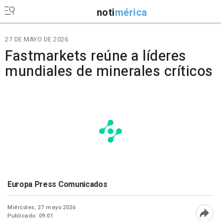
noti
mérica
27 DE MAYO DE 2026
Fastmarkets reúne a líderes
mundiales de minerales críticos
Europa Press Comunicados
Miércoles, 27 mayo 2026
Publicado: 09:01
Abri