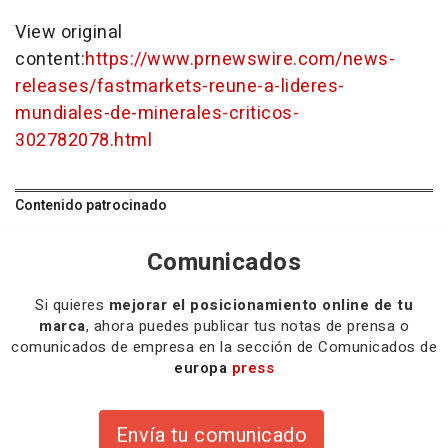
View original
content:
https://www.prnewswire.com/news-
releases/fastmarkets-reune-a-lideres-
mundiales-de-minerales-criticos-
302782078.html
Contenido patrocinado
Comunicados
Si quieres
mejorar el posicionamiento online de tu
marca
, ahora puedes publicar tus notas de prensa o
comunicados de empresa en la sección de Comunicados de
europa
press
Envía tu comunicado