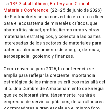
La
18ª Global Lithium, Battery and Critical
Materials Conference
, (22–25 de junio de 2026)
de Fastmarkets se ha convertido en un foro líder
para el ecosistema de minerales críticos, que
abarca litio, níquel, grafito, tierras raras y otros
materiales estratégicos, y conecta a las partes
interesadas de los sectores de materiales para
baterías, almacenamiento de energía, defensa,
aeroespacial, gobierno y finanzas.
Como novedad para 2026, la conferencia se
amplía para reflejar la creciente importancia
estratégica de los minerales críticos más allá del
litio. Una Cumbre de Almacenamiento de Energía,
que se celebrará simultáneamente, reunirá a
empresas de servicios públicos, desarrolladores
y compradores a gran escala en el mismo foro