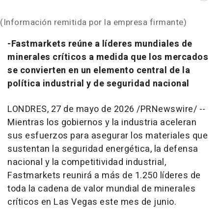
(Información remitida por la empresa firmante)
-Fastmarkets reúne a líderes mundiales de
minerales críticos a medida que los mercados
se convierten en un elemento central de la
política industrial y de seguridad nacional
LONDRES
,
27 de mayo de 2026
/PRNewswire/ --
Mientras los gobiernos y la industria aceleran
sus esfuerzos para asegurar los materiales que
sustentan la seguridad energética, la defensa
nacional y la competitividad industrial,
Fastmarkets reunirá a más de 1.250 líderes de
toda la cadena de valor mundial de minerales
críticos en Las Vegas este mes de junio.