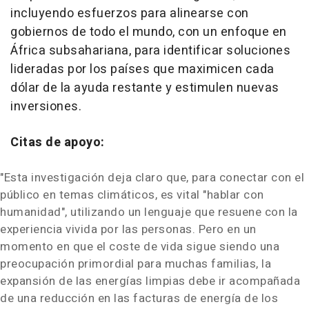
incluyendo esfuerzos para alinearse con
gobiernos de todo el mundo, con un enfoque en
África subsahariana, para identificar soluciones
lideradas por los países que maximicen cada
dólar de la ayuda restante y estimulen nuevas
inversiones.
Citas de apoyo:
"Esta investigación deja claro que, para conectar con el
público en temas climáticos, es vital "hablar con
humanidad", utilizando un lenguaje que resuene con la
experiencia vivida por las personas. Pero en un
momento en que el coste de vida sigue siendo una
preocupación primordial para muchas familias, la
expansión de las energías limpias debe ir acompañada
de una reducción en las facturas de energía de los