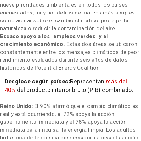
nueve prioridades ambientales en todos los países
encuestados, muy por detrás de marcos más simples
como actuar sobre el cambio climático, proteger la
naturaleza o reducir la contaminación del aire.
Escaso apoyo a los "empleos verdes" y al
crecimiento económico.
Estas dos áreas se ubicaron
constantemente entre los mensajes climáticos de peor
rendimiento evaluados durante seis años de datos
históricos de Potential Energy Coalition.
Desglose según países:
Representan
más del
40%
del producto interior bruto (PIB) combinado:
Reino Unido:
El 90% afirmó que el cambio climático es
real y está ocurriendo, el 72% apoya la acción
gubernamental inmediata y el 78% apoya la acción
inmediata para impulsar la energía limpia. Los adultos
británicos de tendencia conservadora apoyan la acción