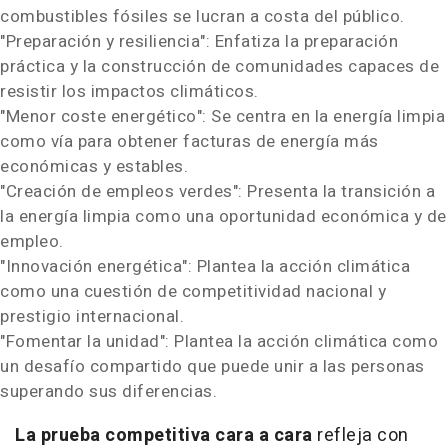
combustibles fósiles se lucran a costa del público.
"Preparación y resiliencia": Enfatiza la preparación
práctica y la construcción de comunidades capaces de
resistir los impactos climáticos.
"Menor coste energético": Se centra en la energía limpia
como vía para obtener facturas de energía más
económicas y estables.
"Creación de empleos verdes": Presenta la transición a
la energía limpia como una oportunidad económica y de
empleo.
"Innovación energética": Plantea la acción climática
como una cuestión de competitividad nacional y
prestigio internacional.
"Fomentar la unidad": Plantea la acción climática como
un desafío compartido que puede unir a las personas
superando sus diferencias.
La prueba competitiva cara a cara
refleja con