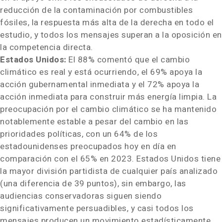
reducción de la contaminación por combustibles
fósiles, la respuesta más alta de la derecha en todo el
estudio, y todos los mensajes superan a la oposición en
la competencia directa.
Estados Unidos:
El 88% comentó que el cambio
climático es real y está ocurriendo, el 69% apoya la
acción gubernamental inmediata y el 72% apoya la
acción inmediata para construir más energía limpia. La
preocupación por el cambio climático se ha mantenido
notablemente estable a pesar del cambio en las
prioridades políticas, con un 64% de los
estadounidenses preocupados hoy en día en
comparación con el 65% en 2023. Estados Unidos tiene
la mayor división partidista de cualquier país analizado
(una diferencia de 39 puntos), sin embargo, las
audiencias conservadoras siguen siendo
significativamente persuadibles, y casi todos los
mensajes producen un movimiento estadísticamente