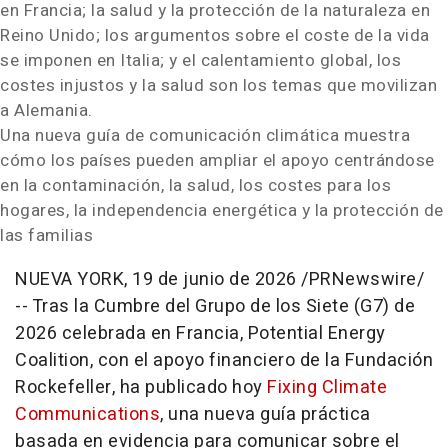
en Francia; la salud y la protección de la naturaleza en
Reino Unido; los argumentos sobre el coste de la vida
se imponen en Italia; y el calentamiento global, los
costes injustos y la salud son los temas que movilizan
a Alemania.
Una nueva guía de comunicación climática muestra
cómo los países pueden ampliar el apoyo centrándose
en la contaminación, la salud, los costes para los
hogares, la independencia energética y la protección de
las familias
NUEVA YORK
,
19 de junio de 2026
/PRNewswire/
-- Tras la Cumbre del Grupo de los Siete (G7) de
2026 celebrada en Francia, Potential Energy
Coalition, con el apoyo financiero de la Fundación
Rockefeller, ha publicado hoy
Fixing Climate
Communications
, una nueva guía práctica
basada en evidencia para comunicar sobre el