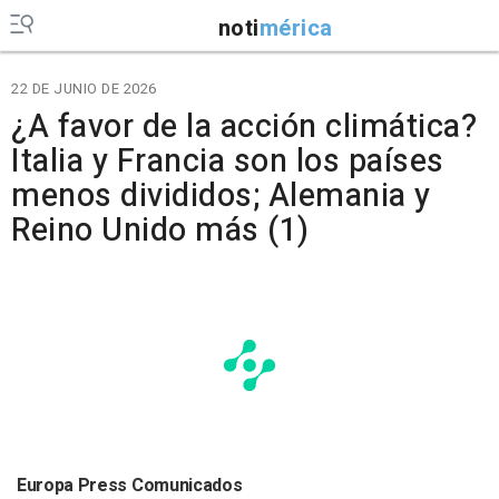
noti
mérica
22 DE JUNIO DE 2026
¿A favor de la acción climática?
Italia y Francia son los países
menos divididos; Alemania y
Reino Unido más (1)
Europa Press Comunicados