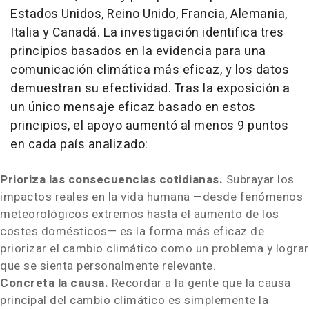
Estados Unidos, Reino Unido, Francia, Alemania,
Italia y Canadá. La investigación identifica tres
principios basados en la evidencia para una
comunicación climática más eficaz, y los datos
demuestran su efectividad. Tras la exposición a
un único mensaje eficaz basado en estos
principios, el apoyo aumentó al menos 9 puntos
en cada país analizado:
Prioriza las consecuencias cotidianas.
Subrayar los
impactos reales en la vida humana —desde fenómenos
meteorológicos extremos hasta el aumento de los
costes domésticos— es la forma más eficaz de
priorizar el cambio climático como un problema y lograr
que se sienta personalmente relevante.
Concreta la causa.
Recordar a la gente que la causa
principal del cambio climático es simplemente la