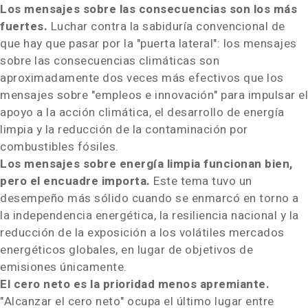
Los mensajes sobre las consecuencias son los más
fuertes.
Luchar contra la sabiduría convencional de
que hay que pasar por la "puerta lateral": los mensajes
sobre las consecuencias climáticas son
aproximadamente dos veces más efectivos que los
mensajes sobre "empleos e innovación" para impulsar el
apoyo a la acción climática, el desarrollo de energía
limpia y la reducción de la contaminación por
combustibles fósiles.
Los mensajes sobre energía limpia funcionan bien,
pero el encuadre importa.
Este tema tuvo un
desempeño más sólido cuando se enmarcó en torno a
la independencia energética, la resiliencia nacional y la
reducción de la exposición a los volátiles mercados
energéticos globales, en lugar de objetivos de
emisiones únicamente.
El cero neto es la prioridad menos apremiante.
"Alcanzar el cero neto" ocupa el último lugar entre