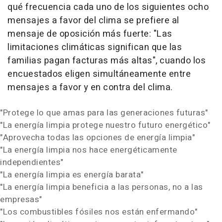
qué frecuencia cada uno de los siguientes ocho
mensajes a favor del clima se prefiere al
mensaje de oposición más fuerte:
"Las
limitaciones climáticas significan que las
familias pagan facturas más altas",
cuando los
encuestados eligen simultáneamente entre
mensajes a favor y en contra del clima.
"Protege lo que amas para las generaciones futuras"
"La energía limpia protege nuestro futuro energético"
"Aprovecha todas las opciones de energía limpia"
"La energía limpia nos hace energéticamente
independientes"
"La energía limpia es energía barata"
"La energía limpia beneficia a las personas, no a las
empresas"
"Los combustibles fósiles nos están enfermando"