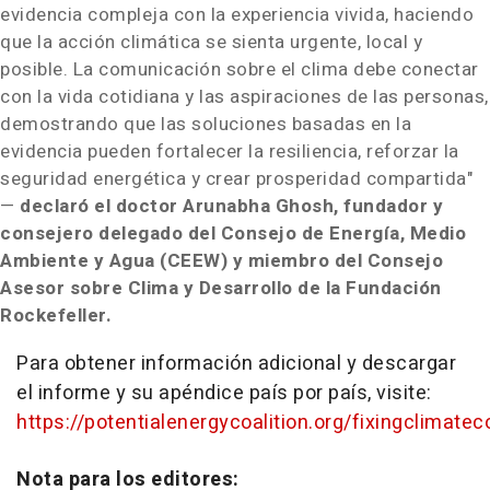
evidencia compleja con la experiencia vivida, haciendo
que la acción climática se sienta urgente, local y
posible. La comunicación sobre el clima debe conectar
con la vida cotidiana y las aspiraciones de las personas,
demostrando que las soluciones basadas en la
evidencia pueden fortalecer la resiliencia, reforzar la
seguridad energética y crear prosperidad compartida"
—
declaró el doctor Arunabha Ghosh, fundador y
consejero delegado del Consejo de Energía, Medio
Ambiente y Agua (CEEW) y miembro del Consejo
Asesor sobre Clima y Desarrollo de la Fundación
Rockefeller.
Para obtener información adicional y descargar
el informe y su apéndice país por país, visite:
https://potentialenergycoalition.org/fixingclimat
Nota para los editores: