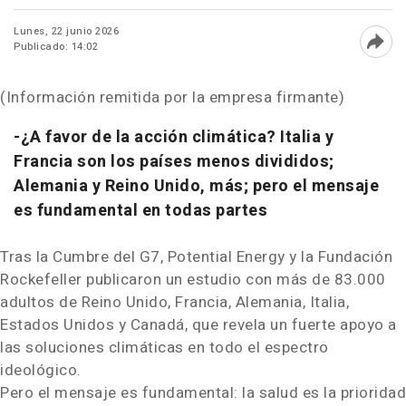
Lunes, 22 junio 2026
Publicado: 14:02
Abri
(Información remitida por la empresa firmante)
-¿A favor de la acción climática? Italia y
Francia son los países menos divididos;
Alemania y Reino Unido, más; pero el mensaje
es fundamental en todas partes
Tras la Cumbre del G7, Potential Energy y la Fundación
Rockefeller publicaron un estudio con más de 83.000
adultos de Reino Unido, Francia, Alemania, Italia,
Estados Unidos y Canadá, que revela un fuerte apoyo a
las soluciones climáticas en todo el espectro
ideológico.
Pero el mensaje es fundamental: la salud es la prioridad