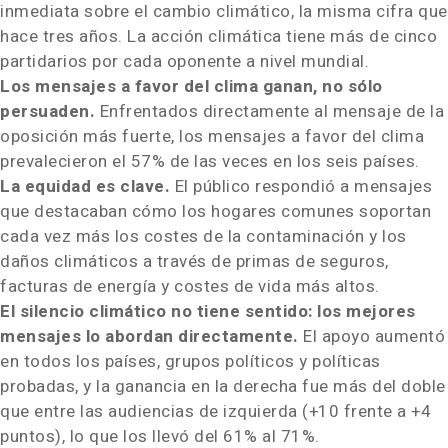
inmediata sobre el cambio climático, la misma cifra que
hace tres años. La acción climática tiene más de cinco
partidarios por cada oponente a nivel mundial.
Los mensajes a favor del clima ganan, no sólo
persuaden.
Enfrentados directamente al mensaje de la
oposición más fuerte, los mensajes a favor del clima
prevalecieron el 57% de las veces en los seis países.
La equidad es clave.
El público respondió a mensajes
que destacaban cómo los hogares comunes soportan
cada vez más los costes de la contaminación y los
daños climáticos a través de primas de seguros,
facturas de energía y costes de vida más altos.
El silencio climático no tiene sentido: los mejores
mensajes lo abordan directamente.
El apoyo aumentó
en todos los países, grupos políticos y políticas
probadas, y la ganancia en la derecha fue más del doble
que entre las audiencias de izquierda (+10 frente a +4
puntos), lo que los llevó del 61% al 71%.