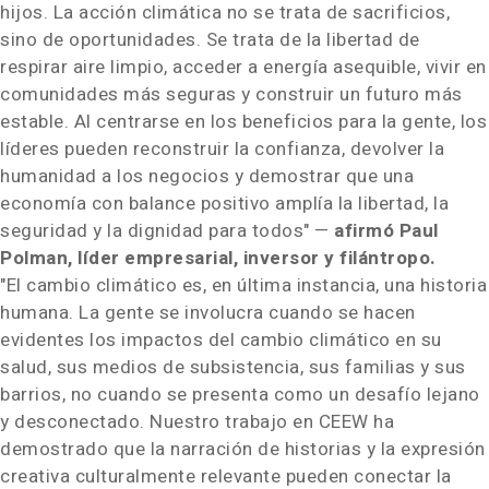
hijos. La acción climática no se trata de sacrificios,
sino de oportunidades. Se trata de la libertad de
respirar aire limpio, acceder a energía asequible, vivir en
comunidades más seguras y construir un futuro más
estable. Al centrarse en los beneficios para la gente, los
líderes pueden reconstruir la confianza, devolver la
humanidad a los negocios y demostrar que una
economía con balance positivo amplía la libertad, la
seguridad y la dignidad para todos" —
afirmó Paul
Polman, líder empresarial, inversor y filántropo.
"El cambio climático es, en última instancia, una historia
humana. La gente se involucra cuando se hacen
evidentes los impactos del cambio climático en su
salud, sus medios de subsistencia, sus familias y sus
barrios, no cuando se presenta como un desafío lejano
y desconectado. Nuestro trabajo en CEEW ha
demostrado que la narración de historias y la expresión
creativa culturalmente relevante pueden conectar la