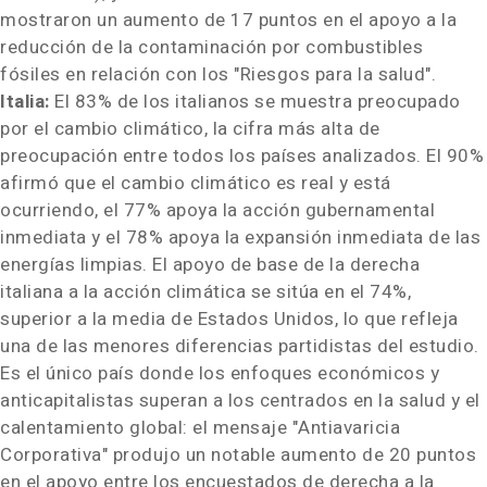
mostraron un aumento de 17 puntos en el apoyo a la
reducción de la contaminación por combustibles
fósiles en relación con los "Riesgos para la salud".
Italia:
El 83% de los italianos se muestra preocupado
por el cambio climático, la cifra más alta de
preocupación entre todos los países analizados. El 90%
afirmó que el cambio climático es real y está
ocurriendo, el 77% apoya la acción gubernamental
inmediata y el 78% apoya la expansión inmediata de las
energías limpias. El apoyo de base de la derecha
italiana a la acción climática se sitúa en el 74%,
superior a la media de Estados Unidos, lo que refleja
una de las menores diferencias partidistas del estudio.
Es el único país donde los enfoques económicos y
anticapitalistas superan a los centrados en la salud y el
calentamiento global: el mensaje "Antiavaricia
Corporativa" produjo un notable aumento de 20 puntos
en el apoyo entre los encuestados de derecha a la