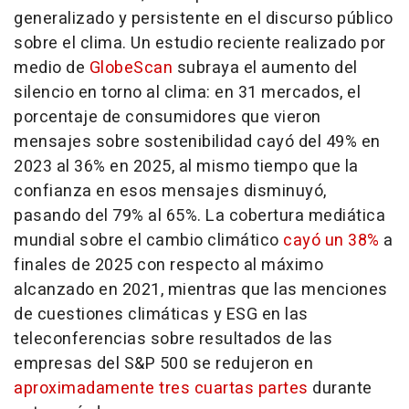
generalizado y persistente en el discurso público
sobre el clima. Un estudio reciente realizado por
medio de
GlobeScan
subraya el aumento del
silencio en torno al clima: en 31 mercados, el
porcentaje de consumidores que vieron
mensajes sobre sostenibilidad cayó del 49% en
2023 al 36% en 2025, al mismo tiempo que la
confianza en esos mensajes disminuyó,
pasando del 79% al 65%. La cobertura mediática
mundial sobre el cambio climático
cayó un 38%
a
finales de 2025 con respecto al máximo
alcanzado en 2021, mientras que las menciones
de cuestiones climáticas y ESG en las
teleconferencias sobre resultados de las
empresas del S&P 500 se redujeron en
aproximadamente tres cuartas partes
durante