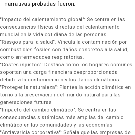
narrativas probadas fueron:
"Impacto del calentamiento global": Se centra en las
consecuencias físicas directas del calentamiento
mundial en la vida cotidiana de las personas.
"Riesgos para la salud": Vincula la contaminación por
combustibles fósiles con daños concretos a la salud,
como enfermedades respiratorias.
"Costes injustos": Destaca cómo los hogares comunes
soportan una carga financiera desproporcionada
debido a la contaminación y los daños climáticos.
"Proteger la naturaleza": Plantea la acción climática en
torno a la preservación del mundo natural para las
generaciones futuras.
"Impacto del cambio climático": Se centra en las
consecuencias sistémicas más amplias del cambio
climático en las comunidades y las economías.
"Antiavaricia corporativa": Señala que las empresas de