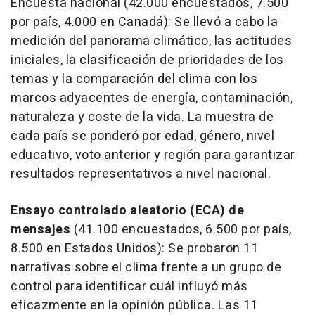
Encuesta nacional (42.000 encuestados, 7.500
por país, 4.000 en Canadá): Se llevó a cabo la
medición del panorama climático, las actitudes
iniciales, la clasificación de prioridades de los
temas y la comparación del clima con los
marcos adyacentes de energía, contaminación,
naturaleza y coste de la vida. La muestra de
cada país se ponderó por edad, género, nivel
educativo, voto anterior y región para garantizar
resultados representativos a nivel nacional.
Ensayo controlado aleatorio (ECA) de
mensajes
(41.100 encuestados, 6.500 por país,
8.500 en Estados Unidos): Se probaron 11
narrativas sobre el clima frente a un grupo de
control para identificar cuál influyó más
eficazmente en la opinión pública. Las 11