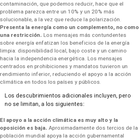
contaminación, que podemos reducir, hace que el
problema parezca entre un 10% y un 20% más
solucionable, a la vez que reduce la polarización.
Presenta la energía como un complemento, no como
una restricción.
Los mensajes más contundentes
sobre energía enfatizan los beneficios de la energía
limpia: disponibilidad local, bajo coste y un camino
hacia la independencia energética. Los mensajes
centrados en prohibiciones y mandatos tuvieron un
rendimiento inferior, reduciendo el apoyo a la acción
climática en todos los países y públicos.
Los descubrimientos adicionales incluyen, pero
no se limitan, a los siguientes:
El apoyo a la acción climática es muy alto y la
oposición es baja.
Aproximadamente dos tercios de la
población mundial apoya la acción gubernamental