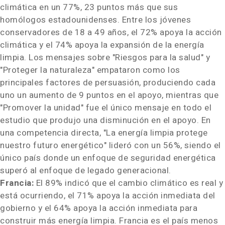
climática en un 77%, 23 puntos más que sus
homólogos estadounidenses. Entre los jóvenes
conservadores de 18 a 49 años, el 72% apoya la acción
climática y el 74% apoya la expansión de la energía
limpia. Los mensajes sobre "Riesgos para la salud" y
"Proteger la naturaleza" empataron como los
principales factores de persuasión, produciendo cada
uno un aumento de 9 puntos en el apoyo, mientras que
"Promover la unidad" fue el único mensaje en todo el
estudio que produjo una disminución en el apoyo. En
una competencia directa, "La energía limpia protege
nuestro futuro energético" lideró con un 56%, siendo el
único país donde un enfoque de seguridad energética
superó al enfoque de legado generacional.
Francia:
El 89% indicó que el cambio climático es real y
está ocurriendo, el 71% apoya la acción inmediata del
gobierno y el 64% apoya la acción inmediata para
construir más energía limpia. Francia es el país menos