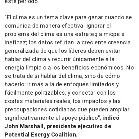
este período.
"El clima es un tema clave para ganar cuando se
comunica de manera efectiva. Ignorar el
problema del clima es una estrategia miope e
ineficaz; los datos refutan la creciente creencia
generalizada de que los líderes deben evitar
hablar del clima y recurrir únicamente a la
energía limpia o a los beneficios económicos. No
se trata de si hablar del clima, sino de cómo
hacerlo: ir más allá de enfoques limitados y
fácilmente politizables, y conectar con los
costes materiales reales, los impactos y las
preocupaciones cotidianas que pueden ampliar
significativamente el apoyo público",
indicó
John Marshall, presidente ejecutivo de
Potential Energy Coalition.