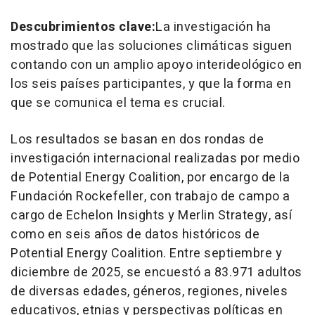
Descubrimientos clave:
La investigación ha
mostrado que las soluciones climáticas siguen
contando con un amplio apoyo interideológico en
los seis países participantes, y que la forma en
que se comunica el tema es crucial.
Los resultados se basan en dos rondas de
investigación internacional realizadas por medio
de Potential Energy Coalition, por encargo de la
Fundación Rockefeller, con trabajo de campo a
cargo de Echelon Insights y Merlin Strategy, así
como en seis años de datos históricos de
Potential Energy Coalition. Entre septiembre y
diciembre de 2025, se encuestó a 83.971 adultos
de diversas edades, géneros, regiones, niveles
educativos, etnias y perspectivas políticas en