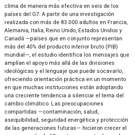
clima de manera más efectiva en seis de los
países del G7. A partir de una investigación
realizada con más de 83.000 adultos en Francia,
Alemania, Italia, Reino Unido, Estados Unidos y
Canadá —países que en conjunto representan
más del 40% del producto interior bruto (PIB)
mundial—, el estudio identifica los mensajes que
amplían el apoyo más allá de las divisiones
ideológicas y el lenguaje que puede socavarlo,
ofreciendo orientación práctica en un momento
en que muchas instituciones están adoptando
una creciente tendencia a silenciar el tema del
cambio climático. Las preocupaciones
compartidas —contaminación, salud,
asequibilidad, seguridad energética y protección
de las generaciones futuras— hicieron crecer el