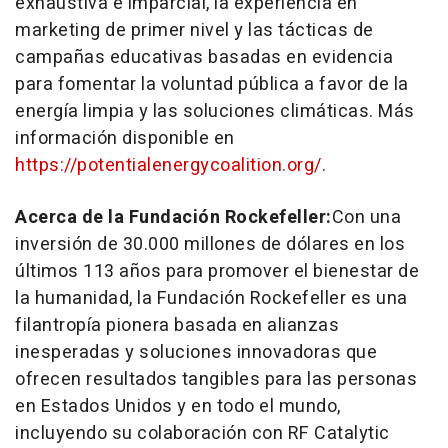
exhaustiva e imparcial, la experiencia en
marketing de primer nivel y las tácticas de
campañas educativas basadas en evidencia
para fomentar la voluntad pública a favor de la
energía limpia y las soluciones climáticas. Más
información disponible en
https://potentialenergycoalition.org/
.
Acerca de la Fundación Rockefeller:
Con una
inversión de 30.000 millones de dólares en los
últimos 113 años para promover el bienestar de
la humanidad, la Fundación Rockefeller es una
filantropía pionera basada en alianzas
inesperadas y soluciones innovadoras que
ofrecen resultados tangibles para las personas
en Estados Unidos y en todo el mundo,
incluyendo su colaboración con RF Catalytic