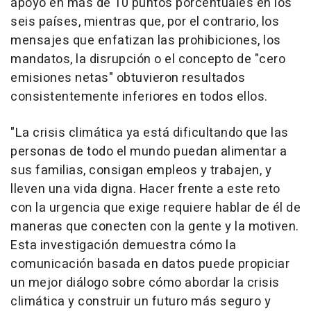
apoyo en más de 10 puntos porcentuales en los
seis países, mientras que, por el contrario, los
mensajes que enfatizan las prohibiciones, los
mandatos, la disrupción o el concepto de "cero
emisiones netas" obtuvieron resultados
consistentemente inferiores en todos ellos.
"La crisis climática ya está dificultando que las
personas de todo el mundo puedan alimentar a
sus familias, consigan empleos y trabajen, y
lleven una vida digna. Hacer frente a este reto
con la urgencia que exige requiere hablar de él de
maneras que conecten con la gente y la motiven.
Esta investigación demuestra cómo la
comunicación basada en datos puede propiciar
un mejor diálogo sobre cómo abordar la crisis
climática y construir un futuro más seguro y