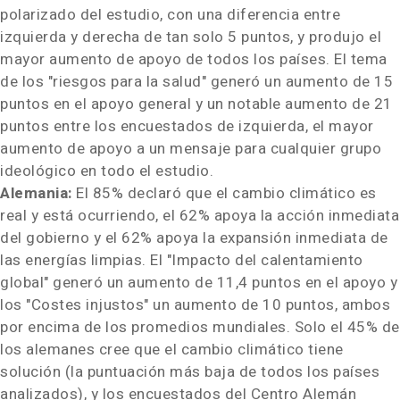
polarizado del estudio, con una diferencia entre
izquierda y derecha de tan solo 5 puntos, y produjo el
mayor aumento de apoyo de todos los países. El tema
de los "riesgos para la salud" generó un aumento de 15
puntos en el apoyo general y un notable aumento de 21
puntos entre los encuestados de izquierda, el mayor
aumento de apoyo a un mensaje para cualquier grupo
ideológico en todo el estudio.
Alemania:
El 85% declaró que el cambio climático es
real y está ocurriendo, el 62% apoya la acción inmediata
del gobierno y el 62% apoya la expansión inmediata de
las energías limpias. El "Impacto del calentamiento
global" generó un aumento de 11,4 puntos en el apoyo y
los "Costes injustos" un aumento de 10 puntos, ambos
por encima de los promedios mundiales. Solo el 45% de
los alemanes cree que el cambio climático tiene
solución (la puntuación más baja de todos los países
analizados), y los encuestados del Centro Alemán