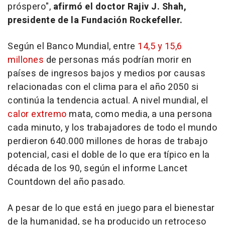
próspero",
afirmó el doctor Rajiv J. Shah,
presidente de la Fundación Rockefeller.
Según el Banco Mundial, entre
14,5 y 15,6
millones
de personas más podrían morir en
países de ingresos bajos y medios por causas
relacionadas con el clima para el año 2050 si
continúa la tendencia actual. A nivel mundial, el
calor extremo
mata, como media, a una persona
cada minuto, y los trabajadores de todo el mundo
perdieron 640.000 millones de horas de trabajo
potencial, casi el doble de lo que era típico en la
década de los 90, según el informe Lancet
Countdown del año pasado.
A pesar de lo que está en juego para el bienestar
de la humanidad, se ha producido un retroceso