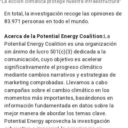
"La acción climática protege nuestra infraestructura"
En total, la investigación recoge las opiniones de
83.971 personas en todo el mundo.
Acerca de la Potential Energy Coalition:
La
Potential Energy Coalition es una organización
sin ánimo de lucro 501(c)(3) dedicada a la
comunicación, cuyo objetivo es acelerar
significativamente el progreso climático
mediante cambios narrativos y estrategias de
marketing comprobadas. Llevamos a cabo
campañas sobre el cambio climático en los
momentos más importantes, basándonos en
información fundamentada en datos sobre la
mejor manera de abordar los temas clave.
Potential Energy aprovecha la investigación