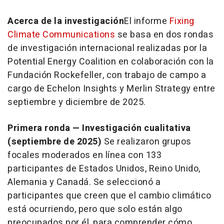
Acerca de la investigación
El informe
Fixing
Climate Communications
se basa en dos rondas
de investigación internacional realizadas por la
Potential Energy Coalition en colaboración con la
Fundación Rockefeller, con trabajo de campo a
cargo de Echelon Insights y Merlin Strategy entre
septiembre y diciembre de 2025.
Primera ronda — Investigación cualitativa
(septiembre de 2025)
Se realizaron grupos
focales moderados en línea con 133
participantes de Estados Unidos, Reino Unido,
Alemania y Canadá. Se seleccionó a
participantes que creen que el cambio climático
está ocurriendo, pero que solo están algo
preocupados por él, para comprender cómo