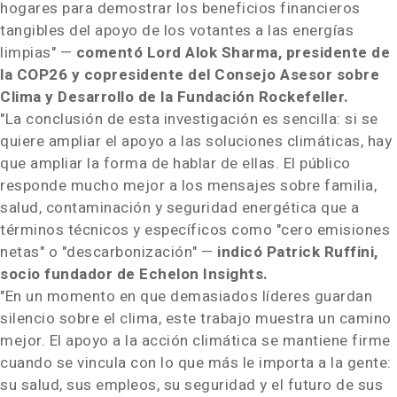
hogares para demostrar los beneficios financieros
tangibles del apoyo de los votantes a las energías
limpias" —
comentó Lord Alok Sharma, presidente de
la COP26 y copresidente del Consejo Asesor sobre
Clima y Desarrollo de la Fundación Rockefeller.
"La conclusión de esta investigación es sencilla: si se
quiere ampliar el apoyo a las soluciones climáticas, hay
que ampliar la forma de hablar de ellas. El público
responde mucho mejor a los mensajes sobre familia,
salud, contaminación y seguridad energética que a
términos técnicos y específicos como "cero emisiones
netas" o "descarbonización" —
indicó Patrick Ruffini,
socio fundador de Echelon Insights.
"En un momento en que demasiados líderes guardan
silencio sobre el clima, este trabajo muestra un camino
mejor. El apoyo a la acción climática se mantiene firme
cuando se vincula con lo que más le importa a la gente:
su salud, sus empleos, su seguridad y el futuro de sus