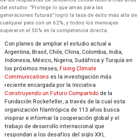
del estudio. "Protege lo que amas para las
generaciones futuras" logró la tasa de éxito más alta de
cualquier país con un 62%, y todos los mensajes
superaron el 50% en la competencia directa.
Con planes de ampliar el estudio actual a
Argentina, Brasil, Chile, China, Colombia, India,
Indonesia, México, Nigeria, Sudáfrica y Turquía en
los próximos meses,
Fixing Climate
Communications
es la investigación más
reciente encargada por la Iniciativa
Construyendo un Futuro Compartido
de la
Fundación Rockefeller, a través de la cual esta
organización filantrópica de 113 años busca
inspirar e informar la cooperación global y el
trabajo de desarrollo internacional que
respondan a los desafíos del siglo XXI,