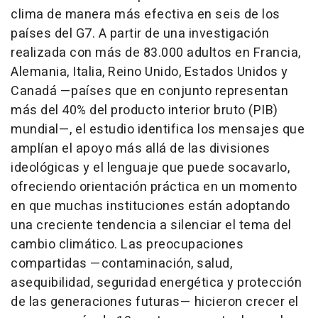
clima de manera más efectiva en seis de los
países del G7. A partir de una investigación
realizada con más de 83.000 adultos en Francia,
Alemania, Italia, Reino Unido, Estados Unidos y
Canadá —países que en conjunto representan
más del 40% del producto interior bruto (PIB)
mundial—, el estudio identifica los mensajes que
amplían el apoyo más allá de las divisiones
ideológicas y el lenguaje que puede socavarlo,
ofreciendo orientación práctica en un momento
en que muchas instituciones están adoptando
una creciente tendencia a silenciar el tema del
cambio climático. Las preocupaciones
compartidas —contaminación, salud,
asequibilidad, seguridad energética y protección
de las generaciones futuras— hicieron crecer el