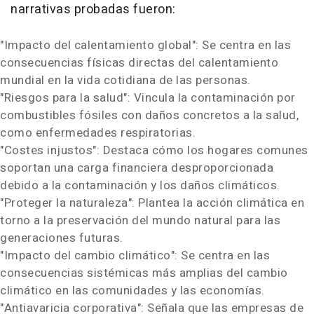
narrativas probadas fueron:
"Impacto del calentamiento global": Se centra en las
consecuencias físicas directas del calentamiento
mundial en la vida cotidiana de las personas.
"Riesgos para la salud": Vincula la contaminación por
combustibles fósiles con daños concretos a la salud,
como enfermedades respiratorias.
"Costes injustos": Destaca cómo los hogares comunes
soportan una carga financiera desproporcionada
debido a la contaminación y los daños climáticos.
"Proteger la naturaleza": Plantea la acción climática en
torno a la preservación del mundo natural para las
generaciones futuras.
"Impacto del cambio climático": Se centra en las
consecuencias sistémicas más amplias del cambio
climático en las comunidades y las economías.
"Antiavaricia corporativa": Señala que las empresas de