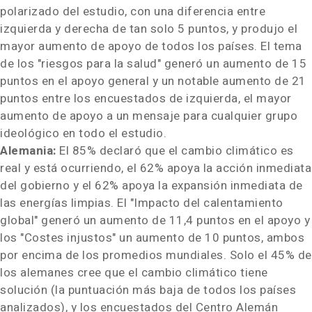
polarizado del estudio, con una diferencia entre
izquierda y derecha de tan solo 5 puntos, y produjo el
mayor aumento de apoyo de todos los países. El tema
de los "riesgos para la salud" generó un aumento de 15
puntos en el apoyo general y un notable aumento de 21
puntos entre los encuestados de izquierda, el mayor
aumento de apoyo a un mensaje para cualquier grupo
ideológico en todo el estudio.
Alemania:
El 85% declaró que el cambio climático es
real y está ocurriendo, el 62% apoya la acción inmediata
del gobierno y el 62% apoya la expansión inmediata de
las energías limpias. El "Impacto del calentamiento
global" generó un aumento de 11,4 puntos en el apoyo y
los "Costes injustos" un aumento de 10 puntos, ambos
por encima de los promedios mundiales. Solo el 45% de
los alemanes cree que el cambio climático tiene
solución (la puntuación más baja de todos los países
analizados), y los encuestados del Centro Alemán