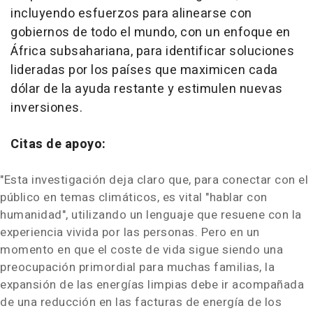
incluyendo esfuerzos para alinearse con
gobiernos de todo el mundo, con un enfoque en
África subsahariana, para identificar soluciones
lideradas por los países que maximicen cada
dólar de la ayuda restante y estimulen nuevas
inversiones.
Citas de apoyo:
"Esta investigación deja claro que, para conectar con el
público en temas climáticos, es vital "hablar con
humanidad", utilizando un lenguaje que resuene con la
experiencia vivida por las personas. Pero en un
momento en que el coste de vida sigue siendo una
preocupación primordial para muchas familias, la
expansión de las energías limpias debe ir acompañada
de una reducción en las facturas de energía de los