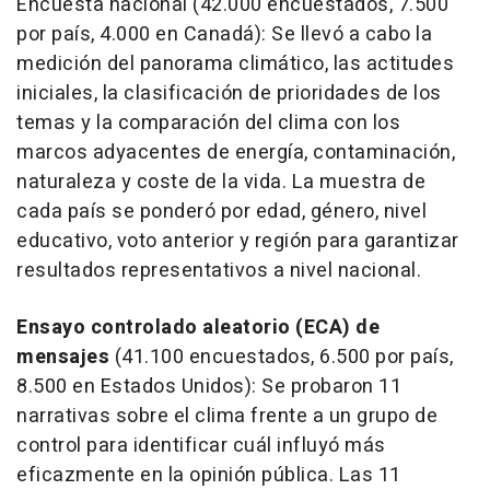
Encuesta nacional (42.000 encuestados, 7.500
por país, 4.000 en Canadá): Se llevó a cabo la
medición del panorama climático, las actitudes
iniciales, la clasificación de prioridades de los
temas y la comparación del clima con los
marcos adyacentes de energía, contaminación,
naturaleza y coste de la vida. La muestra de
cada país se ponderó por edad, género, nivel
educativo, voto anterior y región para garantizar
resultados representativos a nivel nacional.
Ensayo controlado aleatorio (ECA) de
mensajes
(41.100 encuestados, 6.500 por país,
8.500 en Estados Unidos): Se probaron 11
narrativas sobre el clima frente a un grupo de
control para identificar cuál influyó más
eficazmente en la opinión pública. Las 11