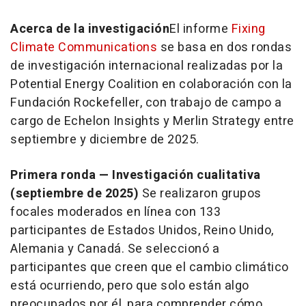
Acerca de la investigación
El informe
Fixing
Climate Communications
se basa en dos rondas
de investigación internacional realizadas por la
Potential Energy Coalition en colaboración con la
Fundación Rockefeller, con trabajo de campo a
cargo de Echelon Insights y Merlin Strategy entre
septiembre y diciembre de 2025.
Primera ronda — Investigación cualitativa
(septiembre de 2025)
Se realizaron grupos
focales moderados en línea con 133
participantes de Estados Unidos, Reino Unido,
Alemania y Canadá. Se seleccionó a
participantes que creen que el cambio climático
está ocurriendo, pero que solo están algo
preocupados por él, para comprender cómo