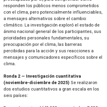
responden los públicos menos comprometidos
con el clima, pero potencialmente influenciables,
a mensajes alternativos sobre el cambio
climático. La investigación exploró el estado de
ánimo nacional general de los participantes, sus
prioridades personales fundamentales, su
preocupación por el clima, las barreras
percibidas para la acción y sus reacciones a
mensajes y comunicadores específicos sobre el
clima.
Ronda 2 — Investigación cuantitativa
(noviembre-diciembre de 2025)
Se realizaron
dos estudios cuantitativos a gran escala en los
seis países: