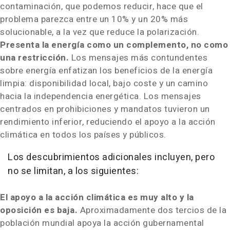
contaminación, que podemos reducir, hace que el
problema parezca entre un 10% y un 20% más
solucionable, a la vez que reduce la polarización.
Presenta la energía como un complemento, no como
una restricción.
Los mensajes más contundentes
sobre energía enfatizan los beneficios de la energía
limpia: disponibilidad local, bajo coste y un camino
hacia la independencia energética. Los mensajes
centrados en prohibiciones y mandatos tuvieron un
rendimiento inferior, reduciendo el apoyo a la acción
climática en todos los países y públicos.
Los descubrimientos adicionales incluyen, pero
no se limitan, a los siguientes:
El apoyo a la acción climática es muy alto y la
oposición es baja.
Aproximadamente dos tercios de la
población mundial apoya la acción gubernamental