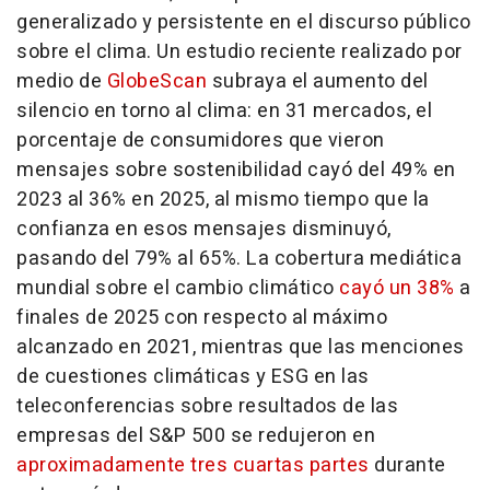
generalizado y persistente en el discurso público
sobre el clima. Un estudio reciente realizado por
medio de
GlobeScan
subraya el aumento del
silencio en torno al clima: en 31 mercados, el
porcentaje de consumidores que vieron
mensajes sobre sostenibilidad cayó del 49% en
2023 al 36% en 2025, al mismo tiempo que la
confianza en esos mensajes disminuyó,
pasando del 79% al 65%. La cobertura mediática
mundial sobre el cambio climático
cayó un 38%
a
finales de 2025 con respecto al máximo
alcanzado en 2021, mientras que las menciones
de cuestiones climáticas y ESG en las
teleconferencias sobre resultados de las
empresas del S&P 500 se redujeron en
aproximadamente tres cuartas partes
durante