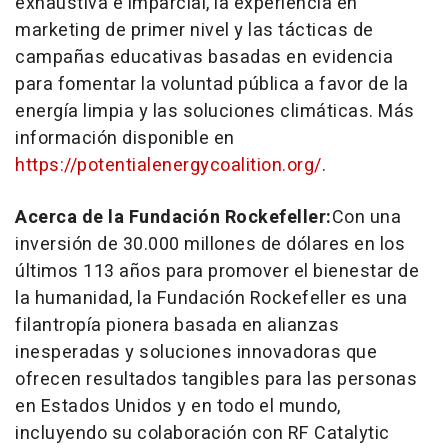
exhaustiva e imparcial, la experiencia en
marketing de primer nivel y las tácticas de
campañas educativas basadas en evidencia
para fomentar la voluntad pública a favor de la
energía limpia y las soluciones climáticas. Más
información disponible en
https://potentialenergycoalition.org/
.
Acerca de la Fundación Rockefeller:
Con una
inversión de 30.000 millones de dólares en los
últimos 113 años para promover el bienestar de
la humanidad, la Fundación Rockefeller es una
filantropía pionera basada en alianzas
inesperadas y soluciones innovadoras que
ofrecen resultados tangibles para las personas
en Estados Unidos y en todo el mundo,
incluyendo su colaboración con RF Catalytic