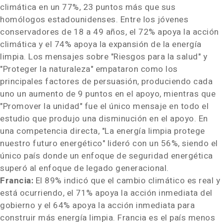
climática en un 77%, 23 puntos más que sus
homólogos estadounidenses. Entre los jóvenes
conservadores de 18 a 49 años, el 72% apoya la acción
climática y el 74% apoya la expansión de la energía
limpia. Los mensajes sobre "Riesgos para la salud" y
"Proteger la naturaleza" empataron como los
principales factores de persuasión, produciendo cada
uno un aumento de 9 puntos en el apoyo, mientras que
"Promover la unidad" fue el único mensaje en todo el
estudio que produjo una disminución en el apoyo. En
una competencia directa, "La energía limpia protege
nuestro futuro energético" lideró con un 56%, siendo el
único país donde un enfoque de seguridad energética
superó al enfoque de legado generacional.
Francia:
El 89% indicó que el cambio climático es real y
está ocurriendo, el 71% apoya la acción inmediata del
gobierno y el 64% apoya la acción inmediata para
construir más energía limpia. Francia es el país menos