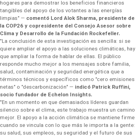
hogares para demostrar los beneficios financieros
tangibles del apoyo de los votantes a las energías
limpias" —
comentó Lord Alok Sharma, presidente de
la COP26 y copresidente del Consejo Asesor sobre
Clima y Desarrollo de la Fundación Rockefeller.
"La conclusión de esta investigación es sencilla: si se
quiere ampliar el apoyo a las soluciones climáticas, hay
que ampliar la forma de hablar de ellas. El público
responde mucho mejor a los mensajes sobre familia,
salud, contaminación y seguridad energética que a
términos técnicos y específicos como "cero emisiones
netas" o "descarbonización" —
indicó Patrick Ruffini,
socio fundador de Echelon Insights.
"En un momento en que demasiados líderes guardan
silencio sobre el clima, este trabajo muestra un camino
mejor. El apoyo a la acción climática se mantiene firme
cuando se vincula con lo que más le importa a la gente:
su salud, sus empleos, su seguridad y el futuro de sus