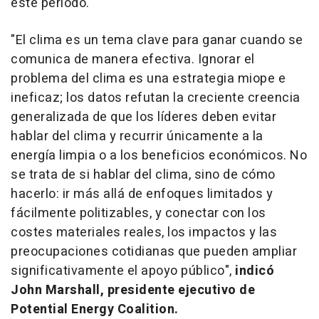
este período.
"El clima es un tema clave para ganar cuando se
comunica de manera efectiva. Ignorar el
problema del clima es una estrategia miope e
ineficaz; los datos refutan la creciente creencia
generalizada de que los líderes deben evitar
hablar del clima y recurrir únicamente a la
energía limpia o a los beneficios económicos. No
se trata de si hablar del clima, sino de cómo
hacerlo: ir más allá de enfoques limitados y
fácilmente politizables, y conectar con los
costes materiales reales, los impactos y las
preocupaciones cotidianas que pueden ampliar
significativamente el apoyo público",
indicó
John Marshall, presidente ejecutivo de
Potential Energy Coalition.