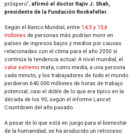
próspero",
afirmó el doctor Rajiv J. Shah,
presidente de la Fundación Rockefeller.
Según el Banco Mundial, entre
14,5 y 15,6
millones
de personas más podrían morir en
países de ingresos bajos y medios por causas
relacionadas con el clima para el año 2050 si
continúa la tendencia actual. A nivel mundial, el
calor extremo
mata, como media, a una persona
cada minuto, y los trabajadores de todo el mundo
perdieron 640.000 millones de horas de trabajo
potencial, casi el doble de lo que era típico en la
década de los 90, según el informe Lancet
Countdown del año pasado.
A pesar de lo que está en juego para el bienestar
de la humanidad, se ha producido un retroceso