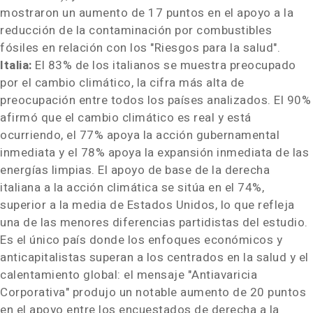
mostraron un aumento de 17 puntos en el apoyo a la
reducción de la contaminación por combustibles
fósiles en relación con los "Riesgos para la salud".
Italia:
El 83% de los italianos se muestra preocupado
por el cambio climático, la cifra más alta de
preocupación entre todos los países analizados. El 90%
afirmó que el cambio climático es real y está
ocurriendo, el 77% apoya la acción gubernamental
inmediata y el 78% apoya la expansión inmediata de las
energías limpias. El apoyo de base de la derecha
italiana a la acción climática se sitúa en el 74%,
superior a la media de Estados Unidos, lo que refleja
una de las menores diferencias partidistas del estudio.
Es el único país donde los enfoques económicos y
anticapitalistas superan a los centrados en la salud y el
calentamiento global: el mensaje "Antiavaricia
Corporativa" produjo un notable aumento de 20 puntos
en el apoyo entre los encuestados de derecha a la