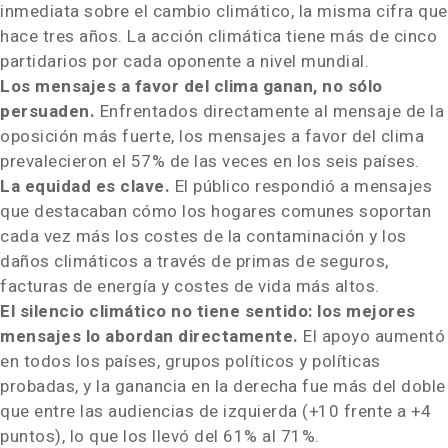
inmediata sobre el cambio climático, la misma cifra que
hace tres años. La acción climática tiene más de cinco
partidarios por cada oponente a nivel mundial.
Los mensajes a favor del clima ganan, no sólo
persuaden.
Enfrentados directamente al mensaje de la
oposición más fuerte, los mensajes a favor del clima
prevalecieron el 57% de las veces en los seis países.
La equidad es clave.
El público respondió a mensajes
que destacaban cómo los hogares comunes soportan
cada vez más los costes de la contaminación y los
daños climáticos a través de primas de seguros,
facturas de energía y costes de vida más altos.
El silencio climático no tiene sentido: los mejores
mensajes lo abordan directamente.
El apoyo aumentó
en todos los países, grupos políticos y políticas
probadas, y la ganancia en la derecha fue más del doble
que entre las audiencias de izquierda (+10 frente a +4
puntos), lo que los llevó del 61% al 71%.