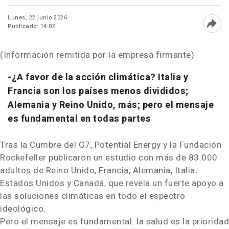
Lunes, 22 junio 2026
Publicado: 14:02
Abri
(Información remitida por la empresa firmante)
-¿A favor de la acción climática? Italia y
Francia son los países menos divididos;
Alemania y Reino Unido, más; pero el mensaje
es fundamental en todas partes
Tras la Cumbre del G7, Potential Energy y la Fundación
Rockefeller publicaron un estudio con más de 83.000
adultos de Reino Unido, Francia, Alemania, Italia,
Estados Unidos y Canadá, que revela un fuerte apoyo a
las soluciones climáticas en todo el espectro
ideológico.
Pero el mensaje es fundamental: la salud es la prioridad