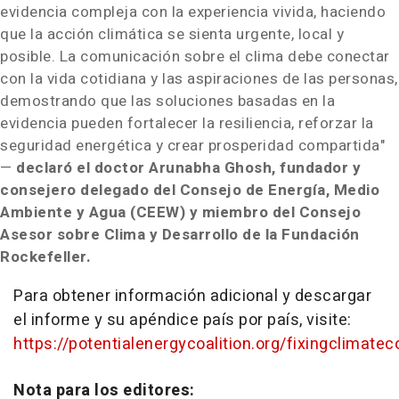
evidencia compleja con la experiencia vivida, haciendo
que la acción climática se sienta urgente, local y
posible. La comunicación sobre el clima debe conectar
con la vida cotidiana y las aspiraciones de las personas,
demostrando que las soluciones basadas en la
evidencia pueden fortalecer la resiliencia, reforzar la
seguridad energética y crear prosperidad compartida"
—
declaró el doctor Arunabha Ghosh, fundador y
consejero delegado del Consejo de Energía, Medio
Ambiente y Agua (CEEW) y miembro del Consejo
Asesor sobre Clima y Desarrollo de la Fundación
Rockefeller.
Para obtener información adicional y descargar
el informe y su apéndice país por país, visite:
https://potentialenergycoalition.org/fixingclimat
Nota para los editores: