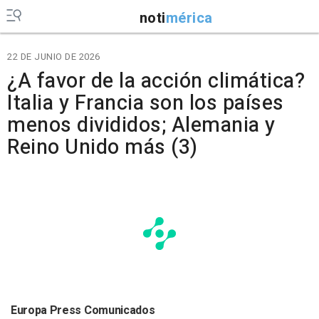
noti
mérica
22 DE JUNIO DE 2026
¿A favor de la acción climática?
Italia y Francia son los países
menos divididos; Alemania y
Reino Unido más (3)
Europa Press Comunicados