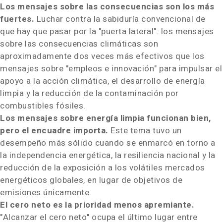
Los mensajes sobre las consecuencias son los más
fuertes.
Luchar contra la sabiduría convencional de
que hay que pasar por la "puerta lateral": los mensajes
sobre las consecuencias climáticas son
aproximadamente dos veces más efectivos que los
mensajes sobre "empleos e innovación" para impulsar el
apoyo a la acción climática, el desarrollo de energía
limpia y la reducción de la contaminación por
combustibles fósiles.
Los mensajes sobre energía limpia funcionan bien,
pero el encuadre importa.
Este tema tuvo un
desempeño más sólido cuando se enmarcó en torno a
la independencia energética, la resiliencia nacional y la
reducción de la exposición a los volátiles mercados
energéticos globales, en lugar de objetivos de
emisiones únicamente.
El cero neto es la prioridad menos apremiante.
"Alcanzar el cero neto" ocupa el último lugar entre