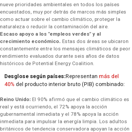
nueve prioridades ambientales en todos los países
encuestados, muy por detrás de marcos más simples
como actuar sobre el cambio climático, proteger la
naturaleza o reducir la contaminación del aire.
Escaso apoyo a los "empleos verdes" y al
crecimiento económico.
Estas dos áreas se ubicaron
constantemente entre los mensajes climáticos de peor
rendimiento evaluados durante seis años de datos
históricos de Potential Energy Coalition.
Desglose según países:
Representan
más del
40%
del producto interior bruto (PIB) combinado:
Reino Unido:
El 90% afirmó que el cambio climático es
real y está ocurriendo, el 72% apoya la acción
gubernamental inmediata y el 78% apoya la acción
inmediata para impulsar la energía limpia. Los adultos
británicos de tendencia conservadora apoyan la acción