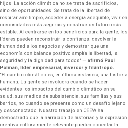
hijos. La acción climática no se trata de sacrificios,
sino de oportunidades. Se trata de la libertad de
respirar aire limpio, acceder a energía asequible, vivir en
comunidades más seguras y construir un futuro más
estable. Al centrarse en los beneficios para la gente, los
líderes pueden reconstruir la confianza, devolver la
humanidad a los negocios y demostrar que una
economía con balance positivo amplía la libertad, la
seguridad y la dignidad para todos" —
afirmó Paul
Polman, líder empresarial, inversor y filántropo.
"El cambio climático es, en última instancia, una historia
humana. La gente se involucra cuando se hacen
evidentes los impactos del cambio climático en su
salud, sus medios de subsistencia, sus familias y sus
barrios, no cuando se presenta como un desafío lejano
y desconectado. Nuestro trabajo en CEEW ha
demostrado que la narración de historias y la expresión
creativa culturalmente relevante pueden conectar la