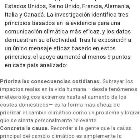
Estados Unidos, Reino Unido, Francia, Alemania,
Italia y Canadá. La investigación identifica tres
principios basados en la evidencia para una
comunicación climática más eficaz, y los datos
demuestran su efectividad. Tras la exposición a
un único mensaje eficaz basado en estos
principios, el apoyo aumentó al menos 9 puntos
en cada país analizado:
Prioriza las consecuencias cotidianas.
Subrayar los
impactos reales en la vida humana —desde fenómenos
meteorológicos extremos hasta el aumento de los
costes domésticos— es la forma más eficaz de
priorizar el cambio climático como un problema y lograr
que se sienta personalmente relevante.
Concreta la causa.
Recordar a la gente que la causa
principal del cambio climático es simplemente la