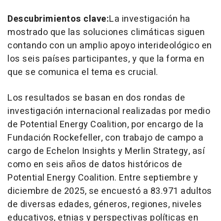
Descubrimientos clave:
La investigación ha
mostrado que las soluciones climáticas siguen
contando con un amplio apoyo interideológico en
los seis países participantes, y que la forma en
que se comunica el tema es crucial.
Los resultados se basan en dos rondas de
investigación internacional realizadas por medio
de Potential Energy Coalition, por encargo de la
Fundación Rockefeller, con trabajo de campo a
cargo de Echelon Insights y Merlin Strategy, así
como en seis años de datos históricos de
Potential Energy Coalition. Entre septiembre y
diciembre de 2025, se encuestó a 83.971 adultos
de diversas edades, géneros, regiones, niveles
educativos, etnias y perspectivas políticas en