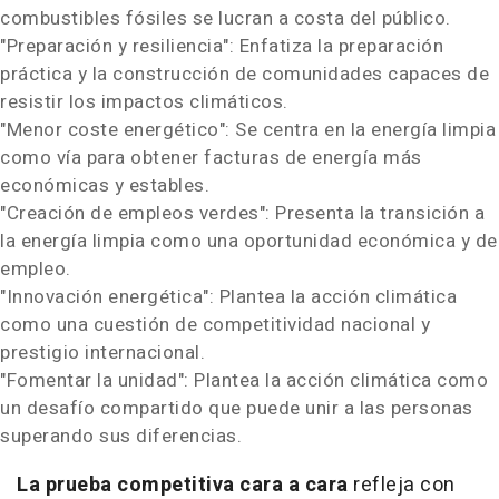
combustibles fósiles se lucran a costa del público.
"Preparación y resiliencia": Enfatiza la preparación
práctica y la construcción de comunidades capaces de
resistir los impactos climáticos.
"Menor coste energético": Se centra en la energía limpia
como vía para obtener facturas de energía más
económicas y estables.
"Creación de empleos verdes": Presenta la transición a
la energía limpia como una oportunidad económica y de
empleo.
"Innovación energética": Plantea la acción climática
como una cuestión de competitividad nacional y
prestigio internacional.
"Fomentar la unidad": Plantea la acción climática como
un desafío compartido que puede unir a las personas
superando sus diferencias.
La prueba competitiva cara a cara
refleja con