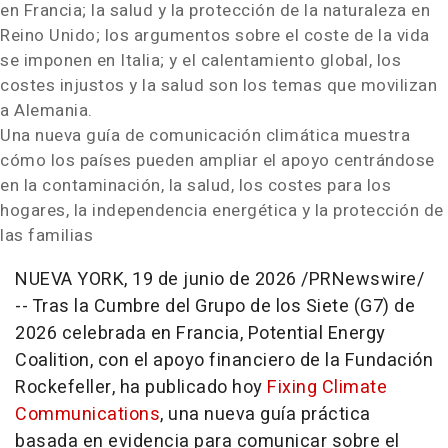
en Francia; la salud y la protección de la naturaleza en
Reino Unido; los argumentos sobre el coste de la vida
se imponen en Italia; y el calentamiento global, los
costes injustos y la salud son los temas que movilizan
a Alemania.
Una nueva guía de comunicación climática muestra
cómo los países pueden ampliar el apoyo centrándose
en la contaminación, la salud, los costes para los
hogares, la independencia energética y la protección de
las familias
NUEVA YORK
,
19 de junio de 2026
/PRNewswire/
-- Tras la Cumbre del Grupo de los Siete (G7) de
2026 celebrada en Francia, Potential Energy
Coalition, con el apoyo financiero de la Fundación
Rockefeller, ha publicado hoy
Fixing Climate
Communications
, una nueva guía práctica
basada en evidencia para comunicar sobre el