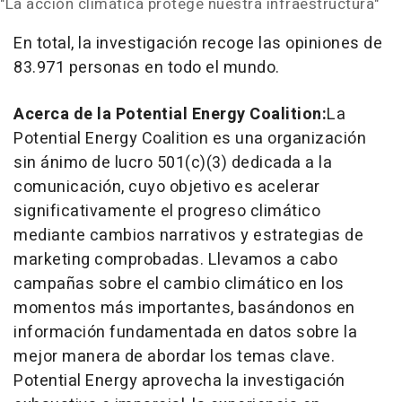
"La acción climática protege nuestra infraestructura"
En total, la investigación recoge las opiniones de
83.971 personas en todo el mundo.
Acerca de la Potential Energy Coalition:
La
Potential Energy Coalition es una organización
sin ánimo de lucro 501(c)(3) dedicada a la
comunicación, cuyo objetivo es acelerar
significativamente el progreso climático
mediante cambios narrativos y estrategias de
marketing comprobadas. Llevamos a cabo
campañas sobre el cambio climático en los
momentos más importantes, basándonos en
información fundamentada en datos sobre la
mejor manera de abordar los temas clave.
Potential Energy aprovecha la investigación