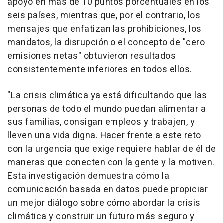
apoyo en más de 10 puntos porcentuales en los
seis países, mientras que, por el contrario, los
mensajes que enfatizan las prohibiciones, los
mandatos, la disrupción o el concepto de "cero
emisiones netas" obtuvieron resultados
consistentemente inferiores en todos ellos.
"La crisis climática ya está dificultando que las
personas de todo el mundo puedan alimentar a
sus familias, consigan empleos y trabajen, y
lleven una vida digna. Hacer frente a este reto
con la urgencia que exige requiere hablar de él de
maneras que conecten con la gente y la motiven.
Esta investigación demuestra cómo la
comunicación basada en datos puede propiciar
un mejor diálogo sobre cómo abordar la crisis
climática y construir un futuro más seguro y