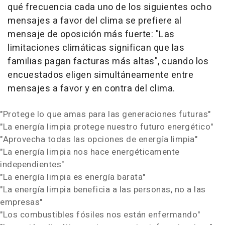
qué frecuencia cada uno de los siguientes ocho
mensajes a favor del clima se prefiere al
mensaje de oposición más fuerte:
"Las
limitaciones climáticas significan que las
familias pagan facturas más altas",
cuando los
encuestados eligen simultáneamente entre
mensajes a favor y en contra del clima.
"Protege lo que amas para las generaciones futuras"
"La energía limpia protege nuestro futuro energético"
"Aprovecha todas las opciones de energía limpia"
"La energía limpia nos hace energéticamente
independientes"
"La energía limpia es energía barata"
"La energía limpia beneficia a las personas, no a las
empresas"
"Los combustibles fósiles nos están enfermando"