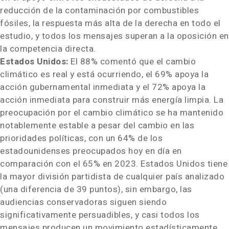
reducción de la contaminación por combustibles
fósiles, la respuesta más alta de la derecha en todo el
estudio, y todos los mensajes superan a la oposición en
la competencia directa.
Estados Unidos:
El 88% comentó que el cambio
climático es real y está ocurriendo, el 69% apoya la
acción gubernamental inmediata y el 72% apoya la
acción inmediata para construir más energía limpia. La
preocupación por el cambio climático se ha mantenido
notablemente estable a pesar del cambio en las
prioridades políticas, con un 64% de los
estadounidenses preocupados hoy en día en
comparación con el 65% en 2023. Estados Unidos tiene
la mayor división partidista de cualquier país analizado
(una diferencia de 39 puntos), sin embargo, las
audiencias conservadoras siguen siendo
significativamente persuadibles, y casi todos los
mensajes producen un movimiento estadísticamente