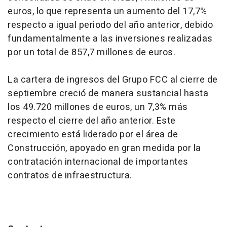
euros, lo que representa un aumento del 17,7%
respecto a igual periodo del año anterior, debido
fundamentalmente a las inversiones realizadas
por un total de 857,7 millones de euros.
La cartera de ingresos del Grupo FCC al cierre de
septiembre creció de manera sustancial hasta
los 49.720 millones de euros, un 7,3% más
respecto el cierre del año anterior. Este
crecimiento está liderado por el área de
Construcción, apoyado en gran medida por la
contratación internacional de importantes
contratos de infraestructura.