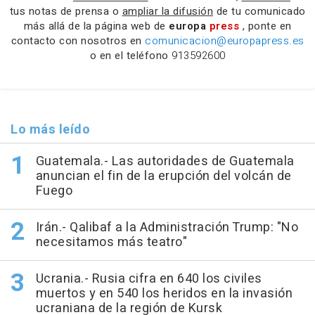
tus notas de prensa o
ampliar la difusión
de tu comunicado
más allá de la página web de
europa
press
, ponte en
contacto con nosotros en
comunicacion@europapress.es
o en el teléfono
913592600
Lo más leído
Guatemala.- Las autoridades de Guatemala
anuncian el fin de la erupción del volcán de
Fuego
Irán.- Qalibaf a la Administración Trump: "No
necesitamos más teatro"
Ucrania.- Rusia cifra en 640 los civiles
muertos y en 540 los heridos en la invasión
ucraniana de la región de Kursk