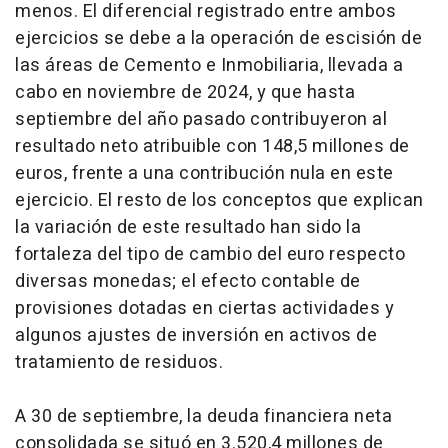
menos. El diferencial registrado entre ambos
ejercicios se debe a la operación de escisión de
las áreas de Cemento e Inmobiliaria, llevada a
cabo en noviembre de 2024, y que hasta
septiembre del año pasado contribuyeron al
resultado neto atribuible con 148,5 millones de
euros, frente a una contribución nula en este
ejercicio. El resto de los conceptos que explican
la variación de este resultado han sido la
fortaleza del tipo de cambio del euro respecto
diversas monedas; el efecto contable de
provisiones dotadas en ciertas actividades y
algunos ajustes de inversión en activos de
tratamiento de residuos.
A 30 de septiembre, la deuda financiera neta
consolidada se situó en 3.520,4 millones de