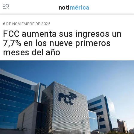
noti
mérica
6 DE NOVIEMBRE DE 2025
FCC aumenta sus ingresos un
7,7% en los nueve primeros
meses del año