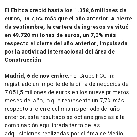
El Ebitda creció hasta los 1.058,6 millones de
euros, un 7,5% más que el año anterior. A cierre
de septiembre, la cartera de ingresos se situó
en 49.720 millones de euros, un 7,3% más
respecto el cierre del año anterior, impulsada
por la actividad internacional del área de
Construcción
Madrid, 6 de noviembre.-
El Grupo FCC ha
registrado un importe de la cifra de negocios de
7.051,5 millones de euros en los nueve primeros
meses del año, lo que representa un 7,7% más
respecto al cierre del mismo periodo del año
anterior, este resultado se obtiene gracias a la
combinación equilibrada tanto de las
adquisiciones realizadas por el área de Medio