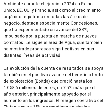
Ambiente durante el ejercicio 2024 en Reino
Unido, EE. UU. y Francia, así como al crecimiento
orgánico registrado en todas las áreas de
negocio, destaca especialmente Concesiones,
que ha experimentado un avance del 38%,
impulsado por la puesta en marcha de nuevos
contratos. Le sigue el área de Agua, que también
ha mostrado progresos significativos en sus
distintas líneas de actividad.
La evolución de la cuenta de resultados se apoya
también en el positivo avance del beneficio bruto
de explotación (Ebitda) que creció hasta los
1.058,6 millones de euros, un 7,5% más que el
año anterior, principalmente apoyado por el
aumento en los ingresos. El margen operativo del