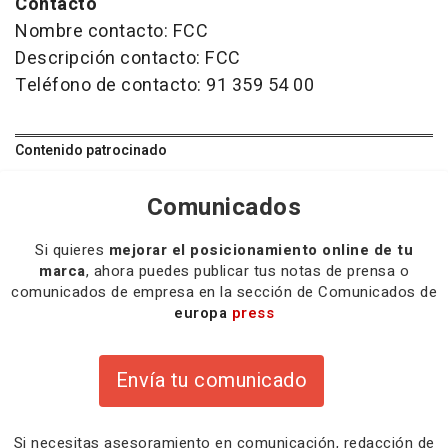
Contacto
Nombre contacto: FCC
Descripción contacto: FCC
Teléfono de contacto: 91 359 54 00
Contenido patrocinado
Comunicados
Si quieres
mejorar el posicionamiento online de tu
marca
, ahora puedes publicar tus notas de prensa o
comunicados de empresa en la sección de Comunicados de
europa
press
Envía tu comunicado
Si necesitas
asesoramiento
en comunicación,
redacción
de