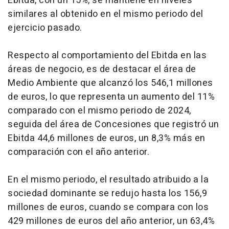
Ebitda, con un 15%, se mantiene en niveles
similares al obtenido en el mismo periodo del
ejercicio pasado.
Respecto al comportamiento del Ebitda en las
áreas de negocio, es de destacar el área de
Medio Ambiente que alcanzó los 546,1 millones
de euros, lo que representa un aumento del 11%
comparado con el mismo periodo de 2024,
seguida del área de Concesiones que registró un
Ebitda 44,6 millones de euros, un 8,3% más en
comparación con el año anterior.
En el mismo periodo, el resultado atribuido a la
sociedad dominante se redujo hasta los 156,9
millones de euros, cuando se compara con los
429 millones de euros del año anterior, un 63,4%