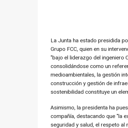
La Junta ha estado presidida po
Grupo FCC, quien en su interven
"bajo el liderazgo del ingeniero
consolidándose como un referent
medioambientales, la gestión inte
construcción y gestión de infrae
sostenibilidad constituye un elem
Asimismo, la presidenta ha puest
compañía, destacando que "la expe
seguridad y salud, el respeto al 