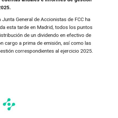
2025.
 Junta General de Accionistas de FCC ha
da esta tarde en Madrid, todos los puntos
 distribución de un dividendo en efectivo de
on cargo a prima de emisión, así como las
estión correspondientes al ejercicio 2025.