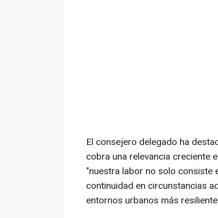
El consejero delegado ha desta
cobra una relevancia creciente 
"nuestra labor no solo consiste e
continuidad en circunstancias ad
entornos urbanos más resiliente