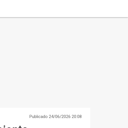
Publicado 24/06/2026 20:08