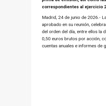
correspondientes al ejercicio 
Madrid, 24 de junio de 2026.-
La
aprobado en su reunión, celebra
del orden del día, entre ellos la
0,50 euros brutos por acción, c
cuentas anuales e informes de g