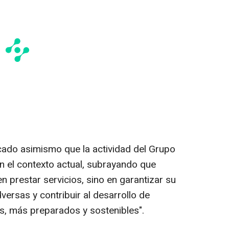
cado asimismo que la actividad del Grupo
en el contexto actual, subrayando que
n prestar servicios, sino en garantizar su
versas y contribuir al desarrollo de
s, más preparados y sostenibles".