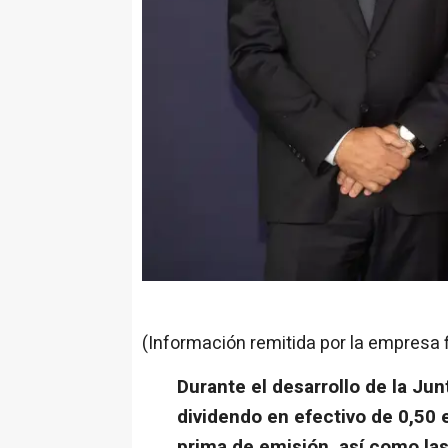
(Información remitida por la empresa 
Durante el desarrollo de la Jun
dividendo en efectivo de 0,50 
prima de emisión, así como la