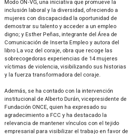
Modo ON-VG, una iniciativa que promueve la
inclusión laboral y la diversidad, ofreciendo a
mujeres con discapacidad la oportunidad de
demostrar su talento y acceder a un empleo
digno; y Esther Peñas, integrante del Área de
Comunicación de Inserta Empleo y autora del
libro
La voz del coraje
, obra que recoge las
sobrecogedoras experiencias de 14 mujeres
víctimas de violencia, visibilizando sus historias
y la fuerza transformadora del coraje.
Además, se ha contado con la intervención
institucional de Alberto Durán, vicepresidente de
Fundación ONCE, quien ha expresado su
agradecimiento a FCC y ha destacado la
relevancia de mantener vínculos con el tejido
empresarial para visibilizar el trabajo en favor de