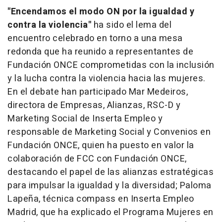
"
Encendamos el modo ON por la igualdad y
contra la violencia
"
ha sido el lema del
encuentro celebrado en torno a una mesa
redonda que ha reunido a representantes de
Fundación ONCE comprometidas con la inclusión
y la lucha contra la violencia hacia las mujeres.
En el debate han participado Mar Medeiros,
directora de Empresas, Alianzas, RSC-D y
Marketing Social de Inserta Empleo y
responsable de Marketing Social y Convenios en
Fundación ONCE, quien ha puesto en valor la
colaboración de FCC con Fundación ONCE,
destacando el papel de las alianzas estratégicas
para impulsar la igualdad y la diversidad; Paloma
Lapeña, técnica compass en Inserta Empleo
Madrid, que ha explicado el Programa Mujeres en