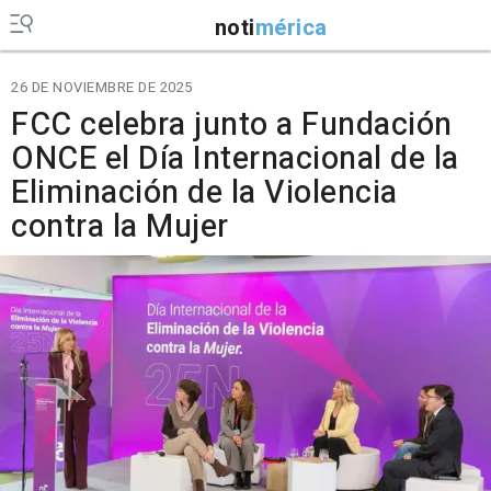
noti
mérica
26 DE NOVIEMBRE DE 2025
FCC celebra junto a Fundación
ONCE el Día Internacional de la
Eliminación de la Violencia
contra la Mujer