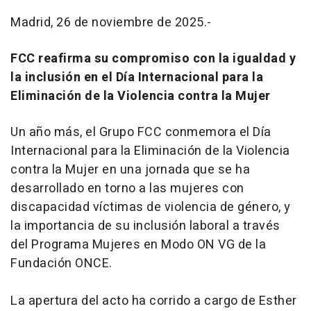
Madrid, 26 de noviembre de 2025.-
FCC reafirma su compromiso con la igualdad y
la inclusión en el Día Internacional para la
Eliminación de la Violencia contra la Mujer
Un año más, el Grupo FCC conmemora el Día
Internacional para la Eliminación de la Violencia
contra la Mujer en una jornada que se ha
desarrollado en torno a las mujeres con
discapacidad víctimas de violencia de género, y
la importancia de su inclusión laboral a través
del Programa Mujeres en Modo ON VG de la
Fundación ONCE.
La apertura del acto ha corrido a cargo de Esther