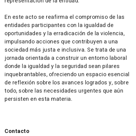
representación de la entidad.
En este acto se reafirma el compromiso de las
entidades participantes con la igualdad de
oportunidades y la erradicación de la violencia,
impulsando acciones que contribuyen a una
sociedad más justa e inclusiva. Se trata de una
jornada orientada a construir un entorno laboral
donde la igualdad y la seguridad sean pilares
inquebrantables, ofreciendo un espacio esencial
de reflexión sobre los avances logrados y, sobre
todo, sobre las necesidades urgentes que aún
persisten en esta materia.
Contacto