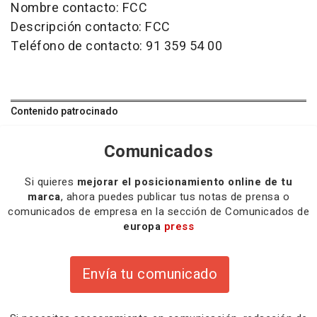
Nombre contacto: FCC
Descripción contacto: FCC
Teléfono de contacto: 91 359 54 00
Contenido patrocinado
Comunicados
Si quieres
mejorar el posicionamiento online de tu
marca
, ahora puedes publicar tus notas de prensa o
comunicados de empresa en la sección de Comunicados de
europa
press
Envía tu comunicado