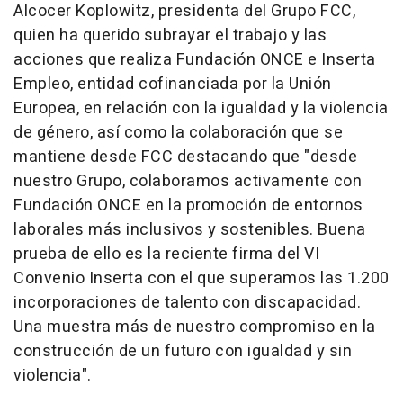
Alcocer Koplowitz, presidenta del Grupo FCC,
quien ha querido subrayar el trabajo y las
acciones que realiza Fundación ONCE e Inserta
Empleo, entidad cofinanciada por la Unión
Europea, en relación con la igualdad y la violencia
de género, así como la colaboración que se
mantiene desde FCC destacando que "desde
nuestro Grupo, colaboramos activamente con
Fundación ONCE en la promoción de entornos
laborales más inclusivos y sostenibles. Buena
prueba de ello es la reciente firma del VI
Convenio Inserta con el que superamos las 1.200
incorporaciones de talento con discapacidad.
Una muestra más de nuestro compromiso en la
construcción de un futuro con igualdad y sin
violencia".