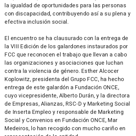
la igualdad de oportunidades para las personas
con discapacidad, contribuyendo así a su plena y
efectiva inclusión social.
El encuentro se ha clausurado con la entrega de
la VIII Edición de los galardones instaurados por
FCC que reconocen el trabajo que llevan a cabo
las organizaciones y asociaciones que luchan
contra la violencia de género. Esther Alcocer
Koplowitz, presidenta del Grupo FCC, ha hecho
entrega de este galardón a Fundación ONCE,
cuyo vicepresidente, Alberto Durán, y la directora
de Empresas, Alianzas, RSC-D y Marketing Social
de Inserta Empleo y responsable de Marketing
Social y Convenios en Fundación ONCE, Mar
Medeiros, lo han recogido con mucho cariño en