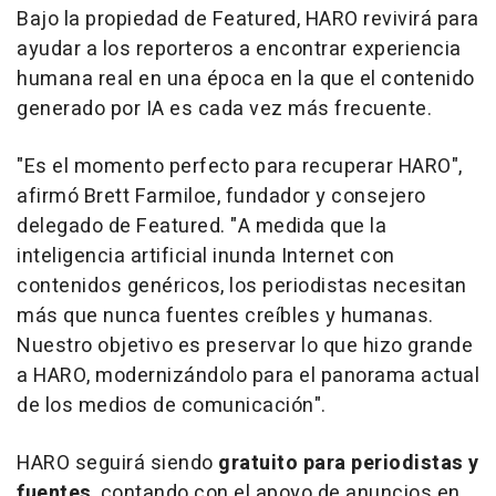
Bajo la propiedad de Featured, HARO revivirá para
ayudar a los reporteros a encontrar experiencia
humana real en una época en la que el contenido
generado por IA es cada vez más frecuente.
"Es el momento perfecto para recuperar HARO",
afirmó
Brett Farmiloe
, fundador y consejero
delegado de Featured. "A medida que la
inteligencia artificial inunda Internet con
contenidos genéricos, los periodistas necesitan
más que nunca fuentes creíbles y humanas.
Nuestro objetivo es preservar lo que hizo grande
a HARO, modernizándolo para el panorama actual
de los medios de comunicación".
HARO seguirá siendo
gratuito para periodistas y
fuentes
, contando con el apoyo de anuncios en