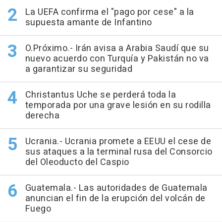
La UEFA confirma el "pago por cese" a la
supuesta amante de Infantino
O.Próximo.- Irán avisa a Arabia Saudí que su
nuevo acuerdo con Turquía y Pakistán no va
a garantizar su seguridad
Christantus Uche se perderá toda la
temporada por una grave lesión en su rodilla
derecha
Ucrania.- Ucrania promete a EEUU el cese de
sus ataques a la terminal rusa del Consorcio
del Oleoducto del Caspio
Guatemala.- Las autoridades de Guatemala
anuncian el fin de la erupción del volcán de
Fuego