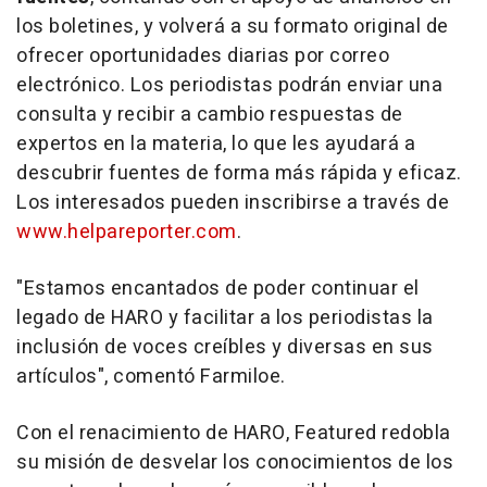
los boletines, y volverá a su formato original de
ofrecer oportunidades diarias por correo
electrónico. Los periodistas podrán enviar una
consulta y recibir a cambio respuestas de
expertos en la materia, lo que les ayudará a
descubrir fuentes de forma más rápida y eficaz.
Los interesados pueden inscribirse a través de
www.helpareporter.com
.
"Estamos encantados de poder continuar el
legado de HARO y facilitar a los periodistas la
inclusión de voces creíbles y diversas en sus
artículos", comentó Farmiloe.
Con el renacimiento de HARO, Featured redobla
su misión de desvelar los conocimientos de los