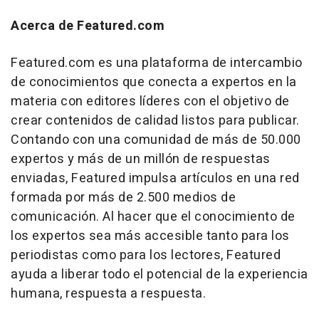
Acerca de Featured.com
Featured.com es una plataforma de intercambio
de conocimientos que conecta a expertos en la
materia con editores líderes con el objetivo de
crear contenidos de calidad listos para publicar.
Contando con una comunidad de más de 50.000
expertos y más de un millón de respuestas
enviadas, Featured impulsa artículos en una red
formada por más de 2.500 medios de
comunicación. Al hacer que el conocimiento de
los expertos sea más accesible tanto para los
periodistas como para los lectores, Featured
ayuda a liberar todo el potencial de la experiencia
humana, respuesta a respuesta.