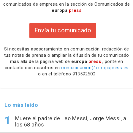
comunicados de empresa en la sección de Comunicados de
europa
press
Envía tu comunicado
Si necesitas
asesoramiento
en comunicación,
redacción
de
tus notas de prensa o
ampliar la difusión
de tu comunicado
más allá de la página web de
europa
press
, ponte en
contacto con nosotros en
comunicacion@europapress.es
o en el teléfono
913592600
Lo más leído
Muere el padre de Leo Messi, Jorge Messi, a
los 68 años