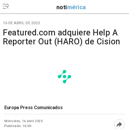
noti
mérica
16 DE ABRIL DE 2025
Featured.com adquiere Help A
Reporter Out (HARO) de Cision
Europa Press Comunicados
Miércoles, 16 abril 2025
Publicado: 16:00
Abri