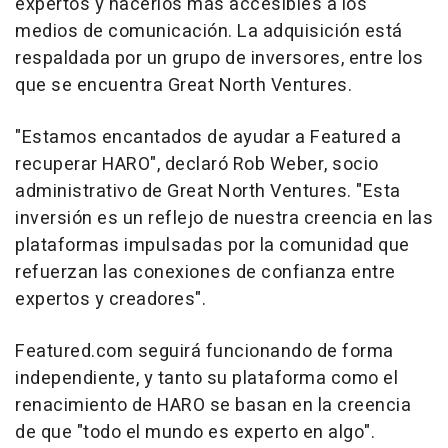
expertos y hacerlos más accesibles a los
medios de comunicación. La adquisición está
respaldada por un grupo de inversores, entre los
que se encuentra Great North Ventures.
"Estamos encantados de ayudar a Featured a
recuperar HARO", declaró
Rob Weber
, socio
administrativo de Great North Ventures. "Esta
inversión es un reflejo de nuestra creencia en las
plataformas impulsadas por la comunidad que
refuerzan las conexiones de confianza entre
expertos y creadores".
Featured.com seguirá funcionando de forma
independiente, y tanto su plataforma como el
renacimiento de HARO se basan en la creencia
de que "todo el mundo es experto en algo".