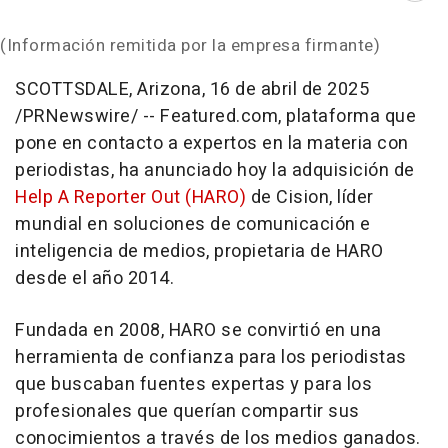
(Información remitida por la empresa firmante)
SCOTTSDALE, Arizona
,
16 de abril de 2025
/PRNewswire/ -- Featured.com, plataforma que
pone en contacto a expertos en la materia con
periodistas, ha anunciado hoy la adquisición de
Help A Reporter Out (HARO)
de Cision, líder
mundial en soluciones de comunicación e
inteligencia de medios, propietaria de HARO
desde el año 2014.
Fundada en 2008, HARO se convirtió en una
herramienta de confianza para los periodistas
que buscaban fuentes expertas y para los
profesionales que querían compartir sus
conocimientos a través de los medios ganados.