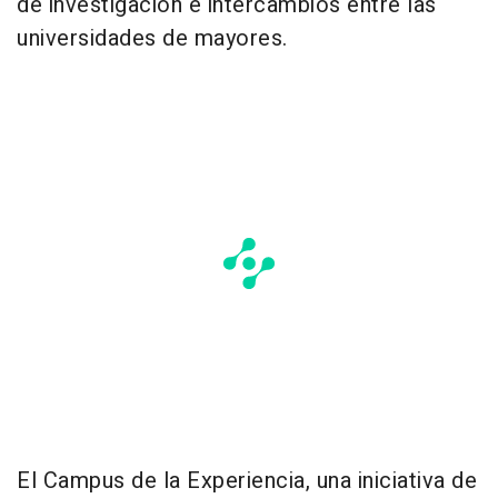
de investigación e intercambios entre las
universidades de mayores.
El Campus de la Experiencia, una iniciativa de