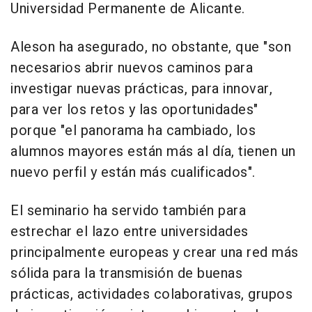
Universidad Permanente de Alicante.
Aleson ha asegurado, no obstante, que "son
necesarios abrir nuevos caminos para
investigar nuevas prácticas, para innovar,
para ver los retos y las oportunidades"
porque "el panorama ha cambiado, los
alumnos mayores están más al día, tienen un
nuevo perfil y están más cualificados".
El seminario ha servido también para
estrechar el lazo entre universidades
principalmente europeas y crear una red más
sólida para la transmisión de buenas
prácticas, actividades colaborativas, grupos