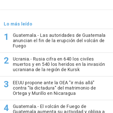
Lo más leído
Guatemala.- Las autoridades de Guatemala
anuncian el fin de la erupción del volcán de
Fuego
Ucrania.- Rusia cifra en 640 los civiles
muertos y en 540 los heridos en la invasión
ucraniana de la región de Kursk
EEUU propone ante la OEA "ir más allá"
contra "la dictadura" del matrimonio de
Ortega y Murillo en Nicaragua
Guatemala.- El volcán de Fuego de
Guatemala aumenta su actividad y obliga a