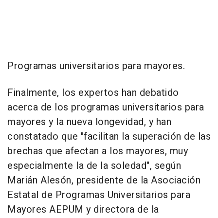
Programas universitarios para mayores.
Finalmente, los expertos han debatido
acerca de los programas universitarios para
mayores y la nueva longevidad, y han
constatado que "facilitan la superación de las
brechas que afectan a los mayores, muy
especialmente la de la soledad", según
Marián Alesón, presidente de la Asociación
Estatal de Programas Universitarios para
Mayores AEPUM y directora de la