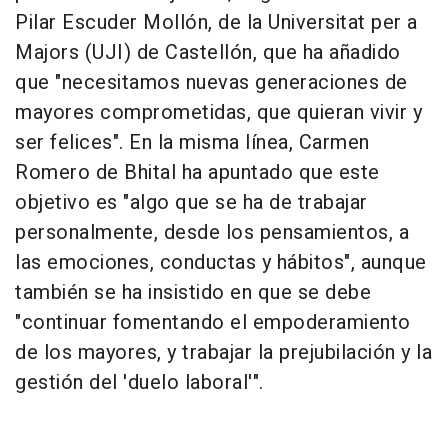
Pilar Escuder Mollón, de la Universitat per a
Majors (UJI) de Castellón, que ha añadido
que "necesitamos nuevas generaciones de
mayores comprometidas, que quieran vivir y
ser felices". En la misma línea, Carmen
Romero de Bhital ha apuntado que este
objetivo es "algo que se ha de trabajar
personalmente, desde los pensamientos, a
las emociones, conductas y hábitos", aunque
también se ha insistido en que se debe
"continuar fomentando el empoderamiento
de los mayores, y trabajar la prejubilación y la
gestión del 'duelo laboral'".