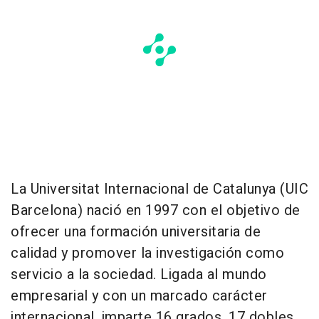
La Universitat Internacional de Catalunya (UIC
Barcelona) nació en 1997 con el objetivo de
ofrecer una formación universitaria de
calidad y promover la investigación como
servicio a la sociedad. Ligada al mundo
empresarial y con un marcado carácter
internacional, imparte 16 grados, 17 dobles