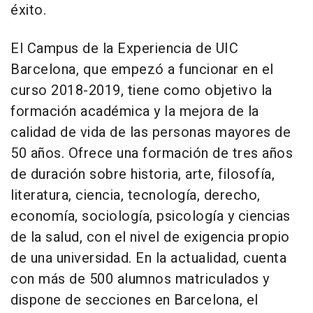
éxito.
El Campus de la Experiencia de UIC
Barcelona, que empezó a funcionar en el
curso 2018-2019, tiene como objetivo la
formación académica y la mejora de la
calidad de vida de las personas mayores de
50 años. Ofrece una formación de tres años
de duración sobre historia, arte, filosofía,
literatura, ciencia, tecnología, derecho,
economía, sociología, psicología y ciencias
de la salud, con el nivel de exigencia propio
de una universidad. En la actualidad, cuenta
con más de 500 alumnos matriculados y
dispone de secciones en Barcelona, el