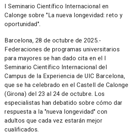
I Seminario Científico Internacional en
Calonge sobre "La nueva longevidad: reto y
oportunidad".
Barcelona, 28 de octubre de 2025.-
Federaciones de programas universitarios
para mayores se han dado cita en el I
Seminario Científico Internacional del
Campus de la Experiencia de UIC Barcelona,
que se ha celebrado en el Castell de Calonge
(Girona) del 23 al 24 de octubre. Los
especialistas han debatido sobre cómo dar
respuesta a la "nueva longevidad" con
adultos que cada vez estarán mejor
cualificados.