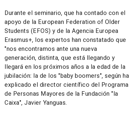
Durante el seminario, que ha contado con el
apoyo de la European Federation of Older
Students (EFOS) y de la Agencia Europea
Erasmus+, los expertos han constatado que
"nos encontramos ante una nueva
generación, distinta, que está llegando y
llegará en los próximos años a la edad de la
jubilación: la de los "baby boomers", según ha
explicado el director científico del Programa
de Personas Mayores de la Fundación "la
Caixa", Javier Yanguas.