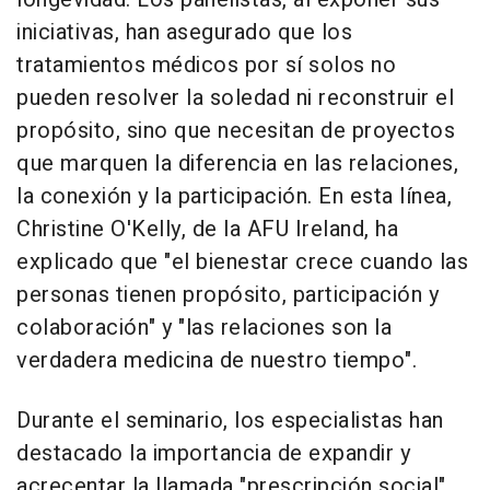
iniciativas, han asegurado que los
tratamientos médicos por sí solos no
pueden resolver la soledad ni reconstruir el
propósito, sino que necesitan de proyectos
que marquen la diferencia en las relaciones,
la conexión y la participación. En esta línea,
Christine O'Kelly, de la AFU Ireland, ha
explicado que "el bienestar crece cuando las
personas tienen propósito, participación y
colaboración" y "las relaciones son la
verdadera medicina de nuestro tiempo".
Durante el seminario, los especialistas han
destacado la importancia de expandir y
acrecentar la llamada "prescripción social"