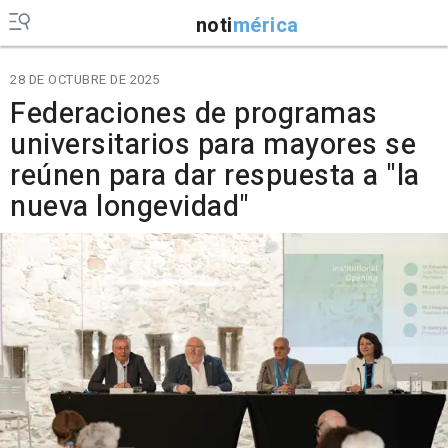
noti
mérica
28 DE OCTUBRE DE 2025
Federaciones de programas
universitarios para mayores se
reúnen para dar respuesta a "la
nueva longevidad"