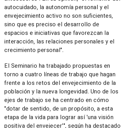
autocuidado, la autonomía personal y el
envejecimiento activo no son suficientes,
sino que es preciso el desarrollo de
espacios e iniciativas que favorezcan la
interacción, las relaciones personales y el
crecimiento personal".
El Seminario ha trabajado propuestas en
torno a cuatro líneas de trabajo que hagan
frente a los retos del envejecimiento de la
población y la nueva longevidad. Uno de los
ejes de trabajo se ha centrado en cómo
"dotar de sentido, de un propósito, a esta
etapa de la vida para lograr así 'una visión
positiva del envejecer'", según ha destacado