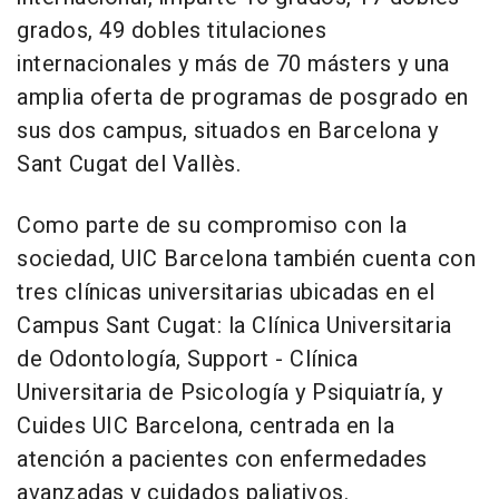
grados, 49 dobles titulaciones
internacionales y más de 70 másters y una
amplia oferta de programas de posgrado en
sus dos campus, situados en Barcelona y
Sant Cugat del Vallès.
Como parte de su compromiso con la
sociedad, UIC Barcelona también cuenta con
tres clínicas universitarias ubicadas en el
Campus Sant Cugat: la Clínica Universitaria
de Odontología, Support - Clínica
Universitaria de Psicología y Psiquiatría, y
Cuides UIC Barcelona, centrada en la
atención a pacientes con enfermedades
avanzadas y cuidados paliativos.