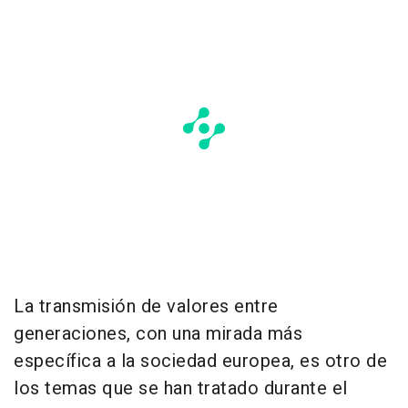
La transmisión de valores entre
generaciones, con una mirada más
específica a la sociedad europea, es otro de
los temas que se han tratado durante el