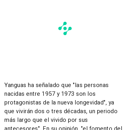
Yanguas ha señalado que "las personas
nacidas entre 1957 y 1973 son los
protagonistas de la nueva longevidad", ya
que vivirán dos o tres décadas, un periodo
más largo que el vivido por sus
antecesores". En su opinión, "el fomento del