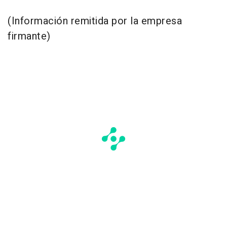
(Información remitida por la empresa
firmante)