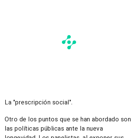
La "prescripción social".
Otro de los puntos que se han abordado son
las políticas públicas ante la nueva
longevidad. Los panelistas, al exponer sus