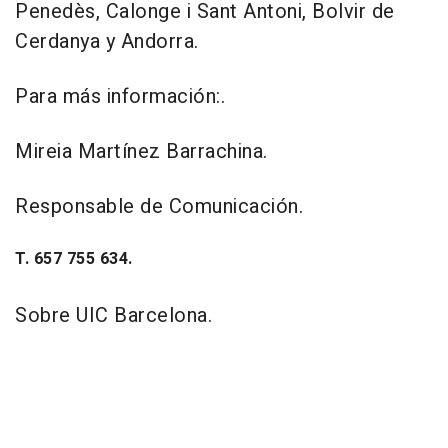
Penedès, Calonge i Sant Antoni, Bolvir de
Cerdanya y Andorra.
Para más información:.
Mireia Martínez Barrachina.
Responsable de Comunicación.
T. 657 755 634.
Sobre UIC Barcelona.