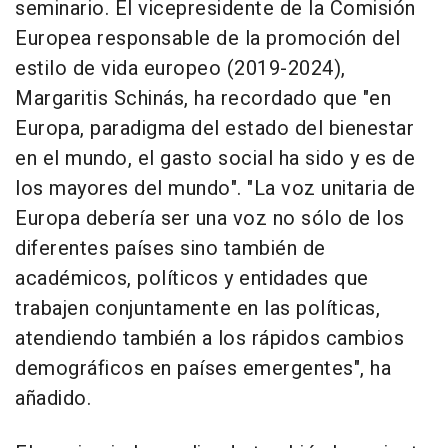
seminario. El vicepresidente de la Comisión
Europea responsable de la promoción del
estilo de vida europeo (2019-2024),
Margaritis Schinás, ha recordado que "en
Europa, paradigma del estado del bienestar
en el mundo, el gasto social ha sido y es de
los mayores del mundo". "La voz unitaria de
Europa debería ser una voz no sólo de los
diferentes países sino también de
académicos, políticos y entidades que
trabajen conjuntamente en las políticas,
atendiendo también a los rápidos cambios
demográficos en países emergentes", ha
añadido.