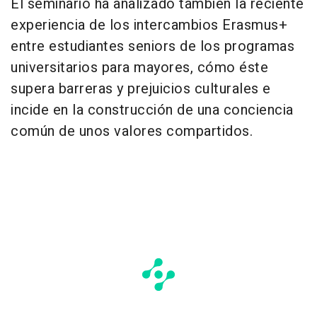
El seminario ha analizado también la reciente
experiencia de los intercambios Erasmus+
entre estudiantes seniors de los programas
universitarios para mayores, cómo éste
supera barreras y prejuicios culturales e
incide en la construcción de una conciencia
común de unos valores compartidos.