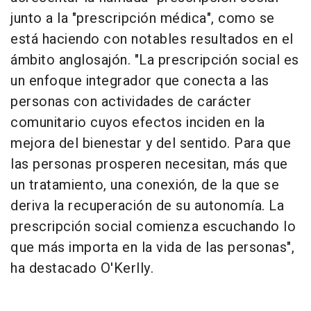
junto a la "prescripción médica", como se
está haciendo con notables resultados en el
ámbito anglosajón. "La prescripción social es
un enfoque integrador que conecta a las
personas con actividades de carácter
comunitario cuyos efectos inciden en la
mejora del bienestar y del sentido. Para que
las personas prosperen necesitan, más que
un tratamiento, una conexión, de la que se
deriva la recuperación de su autonomía. La
prescripción social comienza escuchando lo
que más importa en la vida de las personas",
ha destacado O'Kerlly.