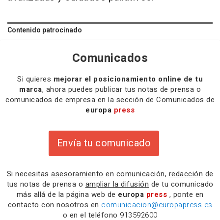
Contenido patrocinado
Comunicados
Si quieres
mejorar el posicionamiento online de tu
marca
, ahora puedes publicar tus notas de prensa o
comunicados de empresa en la sección de Comunicados de
europa
press
Envía tu comunicado
Si necesitas
asesoramiento
en comunicación,
redacción
de
tus notas de prensa o
ampliar la difusión
de tu comunicado
más allá de la página web de
europa
press
, ponte en
contacto con nosotros en
comunicacion@europapress.es
o en el teléfono
913592600