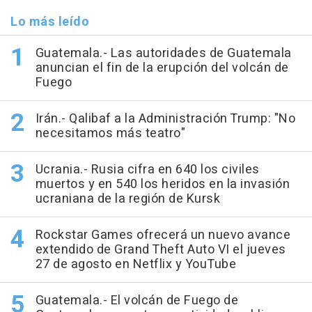
Lo más leído
Guatemala.- Las autoridades de Guatemala
anuncian el fin de la erupción del volcán de
Fuego
Irán.- Qalibaf a la Administración Trump: "No
necesitamos más teatro"
Ucrania.- Rusia cifra en 640 los civiles
muertos y en 540 los heridos en la invasión
ucraniana de la región de Kursk
Rockstar Games ofrecerá un nuevo avance
extendido de Grand Theft Auto VI el jueves
27 de agosto en Netflix y YouTube
Guatemala.- El volcán de Fuego de