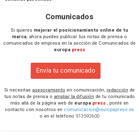
Comunicados
Si quieres
mejorar el posicionamiento online de tu
marca
, ahora puedes publicar tus notas de prensa o
comunicados de empresa en la sección de Comunicados de
europa
press
Envía tu comunicado
Si necesitas
asesoramiento
en comunicación,
redacción
de
tus notas de prensa o
ampliar la difusión
de tu comunicado
más allá de la página web de
europa
press
, ponte en
contacto con nosotros en
comunicacion@europapress.es
o en el teléfono
913592600