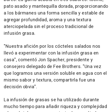
pato asado y mantequilla dorada, proporcionando
a los bármanes una forma sencilla y estable de
agregar profundidad, aroma y una textura
aterciopelada sin el proceso tradicional de
infusión grasa.
"Nuestra afición por los cócteles salados nos
llevó a experimentar con la infusión grasa en
casa", comentó Jon Spacher, presidente y
consejero delegado de Fee Brothers. "Una vez
que logramos una versión soluble en agua con el
mismo sabor y textura, compartirla fue una
decisión obvia".
La infusión de grasas se ha utilizado durante
mucho tiempo para añadir riqueza y complejidad