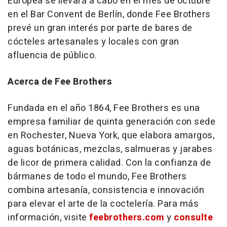
Europea se llevará a cabo en el mes de octubre
en el Bar Convent de Berlín, donde Fee Brothers
prevé un gran interés por parte de bares de
cócteles artesanales y locales con gran
afluencia de público.
Acerca de Fee Brothers
Fundada en el año 1864, Fee Brothers es una
empresa familiar de quinta generación con sede
en Rochester, Nueva York, que elabora amargos,
aguas botánicas, mezclas, salmueras y jarabes
de licor de primera calidad. Con la confianza de
bármanes de todo el mundo, Fee Brothers
combina artesanía, consistencia e innovación
para elevar el arte de la coctelería. Para más
información, visite
feebrothers.com
y
consulte