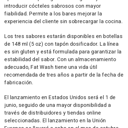
introducir cócteles sabrosos con mayor
fiabilidad. Permite a los bares mejorar la
experiencia del cliente sin sobrecargar la cocina.
Los tres sabores estarán disponibles en botellas
de 148 ml (5 oz) con tapón dosificador. La línea
es sin gluten y está formulada para garantizar la
estabilidad del sabor. Con un almacenamiento
adecuado, Fat Wash tiene una vida útil
recomendada de tres años a partir de la fecha de
fabricación.
El lanzamiento en Estados Unidos será el 1 de
junio, seguido de una mayor disponibilidad a
través de distribuidores y tiendas online
seleccionadas. El lanzamiento en la Unión