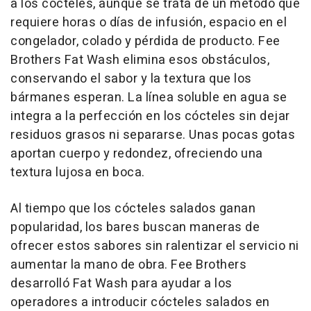
a los cócteles, aunque se trata de un método que
requiere horas o días de infusión, espacio en el
congelador, colado y pérdida de producto. Fee
Brothers Fat Wash elimina esos obstáculos,
conservando el sabor y la textura que los
bármanes esperan. La línea soluble en agua se
integra a la perfección en los cócteles sin dejar
residuos grasos ni separarse. Unas pocas gotas
aportan cuerpo y redondez, ofreciendo una
textura lujosa en boca.
Al tiempo que los cócteles salados ganan
popularidad, los bares buscan maneras de
ofrecer estos sabores sin ralentizar el servicio ni
aumentar la mano de obra. Fee Brothers
desarrolló Fat Wash para ayudar a los
operadores a introducir cócteles salados en