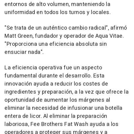
entornos de alto volumen, manteniendo la
uniformidad en todos los turnos y locales.
"Se trata de un auténtico cambio radical", afirmó
Matt Green, fundador y operador de Aqua Vitae.
"Proporciona una eficiencia absoluta sin
ensuciar nada".
La eficiencia operativa fue un aspecto
fundamental durante el desarrollo. Esta
innovación ayuda a reducir los costes de
ingredientes y preparación, a la vez que ofrece la
oportunidad de aumentar los márgenes al
eliminar la necesidad de infusionar una botella
entera de licor. Al eliminar la preparación
laboriosa, Fee Brothers Fat Wash ayuda a los
operadores a proteger sus márgenes y a