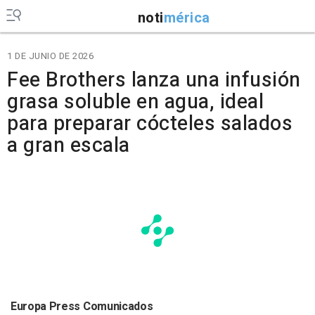
noti
mérica
1 DE JUNIO DE 2026
Fee Brothers lanza una infusión
grasa soluble en agua, ideal
para preparar cócteles salados
a gran escala
Europa Press Comunicados