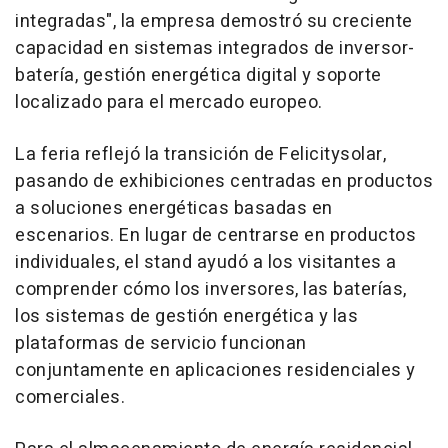
integradas", la empresa demostró su creciente
capacidad en sistemas integrados de inversor-
batería, gestión energética digital y soporte
localizado para el mercado europeo.
La feria reflejó la transición de Felicitysolar,
pasando de exhibiciones centradas en productos
a soluciones energéticas basadas en
escenarios. En lugar de centrarse en productos
individuales, el stand ayudó a los visitantes a
comprender cómo los inversores, las baterías,
los sistemas de gestión energética y las
plataformas de servicio funcionan
conjuntamente en aplicaciones residenciales y
comerciales.