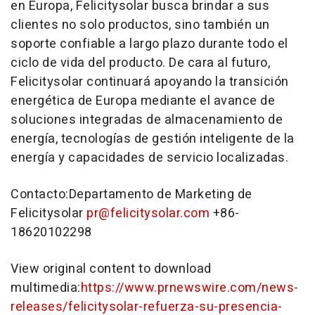
en Europa, Felicitysolar busca brindar a sus
clientes no solo productos, sino también un
soporte confiable a largo plazo durante todo el
ciclo de vida del producto. De cara al futuro,
Felicitysolar continuará apoyando la transición
energética de Europa mediante el avance de
soluciones integradas de almacenamiento de
energía, tecnologías de gestión inteligente de la
energía y capacidades de servicio localizadas.
Contacto:Departamento de Marketing de
Felicitysolar
pr@felicitysolar.com
+86-
18620102298
View original content to download
multimedia:
https://www.prnewswire.com/news-
releases/felicitysolar-refuerza-su-presencia-