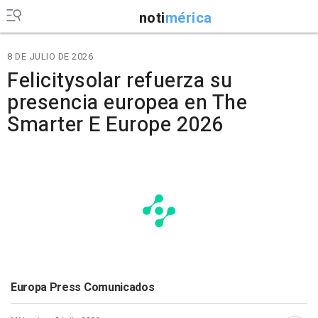
noti
mérica
8 DE JULIO DE 2026
Felicitysolar refuerza su
presencia europea en The
Smarter E Europe 2026
Europa Press Comunicados