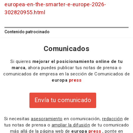
europea-en-the-smarter-e-europe-2026-
302820955.html
Contenido patrocinado
Comunicados
Si quieres
mejorar el posicionamiento online de tu
marca
, ahora puedes publicar tus notas de prensa o
comunicados de empresa en la sección de Comunicados de
europa
press
Envía tu comunicado
Si necesitas
asesoramiento
en comunicación,
redacción
de
tus notas de prensa o
ampliar la difusión
de tu comunicado
más allá de la página web de
europa
press
, ponte en