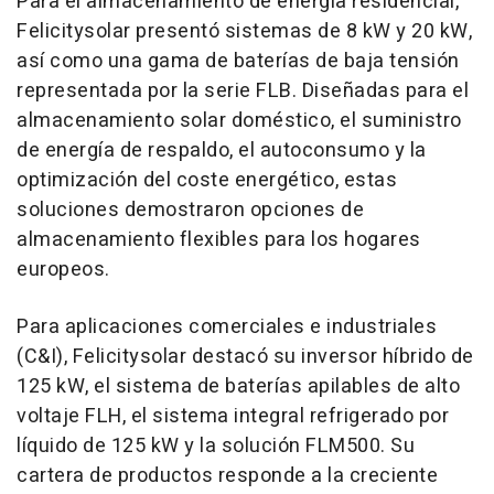
Para el almacenamiento de energía residencial,
Felicitysolar presentó sistemas de 8 kW y 20 kW,
así como una gama de baterías de baja tensión
representada por la serie FLB. Diseñadas para el
almacenamiento solar doméstico, el suministro
de energía de respaldo, el autoconsumo y la
optimización del coste energético, estas
soluciones demostraron opciones de
almacenamiento flexibles para los hogares
europeos.
Para aplicaciones comerciales e industriales
(C&I), Felicitysolar destacó su inversor híbrido de
125 kW, el sistema de baterías apilables de alto
voltaje FLH, el sistema integral refrigerado por
líquido de 125 kW y la solución FLM500. Su
cartera de productos responde a la creciente