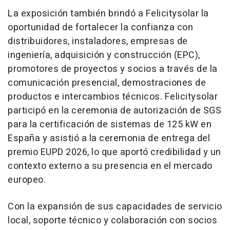
La exposición también brindó a Felicitysolar la
oportunidad de fortalecer la confianza con
distribuidores, instaladores, empresas de
ingeniería, adquisición y construcción (EPC),
promotores de proyectos y socios a través de la
comunicación presencial, demostraciones de
productos e intercambios técnicos. Felicitysolar
participó en la ceremonia de autorización de SGS
para la certificación de sistemas de 125 kW en
España y asistió a la ceremonia de entrega del
premio EUPD 2026, lo que aportó credibilidad y un
contexto externo a su presencia en el mercado
europeo.
Con la expansión de sus capacidades de servicio
local, soporte técnico y colaboración con socios