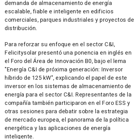
demanda de almacenamiento de energía
escalable, fiable e inteligente en edificios
comerciales, parques industriales y proyectos de
distribución.
Para reforzar su enfoque en el sector C&I,
Felicitysolar presentó una ponencia en inglés en
el Foro del Área de Innovación B0, bajo el lema
"Energía C&I de próxima generación: Inversor
híbrido de 125 kW", explicando el papel de este
inversor en los sistemas de almacenamiento de
energía para el sector C&I. Representantes de la
compañía también participaron en el Foro ESS y
otras sesiones para debatir sobre la estrategia
de mercado europea, el panorama de la política
energética y las aplicaciones de energía
inteligente.