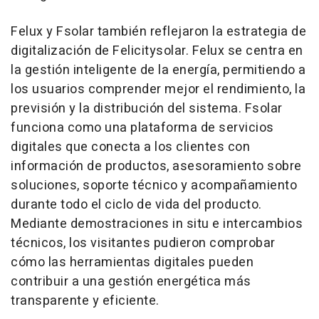
Felux y Fsolar también reflejaron la estrategia de
digitalización de Felicitysolar. Felux se centra en
la gestión inteligente de la energía, permitiendo a
los usuarios comprender mejor el rendimiento, la
previsión y la distribución del sistema. Fsolar
funciona como una plataforma de servicios
digitales que conecta a los clientes con
información de productos, asesoramiento sobre
soluciones, soporte técnico y acompañamiento
durante todo el ciclo de vida del producto.
Mediante demostraciones in situ e intercambios
técnicos, los visitantes pudieron comprobar
cómo las herramientas digitales pueden
contribuir a una gestión energética más
transparente y eficiente.