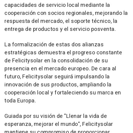
capacidades de servicio local mediante la
cooperación con socios regionales, mejorando la
respuesta del mercado, el soporte técnico, la
entrega de productos y el servicio posventa.
La formalización de estas dos alianzas
estratégicas demuestra el progreso constante
de Felicitysolar en la consolidación de su
presencia en el mercado europeo. De cara al
futuro, Felicitysolar seguirá impulsando la
innovación de sus productos, ampliando la
cooperación local y fortaleciendo su marca en
toda Europa.
Guiada por su visión de "Llenar la vida de
esperanza, mejorar el mundo", Felicitysolar
mantiene su compromiso de proporcionar