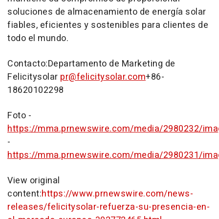
soluciones de almacenamiento de energía solar
fiables, eficientes y sostenibles para clientes de
todo el mundo.
Contacto:Departamento de Marketing de
Felicitysolar
pr@felicitysolar.com
+86-
18620102298
Foto -
https://mma.prnewswire.com/media/2980232/ima
-
https://mma.prnewswire.com/media/2980231/ima
View original
content:
https://www.prnewswire.com/news-
releases/felicitysolar-refuerza-su-presencia-en-