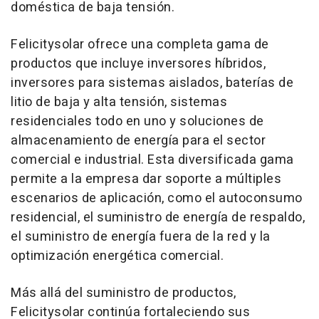
doméstica de baja tensión.
Felicitysolar ofrece una completa gama de
productos que incluye inversores híbridos,
inversores para sistemas aislados, baterías de
litio de baja y alta tensión, sistemas
residenciales todo en uno y soluciones de
almacenamiento de energía para el sector
comercial e industrial. Esta diversificada gama
permite a la empresa dar soporte a múltiples
escenarios de aplicación, como el autoconsumo
residencial, el suministro de energía de respaldo,
el suministro de energía fuera de la red y la
optimización energética comercial.
Más allá del suministro de productos,
Felicitysolar continúa fortaleciendo sus