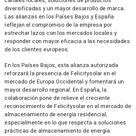
canales locales, soluciones de productos
diversificadas y un mayor desarrollo de marca.
Las alianzas en los Países Bajos y España
reflejan el compromiso de la empresa por
estrechar lazos con los mercados locales y
responder con mayor eficacia a las necesidades
de los clientes europeos.
En los Países Bajos, esta alianza autorizada
reforzará la presencia de Felicitysolar en el
mercado de Europa Occidental y fomentará un
mayor desarrollo regional. En España, la
colaboración pone de relieve el creciente
reconocimiento de Felicitysolar en el mercado de
almacenamiento de energía residencial,
especialmente en lo que respecta a soluciones
prácticas de almacenamiento de energía