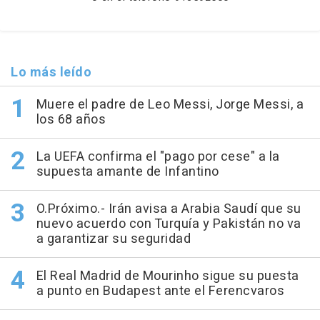
Lo más leído
Muere el padre de Leo Messi, Jorge Messi, a
los 68 años
La UEFA confirma el "pago por cese" a la
supuesta amante de Infantino
O.Próximo.- Irán avisa a Arabia Saudí que su
nuevo acuerdo con Turquía y Pakistán no va
a garantizar su seguridad
El Real Madrid de Mourinho sigue su puesta
a punto en Budapest ante el Ferencvaros