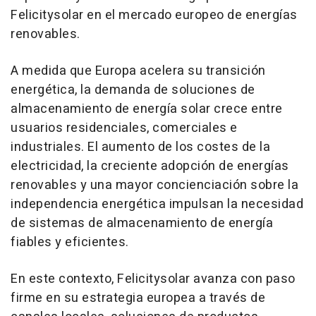
Felicitysolar en el mercado europeo de energías
renovables.
A medida que Europa acelera su transición
energética, la demanda de soluciones de
almacenamiento de energía solar crece entre
usuarios residenciales, comerciales e
industriales. El aumento de los costes de la
electricidad, la creciente adopción de energías
renovables y una mayor concienciación sobre la
independencia energética impulsan la necesidad
de sistemas de almacenamiento de energía
fiables y eficientes.
En este contexto, Felicitysolar avanza con paso
firme en su estrategia europea a través de