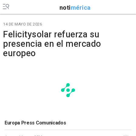
noti
mérica
14 DE MAYO DE 2026
Felicitysolar refuerza su
presencia en el mercado
europeo
Europa Press Comunicados