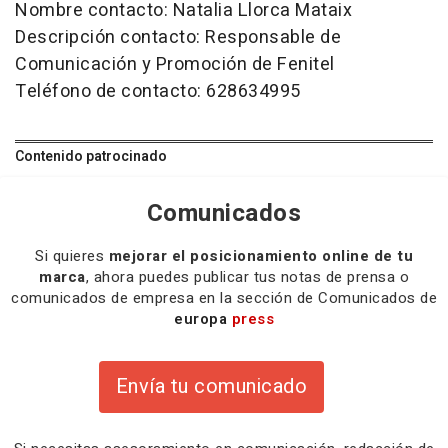
Nombre contacto: Natalia Llorca Mataix
Descripción contacto: Responsable de
Comunicación y Promoción de Fenitel
Teléfono de contacto: 628634995
Contenido patrocinado
Comunicados
Si quieres
mejorar el posicionamiento online de tu
marca
, ahora puedes publicar tus notas de prensa o
comunicados de empresa en la sección de Comunicados de
europa
press
Envía tu comunicado