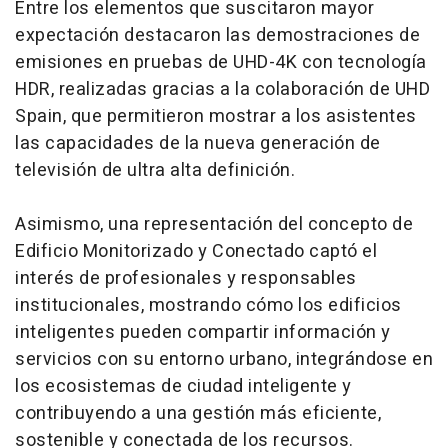
Entre los elementos que suscitaron mayor
expectación destacaron las demostraciones de
emisiones en pruebas de UHD-4K con tecnología
HDR, realizadas gracias a la colaboración de UHD
Spain, que permitieron mostrar a los asistentes
las capacidades de la nueva generación de
televisión de ultra alta definición.
Asimismo, una representación del concepto de
Edificio Monitorizado y Conectado captó el
interés de profesionales y responsables
institucionales, mostrando cómo los edificios
inteligentes pueden compartir información y
servicios con su entorno urbano, integrándose en
los ecosistemas de ciudad inteligente y
contribuyendo a una gestión más eficiente,
sostenible y conectada de los recursos.