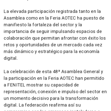
La elevada participación registrada tanto en la
Asamblea como en la Feria AOTEC ha puesto de
manifiesto la fortaleza del sector y la
importancia de seguir impulsando espacios de
colaboración que permitan afrontar con éxito los
retos y oportunidades de un mercado cada vez
más dinámico y estratégico para la economía
digital.
La celebración de esta 48ª Asamblea General y
la participación en la Feria AOTEC han permitido
a FENITEL mostrar su capacidad de
representación, conexión e impulso del sector en
un momento decisivo para la transformación
digital. La federación reafirma así su