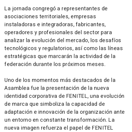
La jornada congregó a representantes de
asociaciones territoriales, empresas
instaladoras e integradoras, fabricantes,
operadores y profesionales del sector para
analizar la evolución del mercado, los desafíos
tecnológicos y regulatorios, así como las líneas
estratégicas que marcarán la actividad de la
federación durante los próximos meses.
Uno de los momentos más destacados de la
Asamblea fue la presentación de la nueva
identidad corporativa de FENITEL, una evolución
de marca que simboliza la capacidad de
adaptación e innovación de la organización ante
un entorno en constante transformación. La
nueva imagen refuerza el papel de FENITEL