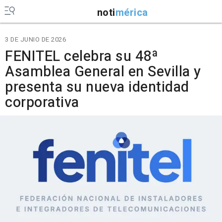
noti
mérica
3 DE JUNIO DE 2026
FENITEL celebra su 48ª
Asamblea General en Sevilla y
presenta su nueva identidad
corporativa