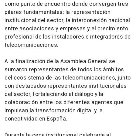
como punto de encuentro donde convergen tres
pilares fundamentales: la representación
institucional del sector, la interconexión nacional
entre asociaciones y empresas y el crecimiento
profesional de los instaladores e integradores de
telecomunicaciones.
A la finalización de la Asamblea General se
sumaron representantes de todos los ámbitos
del ecosistema de las telecomunicaciones, junto
con destacados representantes institucionales
del sector, fortaleciendo el diálogo y la
colaboración entre los diferentes agentes que
impulsan la transformación digital y la
conectividad en España.
Durante la cena institucional celebrada al