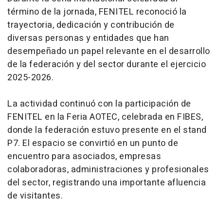
término de la jornada, FENITEL reconoció la
trayectoria, dedicación y contribución de
diversas personas y entidades que han
desempeñado un papel relevante en el desarrollo
de la federación y del sector durante el ejercicio
2025-2026.
La actividad continuó con la participación de
FENITEL en la Feria AOTEC, celebrada en FIBES,
donde la federación estuvo presente en el stand
P7. El espacio se convirtió en un punto de
encuentro para asociados, empresas
colaboradoras, administraciones y profesionales
del sector, registrando una importante afluencia
de visitantes.