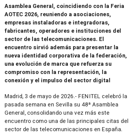
Asamblea General, coincidiendo con la Feria
AOTEC 2026, reuniendo a asociaciones,
empresas instaladoras e integradoras,
fabricantes, operadores e instituciones del
sector de las telecomunicaciones. El
encuentro sirvió además para presentar la
nueva identidad corporativa de la federación,
una evolución de marca que refuerza su
compromiso con la representación, la
conexión y el impulso del sector digital
Madrid, 3 de mayo de 2026.- FENITEL celebró la
pasada semana en Sevilla su 48ª Asamblea
General, consolidando una vez más este
encuentro como una de las principales citas del
sector de las telecomunicaciones en España.