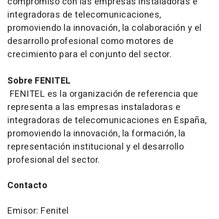
compromiso con las empresas instaladoras e
integradoras de telecomunicaciones,
promoviendo la innovación, la colaboración y el
desarrollo profesional como motores de
crecimiento para el conjunto del sector.
Sobre FENITEL
FENITEL es la organización de referencia que
representa a las empresas instaladoras e
integradoras de telecomunicaciones en España,
promoviendo la innovación, la formación, la
representación institucional y el desarrollo
profesional del sector.
Contacto
Emisor: Fenitel