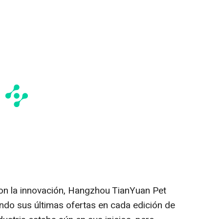
 la innovación, Hangzhou TianYuan Pet
ando sus últimas ofertas en cada edición de