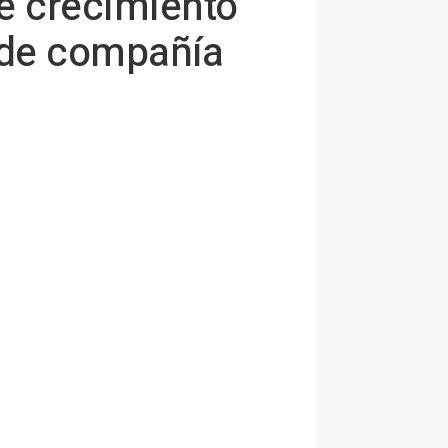
de crecimiento
 de compañía