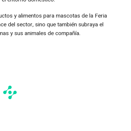
uctos y alimentos para mascotas de la Feria
nce del sector, sino que también subraya el
sonas y sus animales de compañía.