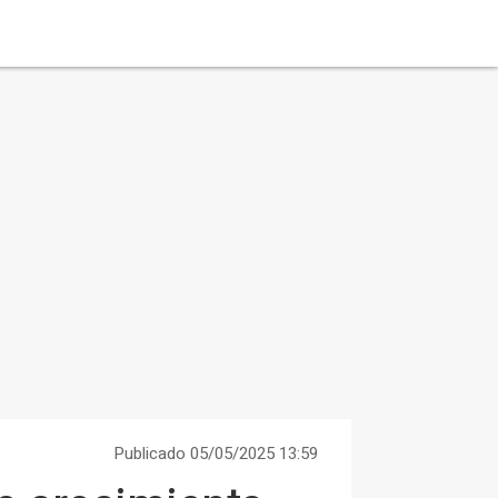
Publicado 05/05/2025 13:59