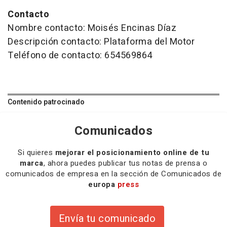
Contacto
Nombre contacto: Moisés Encinas Díaz
Descripción contacto: Plataforma del Motor
Teléfono de contacto: 654569864
Contenido patrocinado
Comunicados
Si quieres
mejorar el posicionamiento online de tu
marca
, ahora puedes publicar tus notas de prensa o
comunicados de empresa en la sección de Comunicados de
europa
press
Envía tu comunicado