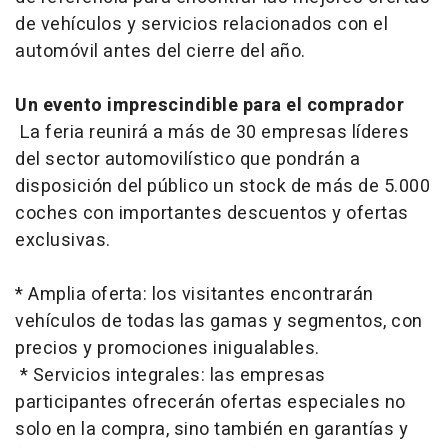
de vehículos y servicios relacionados con el
automóvil antes del cierre del año.
Un evento imprescindible para el comprador
La feria reunirá a más de 30 empresas líderes
del sector automovilístico que pondrán a
disposición del público un stock de más de 5.000
coches con importantes descuentos y ofertas
exclusivas.
* Amplia oferta: los visitantes encontrarán
vehículos de todas las gamas y segmentos, con
precios y promociones inigualables.
* Servicios integrales: las empresas
participantes ofrecerán ofertas especiales no
solo en la compra, sino también en garantías y