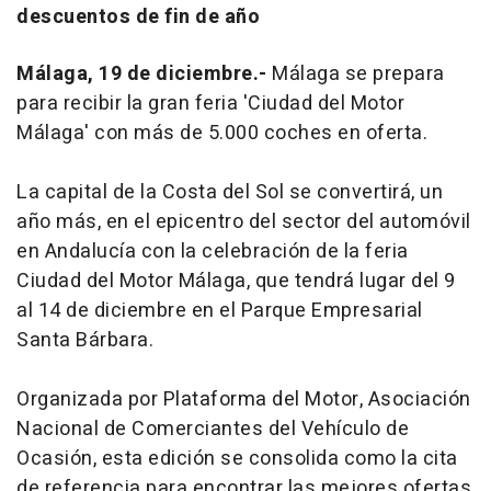
descuentos de fin de año
Málaga, 19 de diciembre.-
Málaga se prepara
para recibir la gran feria 'Ciudad del Motor
Málaga' con más de 5.000 coches en oferta.
La capital de la Costa del Sol se convertirá, un
año más, en el epicentro del sector del automóvil
en Andalucía con la celebración de la feria
Ciudad del Motor Málaga, que tendrá lugar del 9
al 14 de diciembre en el Parque Empresarial
Santa Bárbara.
Organizada por Plataforma del Motor, Asociación
Nacional de Comerciantes del Vehículo de
Ocasión, esta edición se consolida como la cita
de referencia para encontrar las mejores ofertas