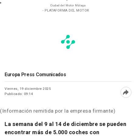
Ciudad del Motor Málaga
- PLATAFORMA DEL MOTOR
Europa Press Comunicados
Viernes, 19 diciembre 2025
Publicado: 09:14
Abri
(Información remitida por la empresa firmante)
La semana del 9 al 14 de diciembre se pueden
encontrar más de 5.000 coches con