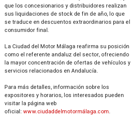
que los concesionarios y distribuidores realizan
sus liquidaciones de stock de fin de año, lo que
se traduce en descuentos extraordinarios para el
consumidor final.
La Ciudad del Motor Málaga reafirma su posición
como el referente andaluz del sector, ofreciendo
la mayor concentración de ofertas de vehículos y
servicios relacionados en Andalucía.
Para más detalles, información sobre los
expositores y horarios, los interesados pueden
visitar la página web
oficial:
www.ciudaddelmotormálaga.com
.