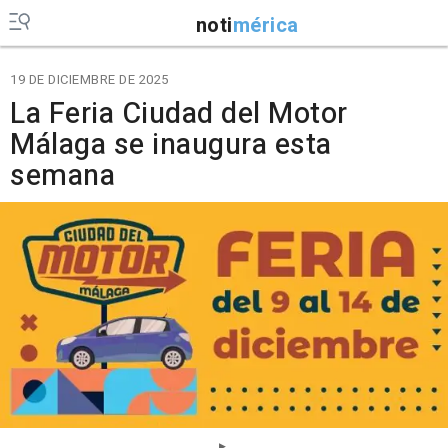
noti
mérica
19 DE DICIEMBRE DE 2025
La Feria Ciudad del Motor
Málaga se inaugura esta
semana