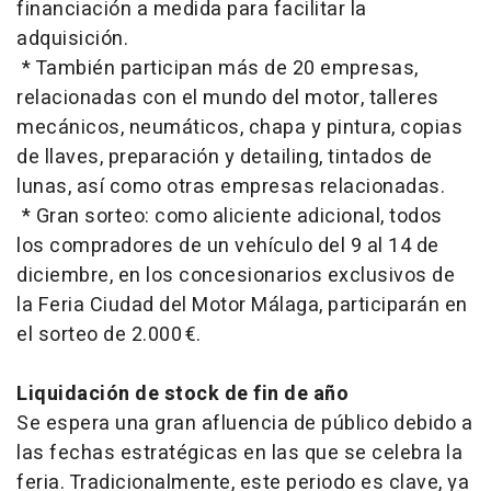
financiación a medida para facilitar la
adquisición.
* También participan más de 20 empresas,
relacionadas con el mundo del motor, talleres
mecánicos, neumáticos, chapa y pintura, copias
de llaves, preparación y detailing, tintados de
lunas, así como otras empresas relacionadas.
* Gran sorteo: como aliciente adicional, todos
los compradores de un vehículo del 9 al 14 de
diciembre, en los concesionarios exclusivos de
la Feria Ciudad del Motor Málaga, participarán en
el sorteo de 2.000 €.
Liquidación de stock de fin de año
Se espera una gran afluencia de público debido a
las fechas estratégicas en las que se celebra la
feria. Tradicionalmente, este periodo es clave, ya