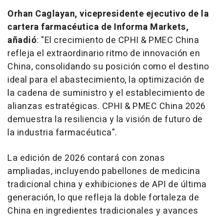
Orhan Caglayan, vicepresidente ejecutivo de la
cartera farmacéutica de Informa Markets,
añadió
: "El crecimiento de CPHI & PMEC China
refleja el extraordinario ritmo de innovación en
China, consolidando su posición como el destino
ideal para el abastecimiento, la optimización de
la cadena de suministro y el establecimiento de
alianzas estratégicas. CPHI & PMEC China 2026
demuestra la resiliencia y la visión de futuro de
la industria farmacéutica".
La edición de 2026 contará con zonas
ampliadas, incluyendo pabellones de medicina
tradicional china y exhibiciones de API de última
generación, lo que refleja la doble fortaleza de
China en ingredientes tradicionales y avances