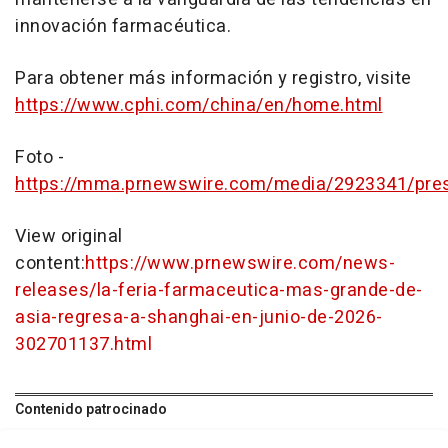
innovación farmacéutica.
Para obtener más información y registro, visite
https://www.cphi.com/china/en/home.html
Foto -
https://mma.prnewswire.com/media/2923341/pres
View original
content:
https://www.prnewswire.com/news-
releases/la-feria-farmaceutica-mas-grande-de-
asia-regresa-a-shanghai-en-junio-de-2026-
302701137.html
Contenido patrocinado