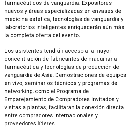
farmacéuticos de vanguardia. Expositores
nuevos y áreas especializadas en envases de
medicina estética, tecnologías de vanguardia y
laboratorios inteligentes enriquecerán aún más
la completa oferta del evento.
Los asistentes tendrán acceso a la mayor
concentración de fabricantes de maquinaria
farmacéutica y tecnologías de producción de
vanguardia de Asia. Demostraciones de equipos
en vivo, seminarios técnicos y programas de
networking, como el Programa de
Emparejamiento de Compradores Invitados y
visitas a plantas, facilitarán la conexión directa
entre compradores internacionales y
proveedores líderes.