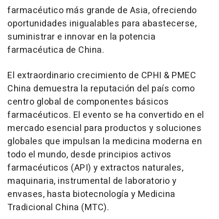
farmacéutico más grande de Asia, ofreciendo
oportunidades inigualables para abastecerse,
suministrar e innovar en la potencia
farmacéutica de China.
El extraordinario crecimiento de CPHI & PMEC
China demuestra la reputación del país como
centro global de componentes básicos
farmacéuticos. El evento se ha convertido en el
mercado esencial para productos y soluciones
globales que impulsan la medicina moderna en
todo el mundo, desde principios activos
farmacéuticos (API) y extractos naturales,
maquinaria, instrumental de laboratorio y
envases, hasta biotecnología y Medicina
Tradicional China (MTC).