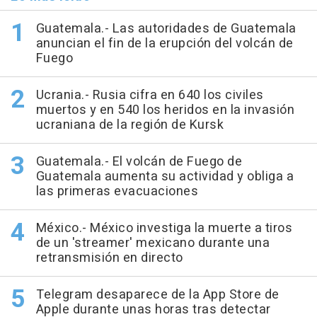
Guatemala.- Las autoridades de Guatemala
anuncian el fin de la erupción del volcán de
Fuego
Ucrania.- Rusia cifra en 640 los civiles
muertos y en 540 los heridos en la invasión
ucraniana de la región de Kursk
Guatemala.- El volcán de Fuego de
Guatemala aumenta su actividad y obliga a
las primeras evacuaciones
México.- México investiga la muerte a tiros
de un 'streamer' mexicano durante una
retransmisión en directo
Telegram desaparece de la App Store de
Apple durante unas horas tras detectar