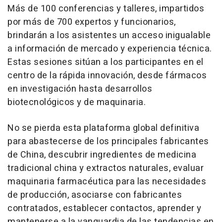
Más de 100 conferencias y talleres, impartidos
por más de 700 expertos y funcionarios,
brindarán a los asistentes un acceso inigualable
a información de mercado y experiencia técnica.
Estas sesiones sitúan a los participantes en el
centro de la rápida innovación, desde fármacos
en investigación hasta desarrollos
biotecnológicos y de maquinaria.
No se pierda esta plataforma global definitiva
para abastecerse de los principales fabricantes
de China, descubrir ingredientes de medicina
tradicional china y extractos naturales, evaluar
maquinaria farmacéutica para las necesidades
de producción, asociarse con fabricantes
contratados, establecer contactos, aprender y
mantenerse a la vanguardia de las tendencias en