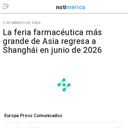
noti
mérica
2 DE MARZO DE 2026
La feria farmacéutica más
grande de Asia regresa a
Shanghái en junio de 2026
Europa Press Comunicados