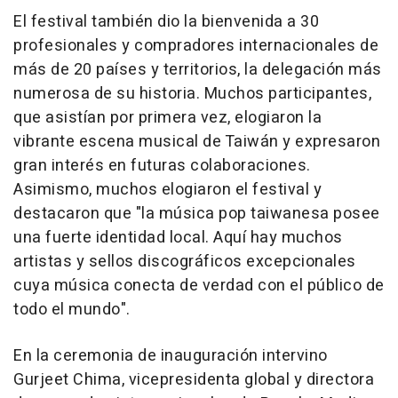
El festival también dio la bienvenida a 30
profesionales y compradores internacionales de
más de 20 países y territorios, la delegación más
numerosa de su historia. Muchos participantes,
que asistían por primera vez, elogiaron la
vibrante escena musical de Taiwán y expresaron
gran interés en futuras colaboraciones.
Asimismo, muchos elogiaron el festival y
destacaron que "la música pop taiwanesa posee
una fuerte identidad local. Aquí hay muchos
artistas y sellos discográficos excepcionales
cuya música conecta de verdad con el público de
todo el mundo".
En la ceremonia de inauguración intervino
Gurjeet Chima, vicepresidenta global y directora