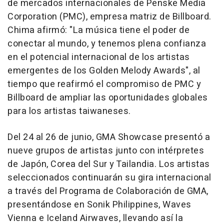
de mercados internacionales de Penske Media
Corporation (PMC), empresa matriz de
Billboard
.
Chima afirmó: "La música tiene el poder de
conectar al mundo, y tenemos plena confianza
en el potencial internacional de los artistas
emergentes de los Golden Melody Awards", al
tiempo que reafirmó el compromiso de PMC y
Billboard
de ampliar las oportunidades globales
para los artistas taiwaneses.
Del 24 al 26 de junio, GMA Showcase presentó a
nueve grupos de artistas junto con intérpretes
de Japón, Corea del Sur y Tailandia. Los artistas
seleccionados continuarán su gira internacional
a través del Programa de Colaboración de GMA,
presentándose en Sonik Philippines, Waves
Vienna e Iceland Airwaves, llevando así la