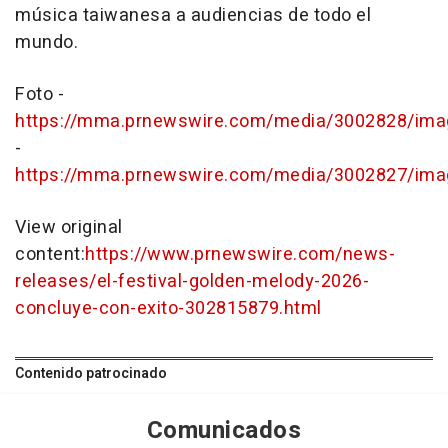
música taiwanesa a audiencias de todo el
mundo.
Foto -
https://mma.prnewswire.com/media/3002828/ima
-
https://mma.prnewswire.com/media/3002827/ima
View original
content:
https://www.prnewswire.com/news-
releases/el-festival-golden-melody-2026-
concluye-con-exito-302815879.html
Contenido patrocinado
Comunicados