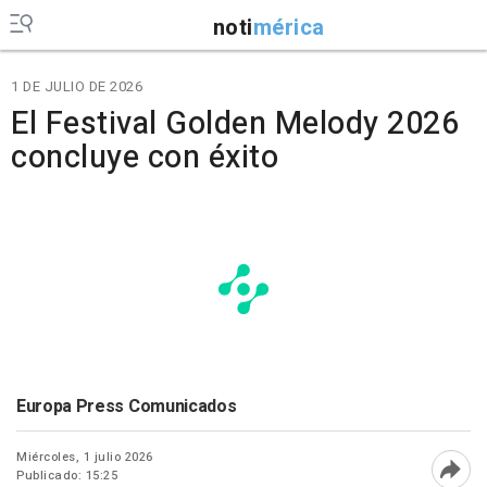
noti
mérica
1 DE JULIO DE 2026
El Festival Golden Melody 2026
concluye con éxito
Europa Press Comunicados
Miércoles, 1 julio 2026
Publicado: 15:25
Abri