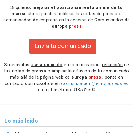
Si quieres
mejorar el posicionamiento online de tu
marca
, ahora puedes publicar tus notas de prensa o
comunicados de empresa en la sección de Comunicados de
europa
press
Envía tu comunicado
Si necesitas
asesoramiento
en comunicación,
redacción
de
tus notas de prensa o
ampliar la difusión
de tu comunicado
más allá de la página web de
europa
press
, ponte en
contacto con nosotros en
comunicacion@europapress.es
o en el teléfono
913592600
Lo más leído