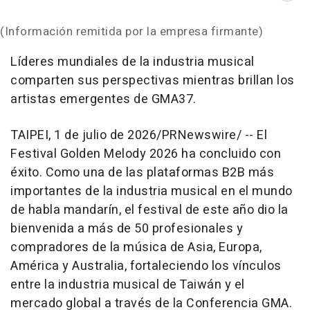
(Información remitida por la empresa firmante)
Líderes mundiales de la industria musical
comparten sus perspectivas mientras brillan los
artistas emergentes de GMA37.
TAIPEI
,
1 de julio de 2026
/PRNewswire/ -- El
Festival Golden Melody 2026 ha concluido con
éxito. Como una de las plataformas B2B más
importantes de la industria musical en el mundo
de habla mandarín, el festival de este año dio la
bienvenida a más de 50 profesionales y
compradores de la música de Asia, Europa,
América y Australia, fortaleciendo los vínculos
entre la industria musical de Taiwán y el
mercado global a través de la Conferencia GMA.