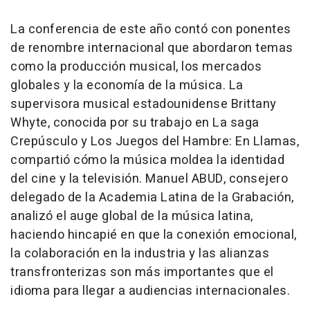
La conferencia de este año contó con ponentes
de renombre internacional que abordaron temas
como la producción musical, los mercados
globales y la economía de la música. La
supervisora musical estadounidense Brittany
Whyte, conocida por su trabajo en
La saga
Crepúsculo y Los Juegos del Hambre
:
En Llamas
,
compartió cómo la música moldea la identidad
del cine y la televisión. Manuel ABUD, consejero
delegado de la Academia Latina de la Grabación,
analizó el auge global de la música latina,
haciendo hincapié en que la conexión emocional,
la colaboración en la industria y las alianzas
transfronterizas son más importantes que el
idioma para llegar a audiencias internacionales.