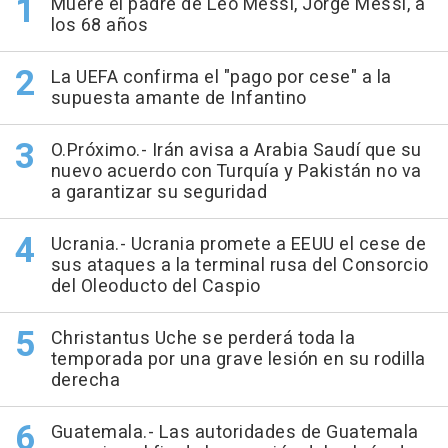
Muere el padre de Leo Messi, Jorge Messi, a
los 68 años
La UEFA confirma el "pago por cese" a la
supuesta amante de Infantino
O.Próximo.- Irán avisa a Arabia Saudí que su
nuevo acuerdo con Turquía y Pakistán no va
a garantizar su seguridad
Ucrania.- Ucrania promete a EEUU el cese de
sus ataques a la terminal rusa del Consorcio
del Oleoducto del Caspio
Christantus Uche se perderá toda la
temporada por una grave lesión en su rodilla
derecha
Guatemala.- Las autoridades de Guatemala