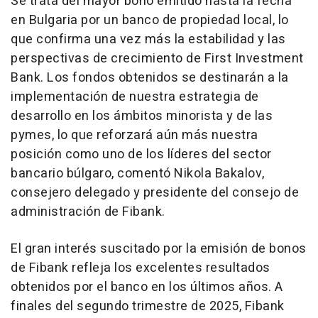
Se trata del mayor bono emitido hasta la fecha
en
Bulgaria
por un banco de propiedad local, lo
que confirma una vez más la estabilidad y las
perspectivas de crecimiento de First Investment
Bank. Los fondos obtenidos se destinarán a la
implementación de nuestra estrategia de
desarrollo en los ámbitos minorista y de las
pymes, lo que reforzará aún más nuestra
posición como uno de los líderes del sector
bancario búlgaro,
comentó
Nikola Bakalov
,
consejero delegado y presidente del consejo de
administración de Fibank.
El gran interés suscitado por la emisión de bonos
de Fibank refleja los excelentes resultados
obtenidos por el banco en los últimos años. A
finales del segundo trimestre de 2025, Fibank