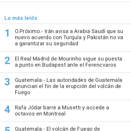
Lo más leído
O.Próximo.- Irán avisa a Arabia Saudí que su
nuevo acuerdo con Turquía y Pakistán no va
a garantizar su seguridad
El Real Madrid de Mourinho sigue su puesta
a punto en Budapest ante el Ferencvaros
Guatemala.- Las autoridades de Guatemala
anuncian el fin de la erupción del volcán de
Fuego
Rafa Jódar barre a Musetti y accede a
octavos en Montreal
Guatemala.- El volcán de Fuego de