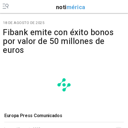
noti
mérica
18 DE AGOSTO DE 2025
Fibank emite con éxito bonos
por valor de 50 millones de
euros
Europa Press Comunicados