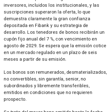
inversores, incluidos los institucionales, y las
suscripciones superaron la oferta, lo que
demuestra claramente la gran confianza
depositada en Fibank y su estrategia de
desarrollo. Los tenedores de bonos recibirán un
cupón fijo anual del 7 %, con vencimiento en
agosto de 2029. Se espera que la emisión cotice
en un mercado regulado en un plazo de seis
meses a partir de su emisión.
Los bonos son remunerados, desmaterializados,
no convertibles, sin garantía, senior, no
subordinados y libremente transferibles,
emitidos en condiciones que no requieren
prospecto.