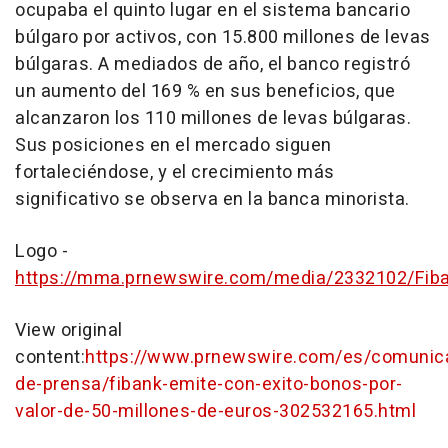
ocupaba el quinto lugar en el sistema bancario
búlgaro por activos, con 15.800 millones de levas
búlgaras. A mediados de año, el banco registró
un aumento del 169 % en sus beneficios, que
alcanzaron los 110 millones de levas búlgaras.
Sus posiciones en el mercado siguen
fortaleciéndose, y el crecimiento más
significativo se observa en la banca minorista.
Logo -
https://mma.prnewswire.com/media/2332102/Fiba
View original
content:
https://www.prnewswire.com/es/comunic
de-prensa/fibank-emite-con-exito-bonos-por-
valor-de-50-millones-de-euros-302532165.html