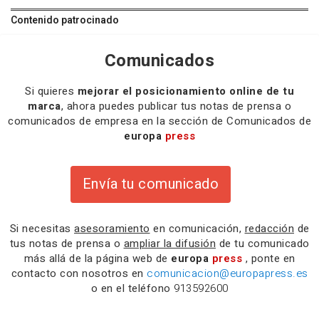
Contenido patrocinado
Comunicados
Si quieres
mejorar el posicionamiento online de tu
marca
, ahora puedes publicar tus notas de prensa o
comunicados de empresa en la sección de Comunicados de
europa
press
Envía tu comunicado
Si necesitas
asesoramiento
en comunicación,
redacción
de
tus notas de prensa o
ampliar la difusión
de tu comunicado
más allá de la página web de
europa
press
, ponte en
contacto con nosotros en
comunicacion@europapress.es
o en el teléfono
913592600