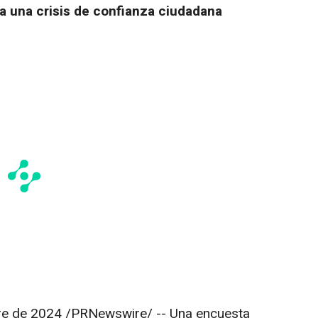
a una crisis de confianza ciudadana
re de 2024
/PRNewswire/ -- Una encuesta