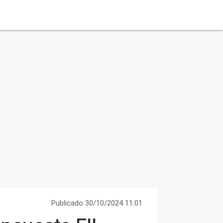
Publicado 30/10/2024 11:01