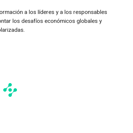
rmación a los líderes y a los responsables
rontar los desafíos económicos globales y
larizadas.