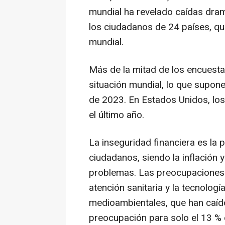
mundial ha revelado caídas dramá
los ciudadanos de 24 países, qu
mundial.
Más de la mitad de los encuesta
situación mundial, lo que supone
de 2023. En Estados Unidos, los
el último año.
La inseguridad financiera es la 
ciudadanos, siendo la inflación y
problemas. Las preocupaciones 
atención sanitaria y la tecnolo
medioambientales, que han caído 
preocupación para solo el 13 % 