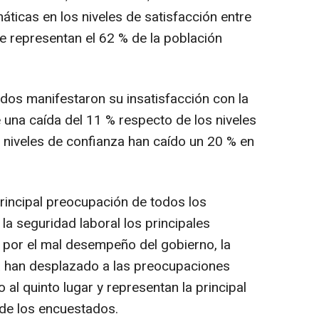
ticas en los niveles de satisfacción entre
e representan el 62 % de la población
dos manifestaron su insatisfacción con la
 una caída del 11 % respecto de los niveles
 niveles de confianza han caído un 20 % en
principal preocupación de todos los
 la seguridad laboral los principales
por el mal desempeño del gobierno, la
gía han desplazado a las preocupaciones
al quinto lugar y representan la principal
de los encuestados.