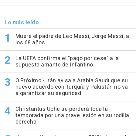
Lo más leído
Muere el padre de Leo Messi, Jorge Messi, a
los 68 años
La UEFA confirma el "pago por cese" a la
supuesta amante de Infantino
O.Próximo.- Irán avisa a Arabia Saudí que su
nuevo acuerdo con Turquía y Pakistán no va
a garantizar su seguridad
Christantus Uche se perderá toda la
temporada por una grave lesión en su rodilla
derecha