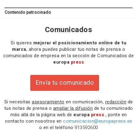
Contenido patrocinado
Comunicados
Si quieres
mejorar el posicionamiento online de tu
marca
, ahora puedes publicar tus notas de prensa o
comunicados de empresa en la sección de Comunicados de
europa
press
Envía tu comunicado
Si necesitas
asesoramiento
en comunicación,
redacción
de
tus notas de prensa o
ampliar la difusión
de tu comunicado
más allá de la página web de
europa
press
, ponte en
contacto con nosotros en
comunicacion@europapress.es
o en el teléfono
913592600