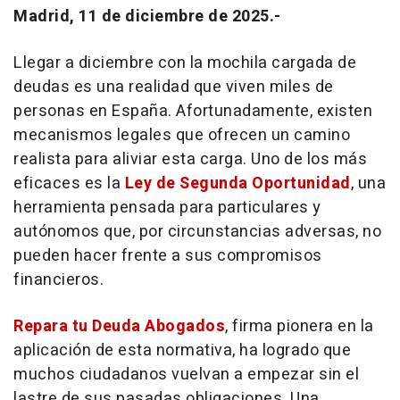
Madrid, 11 de diciembre de 2025.-
Llegar a diciembre con la mochila cargada de
deudas es una realidad que viven miles de
personas en España. Afortunadamente, existen
mecanismos legales que ofrecen un camino
realista para aliviar esta carga. Uno de los más
eficaces es la
Ley de Segunda Oportunidad
, una
herramienta pensada para particulares y
autónomos que, por circunstancias adversas, no
pueden hacer frente a sus compromisos
financieros.
Repara tu Deuda Abogados
, firma pionera en la
aplicación de esta normativa, ha logrado que
muchos ciudadanos vuelvan a empezar sin el
lastre de sus pasadas obligaciones. Una