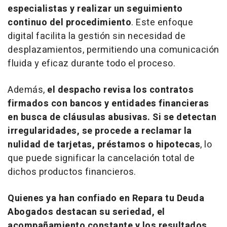
especialistas y realizar un seguimiento
continuo del procedimiento
. Este enfoque
digital facilita la gestión sin necesidad de
desplazamientos, permitiendo una comunicación
fluida y eficaz durante todo el proceso.
Además,
el despacho revisa los contratos
firmados con bancos y entidades financieras
en busca de cláusulas abusivas. Si se detectan
irregularidades, se procede a reclamar la
nulidad de tarjetas, préstamos o hipotecas
, lo
que puede significar la cancelación total de
dichos productos financieros.
Quienes ya han confiado en Repara tu Deuda
Abogados destacan su seriedad, el
acompañamiento constante y los resultados