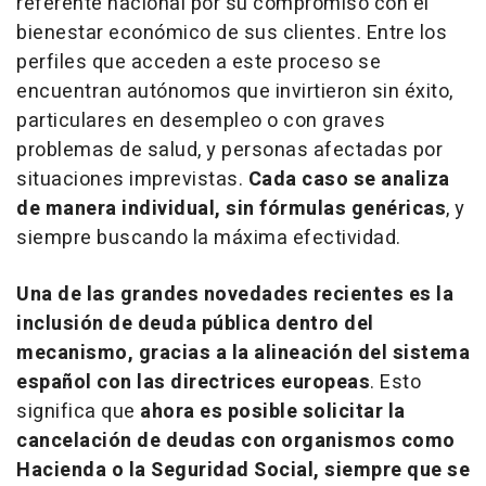
referente nacional por su compromiso con el
bienestar económico de sus clientes. Entre los
perfiles que acceden a este proceso se
encuentran autónomos que invirtieron sin éxito,
particulares en desempleo o con graves
problemas de salud, y personas afectadas por
situaciones imprevistas.
Cada caso se analiza
de manera individual, sin fórmulas genéricas
, y
siempre buscando la máxima efectividad.
Una de las grandes novedades recientes es la
inclusión de deuda pública dentro del
mecanismo, gracias a la alineación del sistema
español con las directrices europeas
. Esto
significa que
ahora es posible solicitar la
cancelación de deudas con organismos como
Hacienda o la Seguridad Social, siempre que se