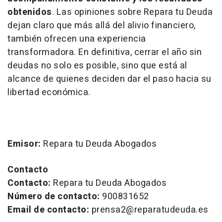
obtenidos
. Las opiniones sobre Repara tu Deuda
dejan claro que más allá del alivio financiero,
también ofrecen una experiencia
transformadora. En definitiva, cerrar el año sin
deudas no solo es posible, sino que está al
alcance de quienes deciden dar el paso hacia su
libertad económica.
Emisor:
Repara tu Deuda Abogados
Contacto
Contacto:
Repara tu Deuda Abogados
Número de contacto:
900831652
Email de contacto:
prensa2@reparatudeuda.es