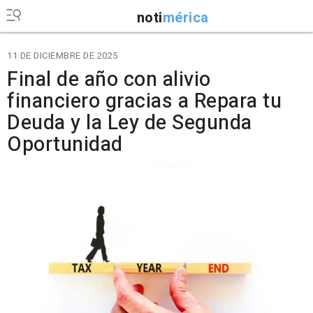
noti
mérica
11 DE DICIEMBRE DE 2025
Final de año con alivio
financiero gracias a Repara tu
Deuda y la Ley de Segunda
Oportunidad