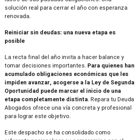
solución real para cerrar el año con esperanza
renovada.
Reiniciar sin deudas: una nueva etapa es
posible
La recta final del año invita a hacer balance y
tomar decisiones importantes.
Para quienes han
acumulado obligaciones económicas que les
impiden avanzar, acogerse a la Ley de Segunda
Oportunidad puede marcar el inicio de una
etapa completamente distinta
. Repara tu Deuda
Abogados ofrece una vía concreta y profesional
para lograr este objetivo.
Este despacho se ha consolidado como