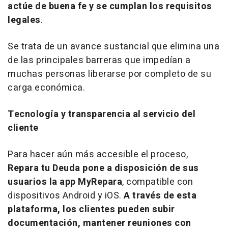
actúe de buena fe y se cumplan los requisitos
legales
.
Se trata de un avance sustancial que elimina una
de las principales barreras que impedían a
muchas personas liberarse por completo de su
carga económica.
Tecnología y transparencia al servicio del
cliente
Para hacer aún más accesible el proceso,
Repara tu Deuda pone a disposición de sus
usuarios la
app
MyRepara
, compatible con
dispositivos Android y iOS.
A través de esta
plataforma, los clientes pueden subir
documentación, mantener reuniones con