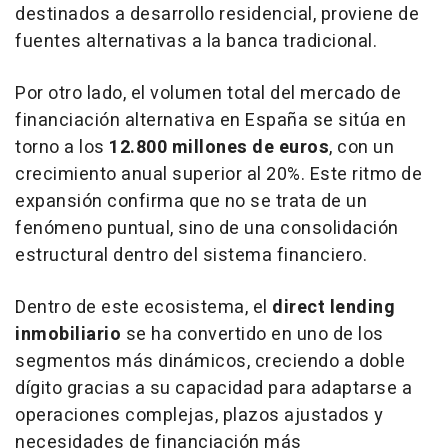
destinados a desarrollo residencial, proviene de
fuentes alternativas a la banca tradicional.
Por otro lado, el volumen total del mercado de
financiación alternativa en España se sitúa en
torno a los
12.800 millones de euros
, con un
crecimiento anual superior al 20%. Este ritmo de
expansión confirma que no se trata de un
fenómeno puntual, sino de una consolidación
estructural dentro del sistema financiero.
Dentro de este ecosistema, el
direct lending
inmobiliario
se ha convertido en uno de los
segmentos más dinámicos, creciendo a doble
dígito gracias a su capacidad para adaptarse a
operaciones complejas, plazos ajustados y
necesidades de financiación más