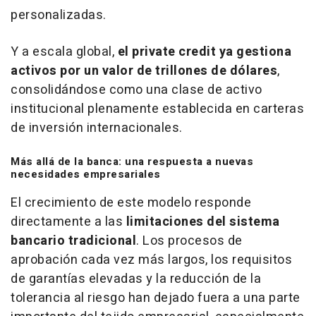
personalizadas.
Y a escala global,
el
private credit
ya gestiona
activos por un valor de trillones de dólares
,
consolidándose como una clase de activo
institucional plenamente establecida en carteras
de inversión internacionales.
Más allá de la banca: una respuesta a nuevas
necesidades empresariales
El crecimiento de este modelo responde
directamente a las
limitaciones del sistema
bancario tradicional
. Los procesos de
aprobación cada vez más largos, los requisitos
de garantías elevadas y la reducción de la
tolerancia al riesgo han dejado fuera a una parte