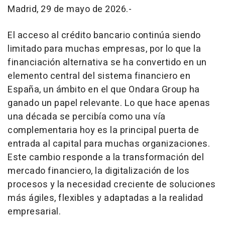
Madrid, 29 de mayo de 2026.-
El acceso al crédito bancario continúa siendo
limitado para muchas empresas, por lo que la
financiación alternativa se ha convertido en un
elemento central del sistema financiero en
España, un ámbito en el que Ondara Group ha
ganado un papel relevante. Lo que hace apenas
una década se percibía como una vía
complementaria hoy es la principal puerta de
entrada al capital para muchas organizaciones.
Este cambio responde a la transformación del
mercado financiero, la digitalización de los
procesos y la necesidad creciente de soluciones
más ágiles, flexibles y adaptadas a la realidad
empresarial.