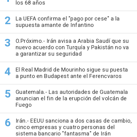
los 68 años
La UEFA confirma el "pago por cese" a la
supuesta amante de Infantino
O.Próximo.- Irán avisa a Arabia Saudí que su
nuevo acuerdo con Turquía y Pakistán no va
a garantizar su seguridad
El Real Madrid de Mourinho sigue su puesta
a punto en Budapest ante el Ferencvaros
Guatemala.- Las autoridades de Guatemala
anuncian el fin de la erupción del volcán de
Fuego
Irán.- EEUU sanciona a dos casas de cambio,
cinco empresas y cuatro personas del
sistema bancario "fantasma" de Irán