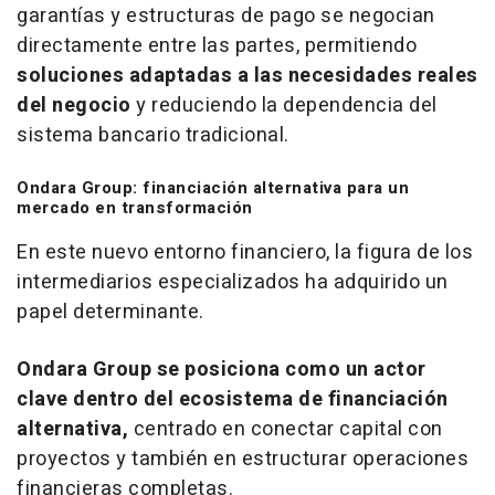
garantías y estructuras de pago se negocian
directamente entre las partes, permitiendo
soluciones adaptadas a las necesidades reales
del negocio
y reduciendo la dependencia del
sistema bancario tradicional.
Ondara Group: financiación alternativa para un
mercado en transformación
En este nuevo entorno financiero, la figura de los
intermediarios especializados ha adquirido un
papel determinante.
Ondara Group se posiciona como un actor
clave dentro del ecosistema de financiación
alternativa,
centrado en conectar capital con
proyectos y también en estructurar operaciones
financieras completas.