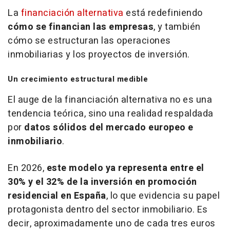
La
financiación alternativa
está redefiniendo
cómo se financian las empresas
, y también
cómo se estructuran las operaciones
inmobiliarias y los proyectos de inversión.
Un crecimiento estructural medible
El auge de la financiación alternativa no es una
tendencia teórica, sino una realidad respaldada
por
datos sólidos del mercado europeo e
inmobiliario
.
En 2026,
este modelo ya representa entre el
30% y el 32% de la inversión en promoción
residencial en España
, lo que evidencia su papel
protagonista dentro del sector inmobiliario. Es
decir, aproximadamente uno de cada tres euros