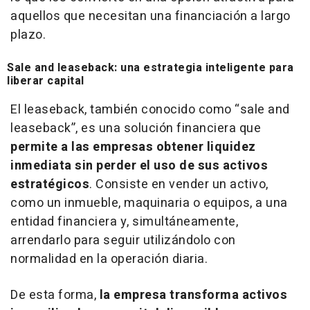
aquellos que necesitan una financiación a largo
plazo.
Sale and leaseback: una estrategia inteligente para
liberar capital
El
leaseback
, también conocido como “
sale and
leaseback
”, es una solución financiera que
permite a las empresas obtener liquidez
inmediata sin perder el uso de sus activos
estratégicos
. Consiste en vender un activo,
como un inmueble, maquinaria o equipos, a una
entidad financiera y, simultáneamente,
arrendarlo para seguir utilizándolo con
normalidad en la operación diaria.
De esta forma,
la empresa transforma activos