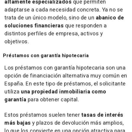
altamente especializados
que permiten
adaptarse a cada necesidad concreta. Ya no se
trata de un único modelo, sino de un
abanico de
soluciones financieras
que responden a
distintos perfiles de empresa, activos y
objetivos.
Préstamos con garantía hipotecaria
Los préstamos con garantía hipotecaria son una
opción de financiación alternativa muy común en
España. En este tipo de préstamos, el solicitante
utiliza
una propiedad inmobiliaria como
garantía
para obtener capital.
Estos préstamos suelen tener
tasas de interés
más bajas
y plazos de devolución más amplios,
lo que los convierte en una opción atractiva para