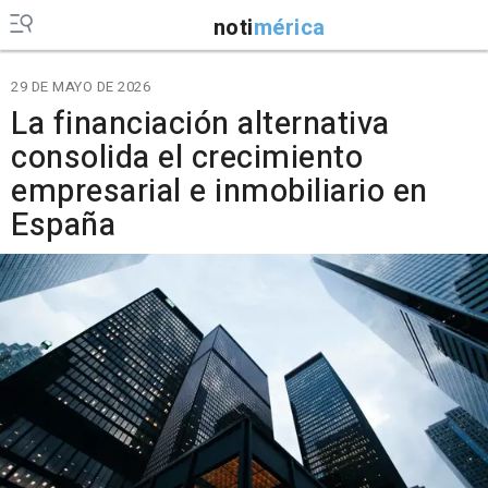
noti
mérica
29 DE MAYO DE 2026
La financiación alternativa
consolida el crecimiento
empresarial e inmobiliario en
España