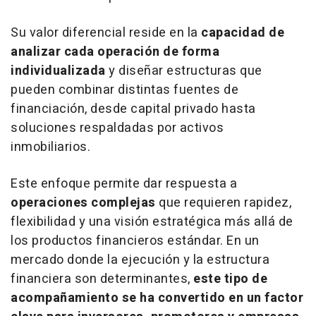
Su valor diferencial reside en la
capacidad de
analizar cada operación de forma
individualizada
y diseñar estructuras que
pueden combinar distintas fuentes de
financiación, desde capital privado hasta
soluciones respaldadas por activos
inmobiliarios.
Este enfoque permite dar respuesta a
operaciones complejas
que requieren rapidez,
flexibilidad y una visión estratégica más allá de
los productos financieros estándar. En un
mercado donde la ejecución y la estructura
financiera son determinantes,
este tipo de
acompañamiento se ha convertido en un factor