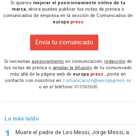
Si quieres
mejorar el posicionamiento online de tu
marca
, ahora puedes publicar tus notas de prensa o
comunicados de empresa en la sección de Comunicados de
europa
press
Envía tu comunicado
Si necesitas
asesoramiento
en comunicación,
redacción
de
tus notas de prensa o
ampliar la difusión
de tu comunicado
más allá de la página web de
europa
press
, ponte en
contacto con nosotros en
comunicacion@europapress.es
o en el teléfono
913592600
Lo más leído
Muere el padre de Leo Messi, Jorge Messi, a