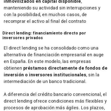
inmovilizados en capital disponible
,
manteniendo su actividad sin interrupciones y
con la posibilidad, en muchos casos, de
recomprar el activo al final del contrato
Direct lending: financiamiento directo por
inversores privados
El
direct lending
se ha consolidado como una
alternativa de financiación empresarial en auge
en España. En este modelo, las empresas
obtienen
préstamos directamente de fondos de
inversión o inversores institucionales
, sin la
intermediación de un banco tradicional.
A diferencia del crédito bancario convencional, el
direct lending
ofrece condiciones más flexibles y
procesos de aprobación más ágiles. Los plazos,