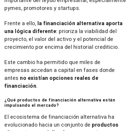
importante del tejido empresarial, especialmente
pymes, promotores y
startups
.
Frente a ello,
la financiación alternativa aporta
una lógica diferente
: prioriza la viabilidad del
proyecto, el valor del activo y el potencial de
crecimiento por encima del historial crediticio.
Este cambio ha permitido que miles de
empresas accedan a capital en fases donde
antes
no existían opciones reales de
financiación
.
¿Qué productos de financiación alternativa están
impulsando el mercado?
El ecosistema de financiación alternativa ha
evolucionado hacia un conjunto de
productos