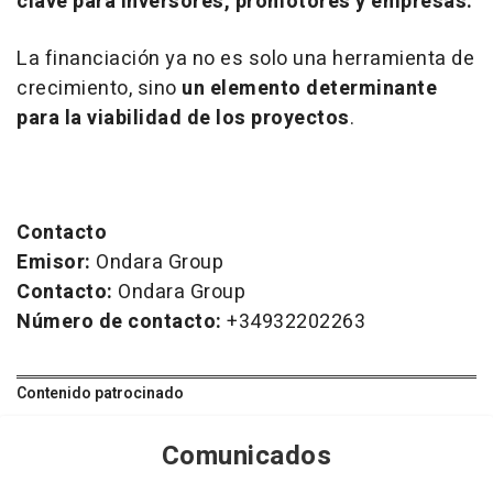
clave para inversores, promotores y empresas.
La financiación ya no es solo una herramienta de
crecimiento, sino
un elemento determinante
para la viabilidad de los proyectos
.
Contacto
Emisor:
Ondara Group
Contacto:
Ondara Group
Número de contacto:
+34932202263
Contenido patrocinado
Comunicados