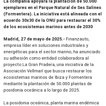
La compañía apoyará la plantación de 50.000
ejemplares en el Parque Natural de Ses Salines
(Formentera). La iniciativa está alineada con el
acuerdo 30x30 de la ONU para restaurar el 30%
de los ecosistemas marinos antes de 2030
Madrid, 27 de mayo de 2025.-
Finanzauto,
empresa líder en soluciones industriales y
energéticas para el sector marino, ha anunciado
su adhesión como entidad colaboradora al
proyecto La Gran Pradera, una iniciativa de la
Asociación Vellmarí que busca restaurar los
ecosistemas marinos de Ibiza y Formentera
mediante la plantación de 50.000 plantas de
posidonia oceánica a lo largo de 2025.
La posidonia oceánica, planta marina endémica