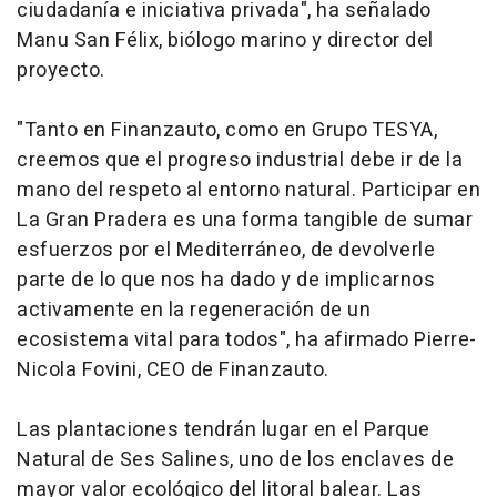
ciudadanía e iniciativa privada", ha señalado
Manu San Félix, biólogo marino y director del
proyecto.
"Tanto en Finanzauto, como en Grupo TESYA,
creemos que el progreso industrial debe ir de la
mano del respeto al entorno natural. Participar en
La Gran Pradera es una forma tangible de sumar
esfuerzos por el Mediterráneo, de devolverle
parte de lo que nos ha dado y de implicarnos
activamente en la regeneración de un
ecosistema vital para todos", ha afirmado Pierre-
Nicola Fovini, CEO de Finanzauto.
Las plantaciones tendrán lugar en el Parque
Natural de Ses Salines, uno de los enclaves de
mayor valor ecológico del litoral balear. Las