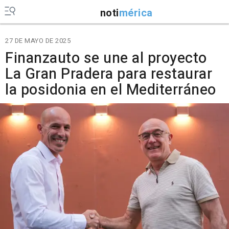
noti
mérica
27 DE MAYO DE 2025
Finanzauto se une al proyecto
La Gran Pradera para restaurar
la posidonia en el Mediterráneo