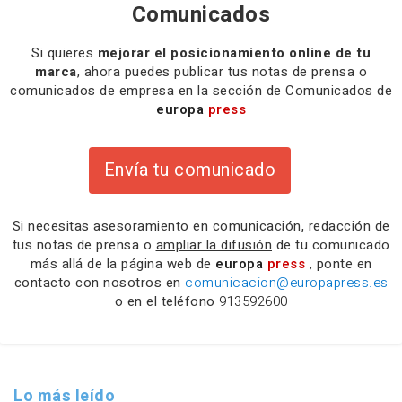
Comunicados
Si quieres
mejorar el posicionamiento online de tu
marca
, ahora puedes publicar tus notas de prensa o
comunicados de empresa en la sección de Comunicados de
europa
press
Envía tu comunicado
Si necesitas
asesoramiento
en comunicación,
redacción
de
tus notas de prensa o
ampliar la difusión
de tu comunicado
más allá de la página web de
europa
press
, ponte en
contacto con nosotros en
comunicacion@europapress.es
o en el teléfono
913592600
Lo más leído