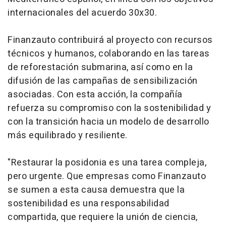
internacionales del acuerdo 30x30.
Finanzauto contribuirá al proyecto con recursos
técnicos y humanos, colaborando en las tareas
de reforestación submarina, así como en la
difusión de las campañas de sensibilización
asociadas. Con esta acción, la compañía
refuerza su compromiso con la sostenibilidad y
con la transición hacia un modelo de desarrollo
más equilibrado y resiliente.
"Restaurar la posidonia es una tarea compleja,
pero urgente. Que empresas como Finanzauto
se sumen a esta causa demuestra que la
sostenibilidad es una responsabilidad
compartida, que requiere la unión de ciencia,