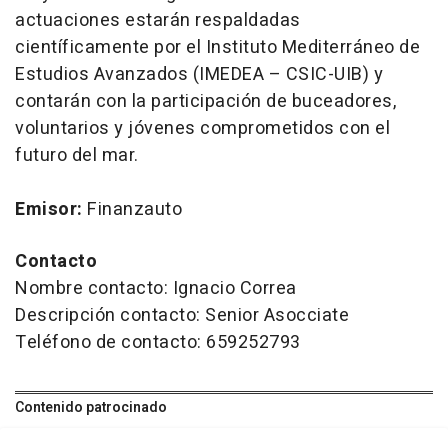
actuaciones estarán respaldadas
científicamente por el Instituto Mediterráneo de
Estudios Avanzados (IMEDEA – CSIC-UIB) y
contarán con la participación de buceadores,
voluntarios y jóvenes comprometidos con el
futuro del mar.
Emisor:
Finanzauto
Contacto
Nombre contacto: Ignacio Correa
Descripción contacto: Senior Asocciate
Teléfono de contacto: 659252793
Contenido patrocinado