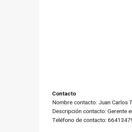
Contacto
Nombre contacto: Juan Carlos 
Descripción contacto: Gerente e
Teléfono de contacto: 6641347