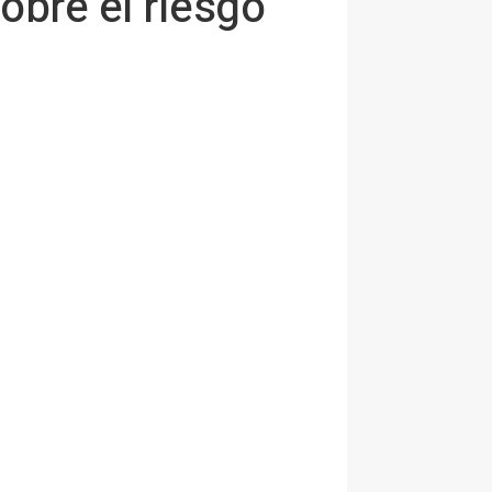
sobre el riesgo