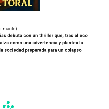
firmante)
as debuta con un thriller que, tras el eco
alza como una advertencia y plantea la
 la sociedad preparada para un colapso