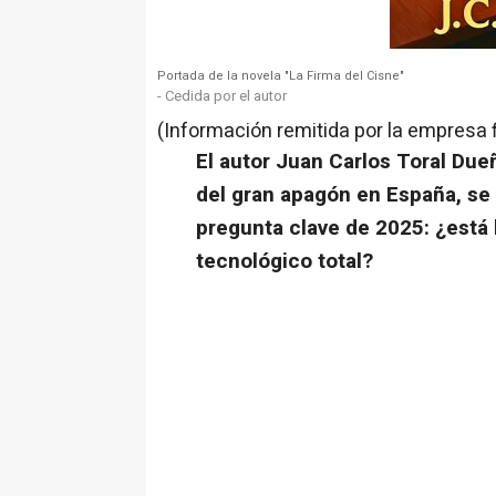
Portada de la novela "La Firma del Cisne"
- Cedida por el autor
(Información remitida por la empresa 
El autor Juan Carlos Toral Dueñ
del gran apagón en España, se 
pregunta clave de 2025: ¿está
tecnológico total?