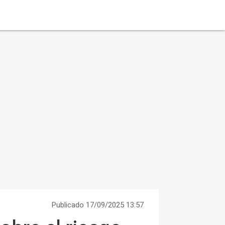
Publicado 17/09/2025 13:57