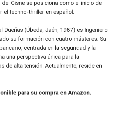
 del Cisne
se posiciona como el inicio de
r el techno-thriller en español.
l Dueñas (Úbeda, Jaén, 1987) es Ingeniero
ado su formación con cuatro másteres. Su
bancario, centrada en la seguridad y la
na una perspectiva única para la
 de alta tensión. Actualmente, reside en
ponible para su compra en Amazon.