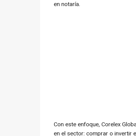
en notaría.
Con este enfoque, Corelex Globa
en el sector: comprar o invertir 