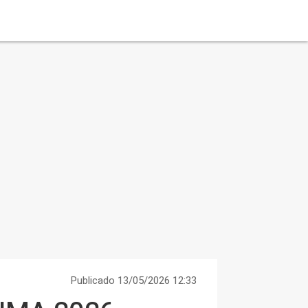
Publicado 13/05/2026 12:33