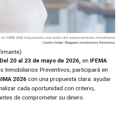
pa en SIMA 2026 impulsando una visión del asesoramiento inmobiliario
- Corelex Global- Abogados Inmobiliarios Preventivos
firmante)
Del 20 al 23 de mayo de 2026,
en
IFEMA
 Inmobiliarios Preventivos, participará en
SIMA 2026
con una propuesta clara: ayudar
alizar cada oportunidad con criterio,
 antes de comprometer su dinero.