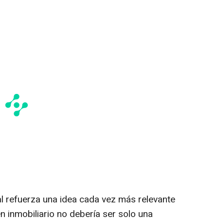
l refuerza una idea cada vez más relevante
en inmobiliario no debería ser solo una