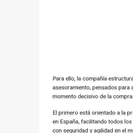
Para ello, la compañía estructur
asesoramiento, pensados para ac
momento decisivo de la compra
El primero está orientado a la pr
en España, facilitando todos lo
con seguridad y agilidad en el 