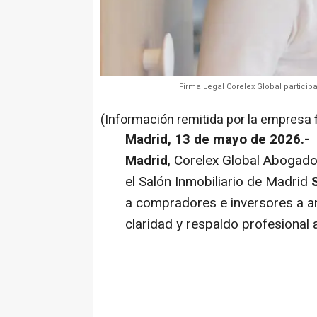
Firma Legal Corelex Global partici
(Información remitida por la empresa 
Madrid, 13 de mayo de 2026.-
Madrid
, Corelex Global Abogados
el Salón Inmobiliario de Madrid
a compradores e inversores a an
claridad y respaldo profesional