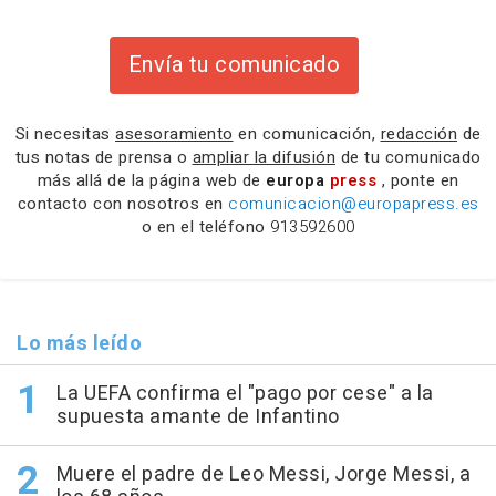
Envía tu comunicado
Si necesitas
asesoramiento
en comunicación,
redacción
de
tus notas de prensa o
ampliar la difusión
de tu comunicado
más allá de la página web de
europa
press
, ponte en
contacto con nosotros en
comunicacion@europapress.es
o en el teléfono
913592600
Lo más leído
La UEFA confirma el "pago por cese" a la
supuesta amante de Infantino
Muere el padre de Leo Messi, Jorge Messi, a