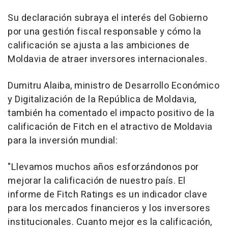
Su declaración subraya el interés del Gobierno
por una gestión fiscal responsable y cómo la
calificación se ajusta a las ambiciones de
Moldavia de atraer inversores internacionales.
Dumitru Alaiba, ministro de Desarrollo Económico
y Digitalización de la República de Moldavia,
también ha comentado el impacto positivo de la
calificación de Fitch en el atractivo de Moldavia
para la inversión mundial:
"Llevamos muchos años esforzándonos por
mejorar la calificación de nuestro país. El
informe de Fitch Ratings es un indicador clave
para los mercados financieros y los inversores
institucionales. Cuanto mejor es la calificación,