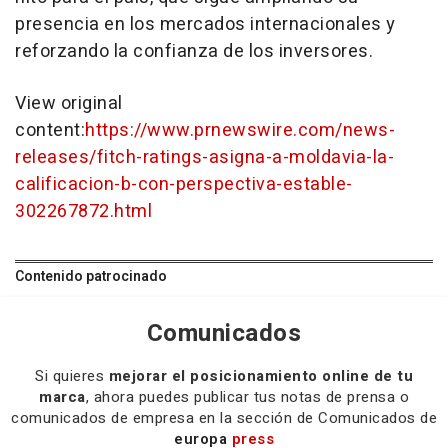
presencia en los mercados internacionales y
reforzando la confianza de los inversores.
View original
content:
https://www.prnewswire.com/news-
releases/fitch-ratings-asigna-a-moldavia-la-
calificacion-b-con-perspectiva-estable-
302267872.html
Contenido patrocinado
Comunicados
Si quieres
mejorar el posicionamiento online de tu
marca
, ahora puedes publicar tus notas de prensa o
comunicados de empresa en la sección de Comunicados de
europa
press