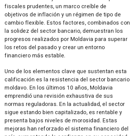
fiscales prudentes, un marco creíble de
objetivos de inflación y un régimen de tipo de
cambio flexible. Estos factores, combinados con
la solidez del sector bancario, demuestran los
progresos realizados por Moldavia para superar
los retos del pasado y crear un entorno
financiero más estable.
Uno de
los elementos clave que sustentan esta
calificación es la resistencia del sector bancario
moldavo. En los últimos 10 años, Moldavia
emprendió una revisión exhaustiva de sus
normas reguladoras. En la actualidad, el sector
sigue estando bien capitalizado, es rentable y
presenta bajos niveles de morosidad. Estas
mejoras han reforzado el sistema financiero del