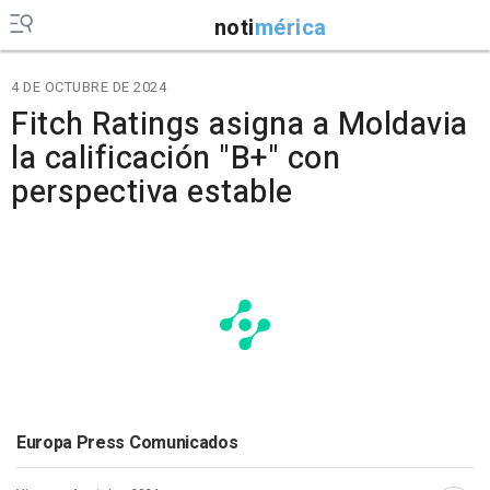
noti
mérica
4 DE OCTUBRE DE 2024
Fitch Ratings asigna a Moldavia
la calificación "B+" con
perspectiva estable
Europa Press Comunicados