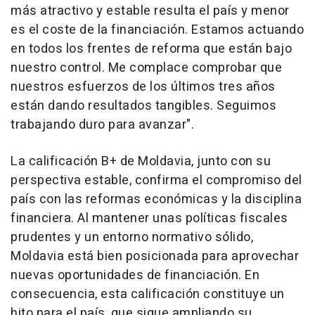
más atractivo y estable resulta el país y menor
es el coste de la financiación. Estamos actuando
en todos los frentes de reforma que están bajo
nuestro control. Me complace comprobar que
nuestros esfuerzos de los últimos tres años
están dando resultados tangibles. Seguimos
trabajando duro para avanzar".
La calificación B+ de Moldavia, junto con su
perspectiva estable, confirma el compromiso del
país con las reformas económicas y la disciplina
financiera. Al mantener unas políticas fiscales
prudentes y un entorno normativo sólido,
Moldavia está bien posicionada para aprovechar
nuevas oportunidades de financiación. En
consecuencia, esta calificación constituye un
hito para el país, que sigue ampliando su