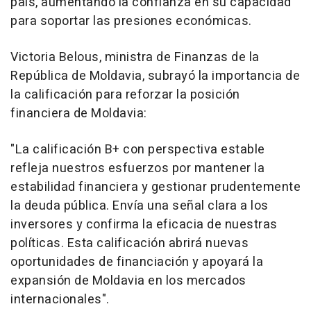
país, aumentando la confianza en su capacidad
para soportar las presiones económicas.
Victoria Belous
, ministra de Finanzas de la
República de Moldavia, subrayó la importancia de
la calificación para reforzar la posición
financiera de Moldavia:
"La calificación B+ con perspectiva estable
refleja nuestros esfuerzos por mantener la
estabilidad financiera y gestionar prudentemente
la deuda pública. Envía una señal clara a los
inversores y confirma la eficacia de nuestras
políticas. Esta calificación abrirá nuevas
oportunidades de financiación y apoyará la
expansión de Moldavia en los mercados
internacionales".