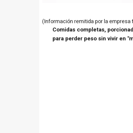
(Información remitida por la empresa 
Comidas completas, porcionada
para perder peso sin vivir en "