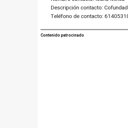
Descripción contacto: Cofundad
Teléfono de contacto: 6140531
Contenido patrocinado