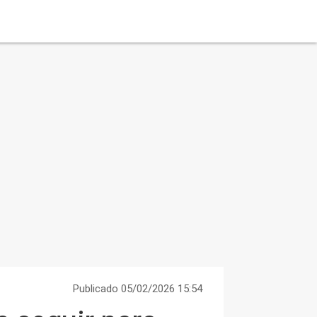
Publicado 05/02/2026 15:54