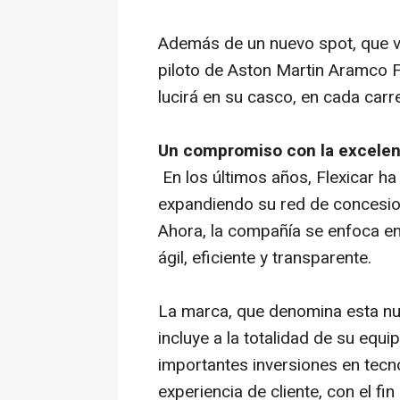
Además de un nuevo spot, que ver
piloto de Aston Martin Aramco 
lucirá en su casco, en cada carre
Un compromiso con la excelenc
En los últimos años, Flexicar h
expandiendo su red de concesiona
Ahora, la compañía se enfoca en
ágil, eficiente y transparente.
La marca, que denomina esta nu
incluye a la totalidad de su equi
importantes inversiones en tecn
experiencia de cliente, con el fi