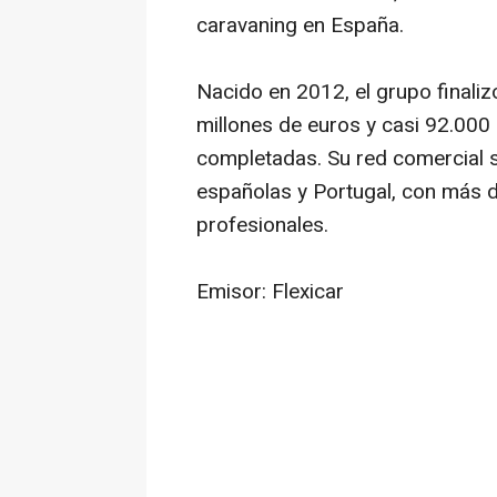
caravaning en España.
Nacido en 2012, el grupo finali
millones de euros y casi 92.00
completadas. Su red comercial s
españolas y Portugal, con más 
profesionales.
Emisor: Flexicar