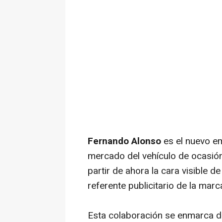
Fernando Alonso
es el nuevo e
mercado del vehículo de ocasión
partir de ahora la cara visible d
referente publicitario de la mar
Esta colaboración se enmarca d