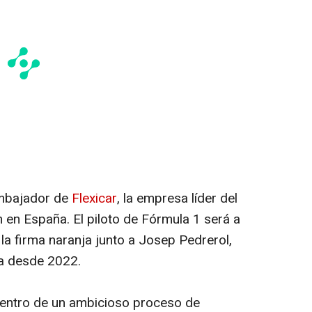
mbajador de
Flexicar
, la empresa líder del
 en España. El piloto de Fórmula 1 será a
e la firma naranja junto a Josep Pedrerol,
ca desde 2022.
entro de un ambicioso proceso de