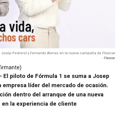
Josep Pedrerol y Fernando Alonso en la nueva campaña de Flexicar
- Flexicar
firmante)
- El piloto de Fórmula 1 se suma a Josep
 empresa líder del mercado de ocasión.
ación dentro del arranque de una nueva
en la experiencia de cliente