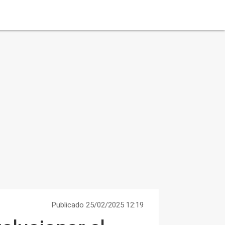
Publicado 25/02/2025 12:19