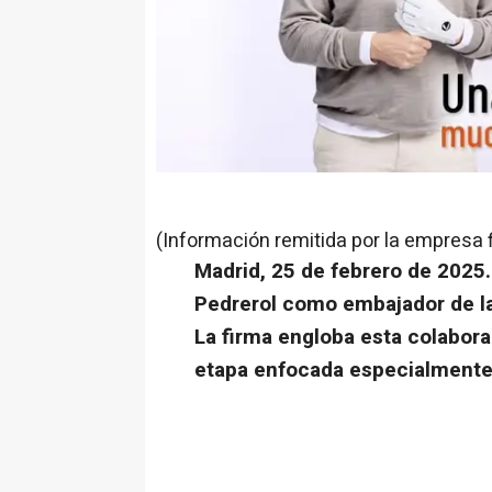
(Información remitida por la empresa 
Madrid, 25 de febrero de 2025.
Pedrerol como embajador de la
La firma engloba esta colabor
etapa enfocada especialmente 