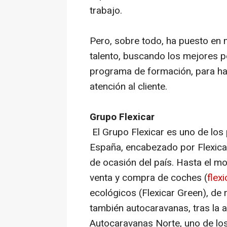
trabajo.
Pero, sobre todo, ha puesto en
talento, buscando los mejores
p
programa de formación, para hac
atención al cliente.
Grupo Flexicar
El Grupo Flexicar es uno de los
España, encabezado por Flexicar
de ocasión del país. Hasta el mo
venta y compra de coches (
flexi
ecológicos (Flexicar Green), de r
también autocaravanas, tras la 
Autocaravanas Norte, uno de los 