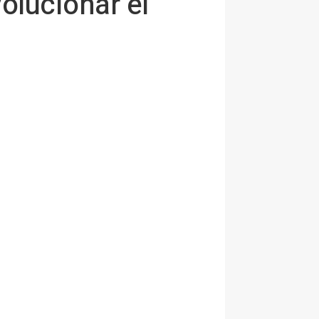
olucionar el