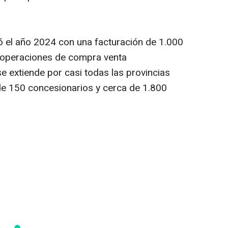
zó el año 2024 con una facturación de 1.000
0 operaciones de compra venta
e extiende por casi todas las provincias
de 150 concesionarios y cerca de 1.800