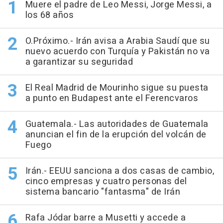
Muere el padre de Leo Messi, Jorge Messi, a
los 68 años
O.Próximo.- Irán avisa a Arabia Saudí que su
nuevo acuerdo con Turquía y Pakistán no va
a garantizar su seguridad
El Real Madrid de Mourinho sigue su puesta
a punto en Budapest ante el Ferencvaros
Guatemala.- Las autoridades de Guatemala
anuncian el fin de la erupción del volcán de
Fuego
Irán.- EEUU sanciona a dos casas de cambio,
cinco empresas y cuatro personas del
sistema bancario "fantasma" de Irán
Rafa Jódar barre a Musetti y accede a