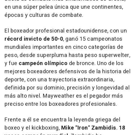
en una súper pelea única que une continentes,
épocas y culturas de combate.
El boxeador profesional estadounidense, con un
récord invicto de 50-0
, ganó 15 campeonatos
mundiales importantes en cinco categorías de
peso, desde superpluma hasta peso superwelter,
y fue
campeón olímpico
de bronce. Uno de los
mejores boxeadores defensivos de la historia del
deporte, con una trayectoria extraordinaria,
definida por su dominio, precisión y longevidad al
más alto nivel. Mayweather es el pegador más
preciso entre los boxeadores profesionales.
Frente a él se encuentra la leyenda griega del
boxeo y el kickboxing,
Mike "Iron" Zambidis
.
18