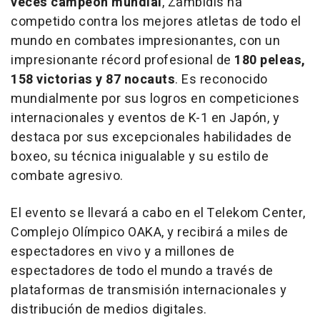
veces campeón mundial
, Zambidis ha
competido contra los mejores atletas de todo el
mundo en combates impresionantes, con un
impresionante récord profesional de
180 peleas,
158 victorias y 87 nocauts
. Es reconocido
mundialmente por sus logros en competiciones
internacionales y eventos de K-1 en Japón, y
destaca por sus excepcionales habilidades de
boxeo, su técnica inigualable y su estilo de
combate agresivo.
El evento se llevará a cabo en el Telekom Center,
Complejo Olímpico OAKA, y recibirá a miles de
espectadores en vivo y a millones de
espectadores de todo el mundo a través de
plataformas de transmisión internacionales y
distribución de medios digitales.