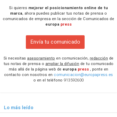
Si quieres
mejorar el posicionamiento online de tu
marca
, ahora puedes publicar tus notas de prensa o
comunicados de empresa en la sección de Comunicados de
europa
press
Envía tu comunicado
Si necesitas
asesoramiento
en comunicación,
redacción
de
tus notas de prensa o
ampliar la difusión
de tu comunicado
más allá de la página web de
europa
press
, ponte en
contacto con nosotros en
comunicacion@europapress.es
o en el teléfono
913592600
Lo más leído