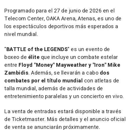
Programado para el 27 de junio de 2026 en el
Telecom Center, OAKA Arena, Atenas, es uno de
los espectáculos deportivos más esperados a
nivel mundial.
"
BATTLE of the LEGENDS
" es un evento de
boxeo de
élite
que incluye un combate estelar
entre
Floyd "Money" Mayweather y "Iron" Mike
Zambidis
. Además, se llevarán a cabo
dos
combates por el título mundial
con atletas de
talla mundial, además de actividades de
entretenimiento paralelas y un concierto en vivo.
La venta de entradas estará disponible a través
de Ticketmaster. Más detalles y el anuncio oficial
de venta se anunciarán próximamente.