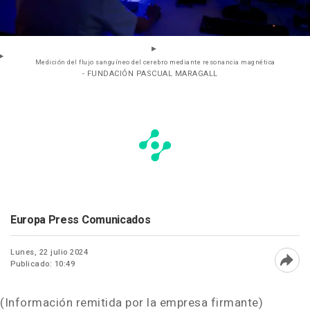
Medición del flujo sanguíneo del cerebro mediante resonancia magnética
- FUNDACIÓN PASCUAL MARAGALL
Europa Press Comunicados
Lunes, 22 julio 2024
Publicado: 10:49
Abri
(Información remitida por la empresa firmante)