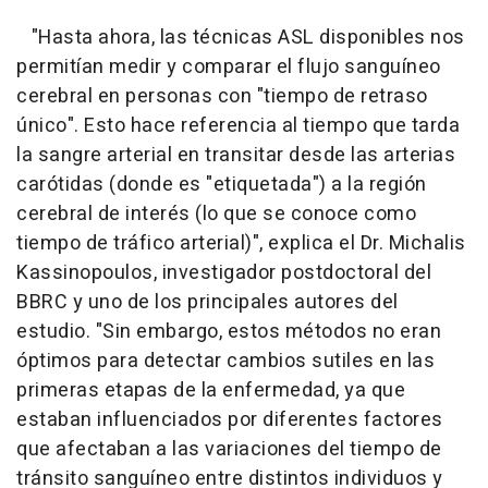
"Hasta ahora, las técnicas ASL disponibles nos
permitían medir y comparar el flujo sanguíneo
cerebral en personas con "tiempo de retraso
único". Esto hace referencia al tiempo que tarda
la sangre arterial en transitar desde las arterias
carótidas (donde es "etiquetada") a la región
cerebral de interés (lo que se conoce como
tiempo de tráfico arterial)", explica el Dr. Michalis
Kassinopoulos, investigador postdoctoral del
BBRC y uno de los principales autores del
estudio. "Sin embargo, estos métodos no eran
óptimos para detectar cambios sutiles en las
primeras etapas de la enfermedad, ya que
estaban influenciados por diferentes factores
que afectaban a las variaciones del tiempo de
tránsito sanguíneo entre distintos individuos y