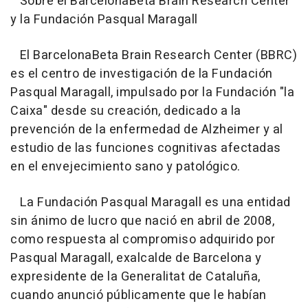
Sobre el BarcelonaBeta Brain Research Center
y la Fundación Pasqual Maragall
El BarcelonaBeta Brain Research Center (BBRC)
es el centro de investigación de la Fundación
Pasqual Maragall, impulsado por la Fundación "la
Caixa" desde su creación, dedicado a la
prevención de la enfermedad de Alzheimer y al
estudio de las funciones cognitivas afectadas
en el envejecimiento sano y patológico.
La Fundación Pasqual Maragall es una entidad
sin ánimo de lucro que nació en abril de 2008,
como respuesta al compromiso adquirido por
Pasqual Maragall, exalcalde de Barcelona y
expresidente de la Generalitat de Cataluña,
cuando anunció públicamente que le habían