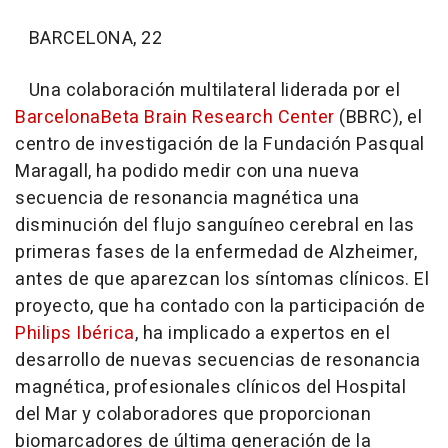
BARCELONA, 22
Una colaboración multilateral liderada por el
BarcelonaBeta Brain Research Center
(BBRC), el
centro de investigación de la Fundación Pasqual
Maragall, ha podido medir con una nueva
secuencia de resonancia magnética una
disminución del flujo sanguíneo cerebral en las
primeras fases de la enfermedad de Alzheimer,
antes de que aparezcan los síntomas clínicos. El
proyecto, que ha contado con la participación de
Philips Ibérica
, ha implicado a expertos en el
desarrollo de nuevas secuencias de resonancia
magnética, profesionales clínicos del Hospital
del Mar y colaboradores que proporcionan
biomarcadores de última generación de la