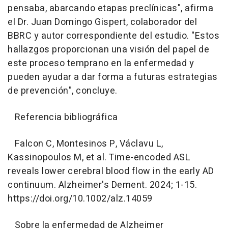
pensaba, abarcando etapas preclínicas", afirma
el Dr. Juan Domingo Gispert, colaborador del
BBRC y autor correspondiente del estudio. "Estos
hallazgos proporcionan una visión del papel de
este proceso temprano en la enfermedad y
pueden ayudar a dar forma a futuras estrategias
de prevención", concluye.
Referencia bibliográfica
Falcon C, Montesinos P, Václavu L,
Kassinopoulos M, et al. Time-encoded ASL
reveals lower cerebral blood flow in the early AD
continuum. Alzheimer's Dement. 2024; 1-15.
https://doi.org/10.1002/alz.14059
Sobre la enfermedad de Alzheimer