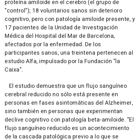
proteína amiloide en el cerebro (el grupo de
"control"); 18 voluntarios sanos sin deterioro
cognitivo, pero con patología amiloide presente, y
17 pacientes de la Unidad de Investigación
Médica del Hospital del Mar de Barcelona,
afectados por la enfermedad. De los
participantes sanos, una treintena pertenecen al
estudio Alfa, impulsado por la Fundación "la
Caixa".
El estudio demuestra que un flujo sanguíneo
cerebral reducido no sólo está presente en
personas en fases asintomáticas del Alzheimer,
sino también en personas que experimentan
declive cognitivo con patología beta-amiloide. "El
flujo sanguíneo reducido es un acontecimiento
de la cascada patológica previo a lo que se