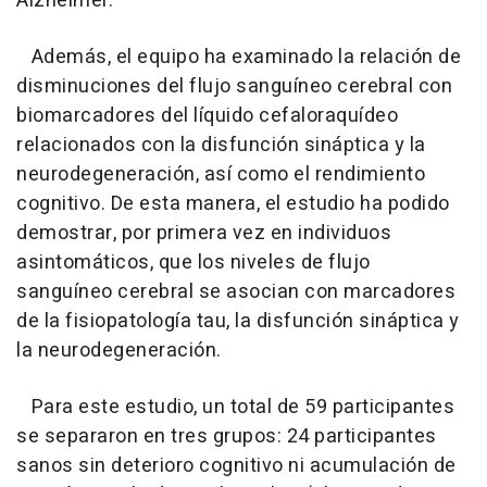
Alzheimer.
Además, el equipo ha examinado la relación de
disminuciones del flujo sanguíneo cerebral con
biomarcadores del líquido cefaloraquídeo
relacionados con la disfunción sináptica y la
neurodegeneración, así como el rendimiento
cognitivo. De esta manera, el estudio ha podido
demostrar, por primera vez en individuos
asintomáticos, que los niveles de flujo
sanguíneo cerebral se asocian con marcadores
de la fisiopatología tau, la disfunción sináptica y
la neurodegeneración.
Para este estudio, un total de 59 participantes
se separaron en tres grupos: 24 participantes
sanos sin deterioro cognitivo ni acumulación de