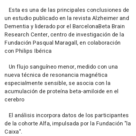
Esta es una de las principales conclusiones de
un estudio publicado en la revista Alzheimer and
Dementia y liderado por el BarcelonaBeta Brain
Research Center, centro de investigación de la
Fundación Pasqual Maragall, en colaboración
con Philips Ibérica
Un flujo sanguíneo menor, medido con una
nueva técnica de resonancia magnética
especialmente sensible, se asocia con la
acumulación de proteína beta-amiloide en el
cerebro
El análisis incorpora datos de los participantes
de la cohorte Alfa, impulsada por la Fundación "la
Caixa".