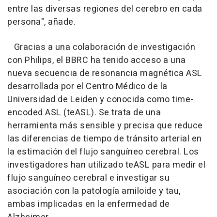
entre las diversas regiones del cerebro en cada
persona", añade.
Gracias a una colaboración de investigación
con Philips, el BBRC ha tenido acceso a una
nueva secuencia de resonancia magnética ASL
desarrollada por el Centro Médico de la
Universidad de Leiden y conocida como time-
encoded ASL (teASL). Se trata de una
herramienta más sensible y precisa que reduce
las diferencias de tiempo de tránsito arterial en
la estimación del flujo sanguíneo cerebral. Los
investigadores han utilizado teASL para medir el
flujo sanguíneo cerebral e investigar su
asociación con la patología amiloide y tau,
ambas implicadas en la enfermedad de