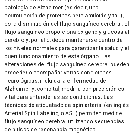
patología de Alzheimer (es decir, una
acumulación de proteínas beta amiloide y tau),
es la disminución del flujo sanguíneo cerebral. El
flujo sanguíneo proporciona oxígeno y glucosa al
cerebro y, por ello, debe mantenerse dentro de
los niveles normales para garantizar la salud y el
buen funcionamiento de este órgano. Las
alteraciones del flujo sanguíneo cerebral pueden
preceder o acompañar varias condiciones
neurológicas, incluida la enfermedad de
Alzheimer y, como tal, medirla con precisión es
vital para entender estas condiciones. Las
técnicas de etiquetado de spin arterial (en inglés
Arterial Spin Labeling, o ASL) permiten medir el
flujo sanguíneo cerebral utilizando secuencias
de pulsos de resonancia magnética.