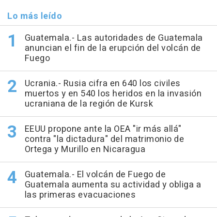
Lo más leído
Guatemala.- Las autoridades de Guatemala
anuncian el fin de la erupción del volcán de
Fuego
Ucrania.- Rusia cifra en 640 los civiles
muertos y en 540 los heridos en la invasión
ucraniana de la región de Kursk
EEUU propone ante la OEA "ir más allá"
contra "la dictadura" del matrimonio de
Ortega y Murillo en Nicaragua
Guatemala.- El volcán de Fuego de
Guatemala aumenta su actividad y obliga a
las primeras evacuaciones