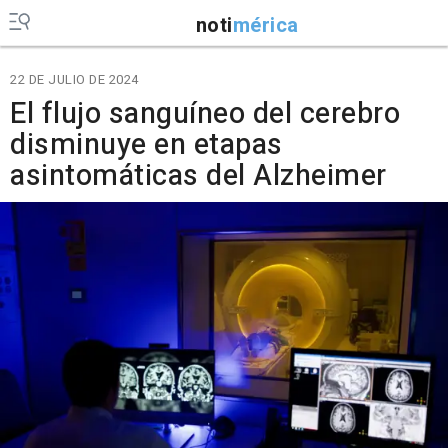
noti
mérica
22 DE JULIO DE 2024
El flujo sanguíneo del cerebro
disminuye en etapas
asintomáticas del Alzheimer