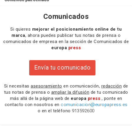
Comunicados
Si quieres
mejorar el posicionamiento online de tu
marca
, ahora puedes publicar tus notas de prensa o
comunicados de empresa en la sección de Comunicados de
europa
press
Envía tu comunicado
Si necesitas
asesoramiento
en comunicación,
redacción
de
tus notas de prensa o
ampliar la difusión
de tu comunicado
más allá de la página web de
europa
press
, ponte en
contacto con nosotros en
comunicacion@europapress.es
o en el teléfono
913592600