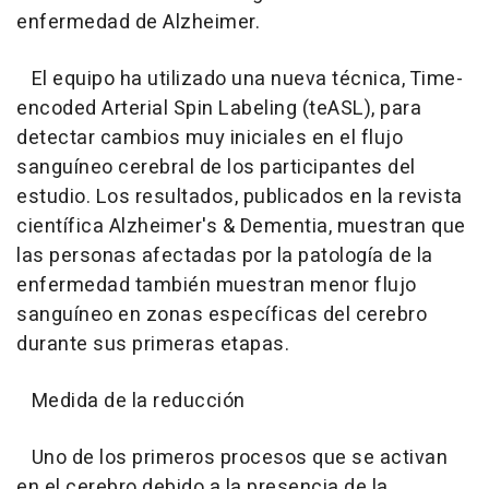
enfermedad de Alzheimer.
El equipo ha utilizado una nueva técnica, Time-
encoded Arterial Spin Labeling (teASL), para
detectar cambios muy iniciales en el flujo
sanguíneo cerebral de los participantes del
estudio. Los resultados, publicados en la revista
científica Alzheimer's & Dementia, muestran que
las personas afectadas por la patología de la
enfermedad también muestran menor flujo
sanguíneo en zonas específicas del cerebro
durante sus primeras etapas.
Medida de la reducción
Uno de los primeros procesos que se activan
en el cerebro debido a la presencia de la