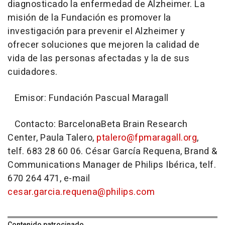
diagnosticado la enfermedad de Alzheimer. La
misión de la Fundación es promover la
investigación para prevenir el Alzheimer y
ofrecer soluciones que mejoren la calidad de
vida de las personas afectadas y la de sus
cuidadores.
Emisor: Fundación Pascual Maragall
Contacto: BarcelonaBeta Brain Research
Center, Paula Talero,
ptalero@fpmaragall.org
,
telf. 683 28 60 06. César García Requena, Brand &
Communications Manager de Philips Ibérica, telf.
670 264 471, e-mail
cesar.garcia.requena@philips.com
Contenido patrocinado