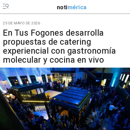
noti
mérica
25 DE MAYO DE 2026
En Tus Fogones desarrolla
propuestas de catering
experiencial con gastronomía
molecular y cocina en vivo