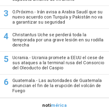
O.Próximo.- Irán avisa a Arabia Saudí que su
nuevo acuerdo con Turquía y Pakistán no va
a garantizar su seguridad
Christantus Uche se perderá toda la
temporada por una grave lesión en su rodilla
derecha
Ucrania.- Ucrania promete a EEUU el cese de
sus ataques a la terminal rusa del Consorcio
del Oleoducto del Caspio
Guatemala.- Las autoridades de Guatemala
anuncian el fin de la erupción del volcán de
Fuego
noti
mérica