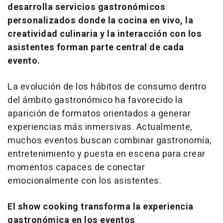
desarrolla servicios gastronómicos
personalizados donde la cocina en vivo, la
creatividad culinaria y la interacción con los
asistentes forman parte central de cada
evento.
La evolución de los hábitos de consumo dentro
del ámbito gastronómico ha favorecido la
aparición de formatos orientados a generar
experiencias más inmersivas. Actualmente,
muchos eventos buscan combinar gastronomía,
entretenimiento y puesta en escena para crear
momentos capaces de conectar
emocionalmente con los asistentes.
El show cooking transforma la experiencia
gastronómica en los eventos