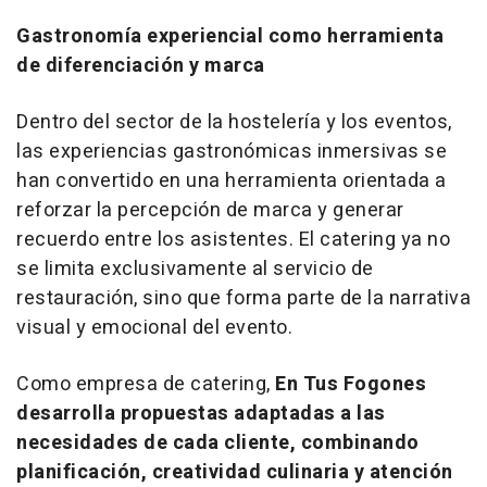
Gastronomía experiencial como herramienta
de diferenciación y marca
Dentro del sector de la hostelería y los eventos,
las experiencias gastronómicas inmersivas se
han convertido en una herramienta orientada a
reforzar la percepción de marca y generar
recuerdo entre los asistentes. El
catering
ya no
se limita exclusivamente al servicio de
restauración, sino que forma parte de la narrativa
visual y emocional del evento.
Como empresa de catering,
En Tus Fogones
desarrolla propuestas adaptadas a las
necesidades de cada cliente, combinando
planificación, creatividad culinaria y atención