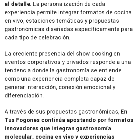
al detalle
. La personalización de cada
experiencia permite integrar formatos de cocina
en vivo, estaciones temáticas y propuestas
gastronómicas diseñadas específicamente para
cada tipo de celebración.
La creciente presencia del
show cooking
en
eventos corporativos y privados responde a una
tendencia donde la gastronomía se entiende
como una experiencia completa capaz de
generar interacción, conexión emocional y
diferenciación.
A través de sus propuestas gastronómicas,
En
Tus Fogones continúa apostando por formatos
innovadores que integran gastronomía
molecular, cocina en vivo y experiencias