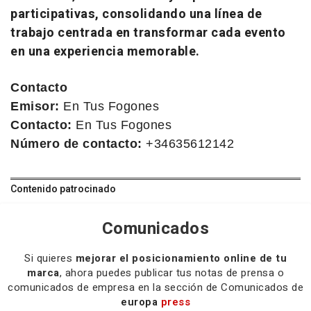
participativas, consolidando una línea de
trabajo centrada en transformar cada evento
en una experiencia memorable.
Contacto
Emisor:
En Tus Fogones
Contacto:
En Tus Fogones
Número de contacto:
+34635612142
Contenido patrocinado
Comunicados
Si quieres
mejorar el posicionamiento online de tu
marca
, ahora puedes publicar tus notas de prensa o
comunicados de empresa en la sección de Comunicados de
europa
press