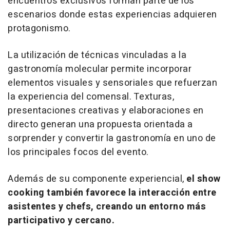
encuentros exclusivos forman parte de los
escenarios donde estas experiencias adquieren
protagonismo.
La utilización de técnicas vinculadas a la
gastronomía molecular permite incorporar
elementos visuales y sensoriales que refuerzan
la experiencia del comensal. Texturas,
presentaciones creativas y elaboraciones en
directo generan una propuesta orientada a
sorprender y convertir la gastronomía en uno de
los principales focos del evento.
Además de su componente experiencial,
el
show
cooking
también favorece la interacción entre
asistentes y chefs, creando un entorno más
participativo y cercano.