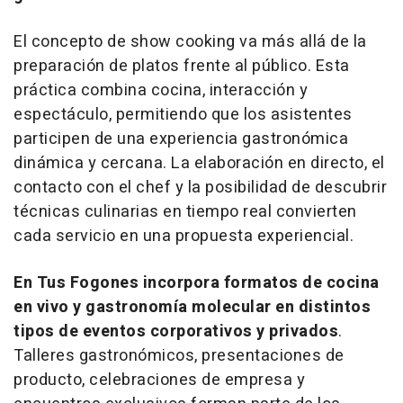
El concepto de
show cooking
va más allá de la
preparación de platos frente al público. Esta
práctica combina cocina, interacción y
espectáculo, permitiendo que los asistentes
participen de una experiencia gastronómica
dinámica y cercana. La elaboración en directo, el
contacto con el chef y la posibilidad de descubrir
técnicas culinarias en tiempo real convierten
cada servicio en una propuesta experiencial.
En Tus Fogones incorpora formatos de cocina
en vivo y gastronomía molecular en distintos
tipos de eventos corporativos y privados
.
Talleres gastronómicos, presentaciones de
producto, celebraciones de empresa y