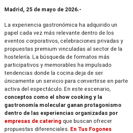
Madrid, 25 de mayo de 2026.-
La experiencia gastronómica ha adquirido un
papel cada vez más relevante dentro de los
eventos corporativos, celebraciones privadas y
propuestas
premium
vinculadas al sector de la
hostelería. La búsqueda de formatos más
participativos y memorables ha impulsado
tendencias donde la cocina deja de ser
únicamente un servicio para convertirse en parte
activa del espectáculo. En este escenario,
conceptos como el
show cooking
y la
gastronomía molecular ganan protagonismo
dentro de las experiencias organizadas por
empresas de
catering
que buscan ofrecer
propuestas diferenciales.
En Tus Fogones