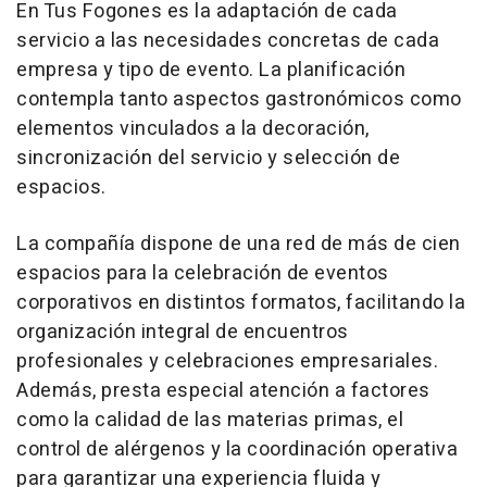
En Tus Fogones es la adaptación de cada
servicio a las necesidades concretas de cada
empresa y tipo de evento. La planificación
contempla tanto aspectos gastronómicos como
elementos vinculados a la decoración,
sincronización del servicio y selección de
espacios.
La compañía dispone de una red de más de cien
espacios para la celebración de eventos
corporativos en distintos formatos, facilitando la
organización integral de encuentros
profesionales y celebraciones empresariales.
Además, presta especial atención a factores
como la calidad de las materias primas, el
control de alérgenos y la coordinación operativa
para garantizar una experiencia fluida y