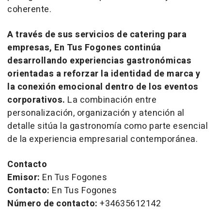
coherente.
A través de sus servicios de
catering
para
empresas, En Tus Fogones continúa
desarrollando experiencias gastronómicas
orientadas a reforzar la identidad de marca y
la conexión emocional dentro de los eventos
corporativos.
La combinación entre
personalización, organización y atención al
detalle sitúa la gastronomía como parte esencial
de la experiencia empresarial contemporánea.
Contacto
Emisor:
En Tus Fogones
Contacto:
En Tus Fogones
Número de contacto:
+34635612142