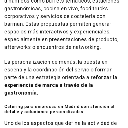
dinámicos como
buffets
temáticos, estaciones
gastronómicas, cocina en vivo,
food trucks
corporativos y servicios de coctelería con
barman
. Estas propuestas permiten generar
espacios más interactivos y experienciales,
especialmente en presentaciones de producto,
afterworks
o encuentros de
networking
.
La personalización de menús, la puesta en
escena y la coordinación del servicio forman
parte de una estrategia orientada a
reforzar la
experiencia de marca a través de la
gastronomía.
Catering
para empresas en Madrid con atención al
detalle y soluciones personalizadas
Uno de los aspectos que define la actividad de