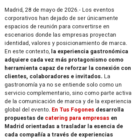
Madrid, 28 de mayo de 2026.- Los eventos
corporativos han dejado de ser únicamente
espacios de reunión para convertirse en
escenarios donde las empresas proyectan
identidad, valores y posicionamiento de marca.
En este contexto,
la experiencia gastronómica
adquiere cada vez más protagonismo como
herramienta capaz de reforzar la conexión con
clientes, colaboradores e invitados.
La
gastronomía ya no se entiende solo como un
servicio complementario, sino como parte activa
de la comunicación de marca y de la experiencia
global del evento.
En Tus Fogones
desarrolla
propuestas de
catering
para empresas
en
Madrid orientadas a trasladar la esencia de
cada compañía a través de experiencias