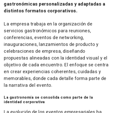
gastronómicas personalizadas y adaptadas a
distintos formatos corporativos.
La empresa trabaja en la organización de
servicios gastronómicos para reuniones,
conferencias, eventos de
networking
,
inauguraciones, lanzamientos de producto y
celebraciones de empresa, diseñando
propuestas alineadas con la identidad visual y el
objetivo de cada encuentro. El enfoque se centra
en crear experiencias coherentes, cuidadas y
memorables, donde cada detalle forma parte de
la narrativa del evento.
La gastronomía se consolida como parte de la
identidad corporativa
La evolución de los eventos empresariales ha