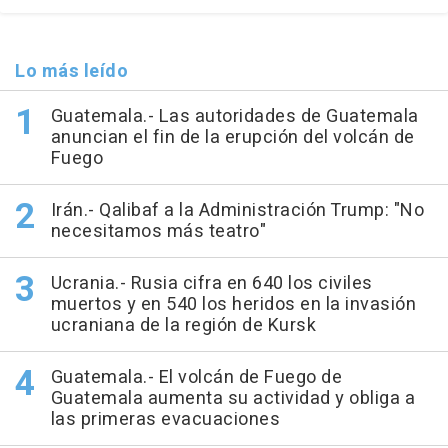
Lo más leído
Guatemala.- Las autoridades de Guatemala
anuncian el fin de la erupción del volcán de
Fuego
Irán.- Qalibaf a la Administración Trump: "No
necesitamos más teatro"
Ucrania.- Rusia cifra en 640 los civiles
muertos y en 540 los heridos en la invasión
ucraniana de la región de Kursk
Guatemala.- El volcán de Fuego de
Guatemala aumenta su actividad y obliga a
las primeras evacuaciones