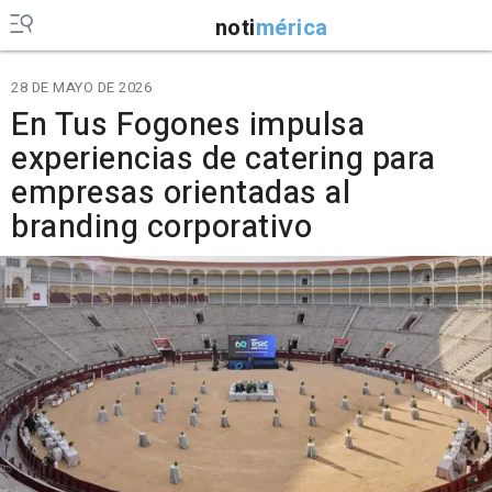
noti
mérica
28 DE MAYO DE 2026
En Tus Fogones impulsa
experiencias de catering para
empresas orientadas al
branding corporativo