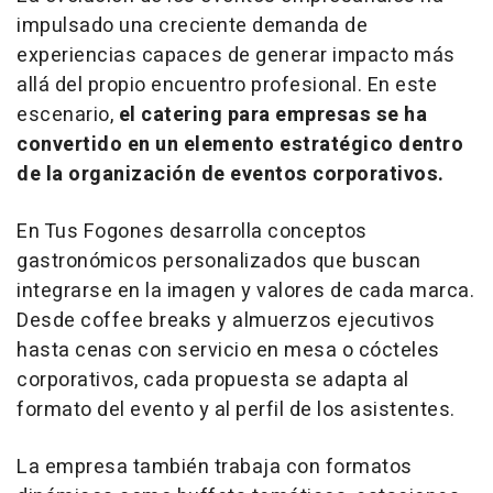
impulsado una creciente demanda de
experiencias capaces de generar impacto más
allá del propio encuentro profesional. En este
escenario,
el
catering
para empresas se ha
convertido en un elemento estratégico dentro
de la organización de eventos corporativos.
En Tus Fogones desarrolla conceptos
gastronómicos personalizados que buscan
integrarse en la imagen y valores de cada marca.
Desde
coffee breaks
y almuerzos ejecutivos
hasta cenas con servicio en mesa o cócteles
corporativos, cada propuesta se adapta al
formato del evento y al perfil de los asistentes.
La empresa también trabaja con formatos