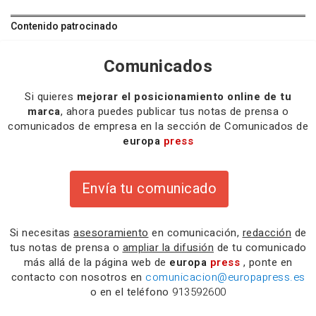
Contenido patrocinado
Comunicados
Si quieres
mejorar el posicionamiento online de tu
marca
, ahora puedes publicar tus notas de prensa o
comunicados de empresa en la sección de Comunicados de
europa
press
Envía tu comunicado
Si necesitas
asesoramiento
en comunicación,
redacción
de
tus notas de prensa o
ampliar la difusión
de tu comunicado
más allá de la página web de
europa
press
, ponte en
contacto con nosotros en
comunicacion@europapress.es
o en el teléfono
913592600