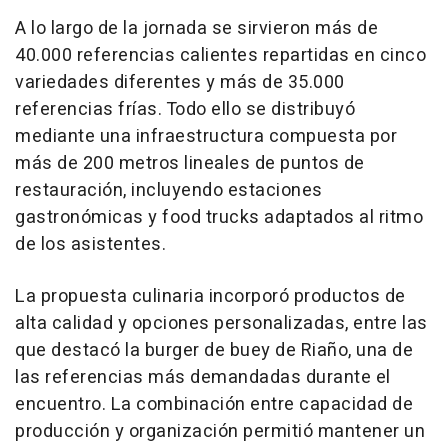
A lo largo de la jornada se sirvieron más de
40.000 referencias calientes repartidas en cinco
variedades diferentes y más de 35.000
referencias frías. Todo ello se distribuyó
mediante una infraestructura compuesta por
más de 200 metros lineales de puntos de
restauración, incluyendo estaciones
gastronómicas y food trucks adaptados al ritmo
de los asistentes.
La propuesta culinaria incorporó productos de
alta calidad y opciones personalizadas, entre las
que destacó la burger de buey de Riaño, una de
las referencias más demandadas durante el
encuentro. La combinación entre capacidad de
producción y organización permitió mantener un