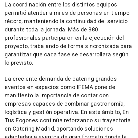
La coordinación entre los distintos equipos
permitió atender a miles de personas en tiempo
récord, manteniendo la continuidad del servicio
durante toda la jornada. Más de 380
profesionales participaron en la ejecución del
proyecto, trabajando de forma sincronizada para
garantizar que cada fase se desarrollara según
lo previsto.
La creciente demanda de catering grandes
eventos en espacios como IFEMA pone de
manifiesto la importancia de contar con
empresas capaces de combinar gastronomía,
logística y gestión operativa. En este ámbito, En
Tus Fogones continúa reforzando su trayectoria
en Catering Madrid, aportando soluciones
adaptadas a eventos de gran formato donde la