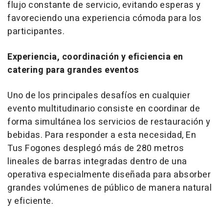
flujo constante de servicio, evitando esperas y
favoreciendo una experiencia cómoda para los
participantes.
Experiencia, coordinación y eficiencia en
catering para grandes eventos
Uno de los principales desafíos en cualquier
evento multitudinario consiste en coordinar de
forma simultánea los servicios de restauración y
bebidas. Para responder a esta necesidad, En
Tus Fogones desplegó más de 280 metros
lineales de barras integradas dentro de una
operativa especialmente diseñada para absorber
grandes volúmenes de público de manera natural
y eficiente.