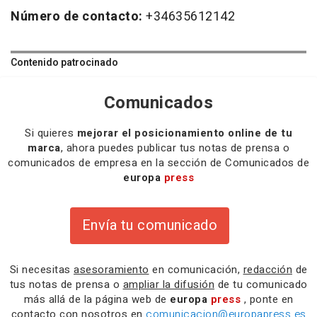
Número de contacto:
+34635612142
Contenido patrocinado
Comunicados
Si quieres
mejorar el posicionamiento online de tu
marca
, ahora puedes publicar tus notas de prensa o
comunicados de empresa en la sección de Comunicados de
europa
press
Envía tu comunicado
Si necesitas
asesoramiento
en comunicación,
redacción
de
tus notas de prensa o
ampliar la difusión
de tu comunicado
más allá de la página web de
europa
press
, ponte en
contacto con nosotros en
comunicacion@europapress.es