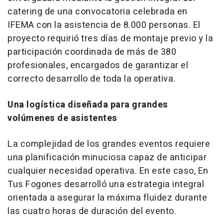
catering de una convocatoria celebrada en
IFEMA con la asistencia de 8.000 personas. El
proyecto requirió tres días de montaje previo y la
participación coordinada de más de 380
profesionales, encargados de garantizar el
correcto desarrollo de toda la operativa.
Una logística diseñada para grandes
volúmenes de asistentes
La complejidad de los grandes eventos requiere
una planificación minuciosa capaz de anticipar
cualquier necesidad operativa. En este caso, En
Tus Fogones desarrolló una estrategia integral
orientada a asegurar la máxima fluidez durante
las cuatro horas de duración del evento.