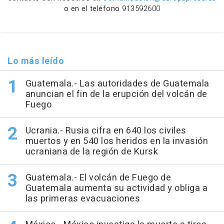
o en el teléfono
913592600
Lo más leído
Guatemala.- Las autoridades de Guatemala
anuncian el fin de la erupción del volcán de
Fuego
Ucrania.- Rusia cifra en 640 los civiles
muertos y en 540 los heridos en la invasión
ucraniana de la región de Kursk
Guatemala.- El volcán de Fuego de
Guatemala aumenta su actividad y obliga a
las primeras evacuaciones