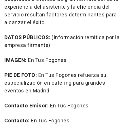
experiencia del asistente y la eficiencia del
servicio resultan factores determinantes para
alcanzar el éxito.
DATOS PÚBLICOS:
(Información remitida por la
empresa firmante)
IMAGEN:
En Tus Fogones
PIE DE FOTO:
En Tus Fogones refuerza su
especialización en catering para grandes
eventos en Madrid
Contacto
Emisor:
En Tus Fogones
Contacto:
En Tus Fogones