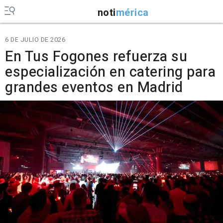
noti
mérica
6 DE JULIO DE 2026
En Tus Fogones refuerza su
especialización en catering para
grandes eventos en Madrid