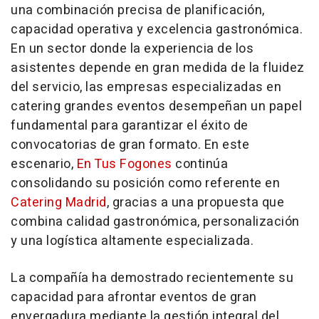
una combinación precisa de planificación,
capacidad operativa y excelencia gastronómica.
En un sector donde la experiencia de los
asistentes depende en gran medida de la fluidez
del servicio, las empresas especializadas en
catering grandes eventos desempeñan un papel
fundamental para garantizar el éxito de
convocatorias de gran formato. En este
escenario,
En Tus Fogones
continúa
consolidando su posición como referente en
Catering Madrid
, gracias a una propuesta que
combina calidad gastronómica, personalización
y una logística altamente especializada.
La compañía ha demostrado recientemente su
capacidad para afrontar eventos de gran
envergadura mediante la gestión integral del