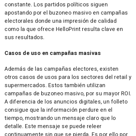
constante. Los partidos políticos siguen
apostando por el buzoneo masivo en campañas
electorales donde una impresión de calidad
como la que ofrece HelloPrint resulta clave en
sus resultados.
Casos de uso en campañas masivas
Además de las campañas electores, existen
otros casos de usos para los sectores del retail y
supermercados. Estos también utilizan
campañas de buzoneo masivo, por su mayor ROI.
A diferencia de los anuncios digitales, un folleto
consigue que la información perdure en el
tiempo, mostrando un mensaje claro que lo
detalle. Este mensaje se puede releer
continuamente sin que se pierda. Es por ello por