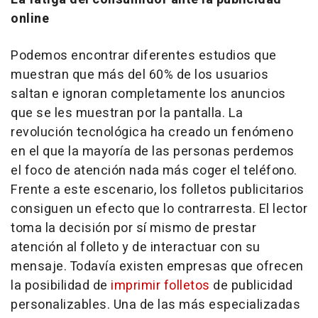
online
Podemos encontrar diferentes estudios que
muestran que más del 60% de los usuarios
saltan e ignoran completamente los anuncios
que se les muestran por la pantalla. La
revolución tecnológica ha creado un fenómeno
en el que la mayoría de las personas perdemos
el foco de atención nada más coger el teléfono.
Frente a este escenario, los folletos publicitarios
consiguen un efecto que lo contrarresta. El lector
toma la decisión por sí mismo de prestar
atención al folleto y de interactuar con su
mensaje. Todavía existen empresas que ofrecen
la posibilidad de
imprimir folletos
de publicidad
personalizables. Una de las más especializadas