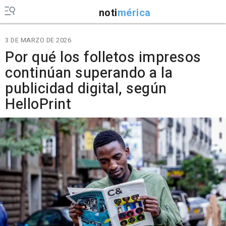
noti
mérica
3 DE MARZO DE 2026
Por qué los folletos impresos
continúan superando a la
publicidad digital, según
HelloPrint