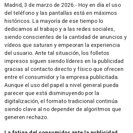
Madrid, 3 de marzo de 2026.- Hoy en día el uso
del teléfono y las pantallas está en máximos
históricos. La mayoría de ese tiempo lo
dedicamos al trabajo y a las redes sociales,
siendo conscientes de la cantidad de anuncios y
vídeos que saturan y empeoran la experiencia
del usuario. Ante tal situación, los folletos
impresos siguen siendo líderes en la publicidad
gracias al contacto directo y físico que ofrecen
entre el consumidor y la empresa publicitada.
Aunque el uso del papel a nivel general pueda
parecer que está disminuyendo por la
digitalización, el formato tradicional continúa
siendo clave al no depender de algoritmos que
generen rechazo.
La fatiga del consumidor ante la publicidad