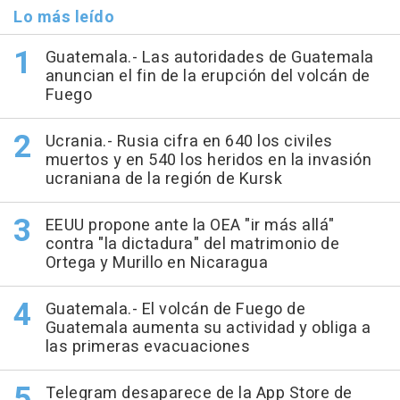
Lo más leído
Guatemala.- Las autoridades de Guatemala
anuncian el fin de la erupción del volcán de
Fuego
Ucrania.- Rusia cifra en 640 los civiles
muertos y en 540 los heridos en la invasión
ucraniana de la región de Kursk
EEUU propone ante la OEA "ir más allá"
contra "la dictadura" del matrimonio de
Ortega y Murillo en Nicaragua
Guatemala.- El volcán de Fuego de
Guatemala aumenta su actividad y obliga a
las primeras evacuaciones
Telegram desaparece de la App Store de