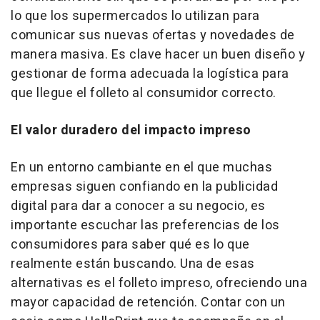
lo que los supermercados lo utilizan para
comunicar sus nuevas ofertas y novedades de
manera masiva. Es clave hacer un buen diseño y
gestionar de forma adecuada la logística para
que llegue el folleto al consumidor correcto.
El valor duradero del impacto impreso
En un entorno cambiante en el que muchas
empresas siguen confiando en la publicidad
digital para dar a conocer a su negocio, es
importante escuchar las preferencias de los
consumidores para saber qué es lo que
realmente están buscando. Una de esas
alternativas es el folleto impreso, ofreciendo una
mayor capacidad de retención. Contar con un