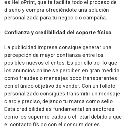
es HelloPrint, que te facilita todo el proceso de
diseño y compra ofreciéndote una solución
personalizada para tu negocio o campaña.
Confianza y credibilidad del soporte físico
La publicidad impresa consigue generar una
percepción de mayor confianza entre los
posibles nuevos clientes. Es por ello por lo que
los anuncios online se perciben en gran medida
como fraudes o mensajes poco transparentes
con el único objetivo de vender. Con un folleto
personalizado consigues transmitir un mensaje
claro y preciso, dejando tu marca como sello.
Esta credibilidad es fundamental en sectores
como los supermercados o el retail debido a que
el contacto físico con el consumidor es