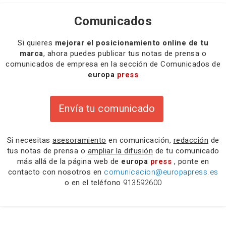
Comunicados
Si quieres
mejorar el posicionamiento online de tu
marca
, ahora puedes publicar tus notas de prensa o
comunicados de empresa en la sección de Comunicados de
europa
press
Envía tu comunicado
Si necesitas
asesoramiento
en comunicación,
redacción
de
tus notas de prensa o
ampliar la difusión
de tu comunicado
más allá de la página web de
europa
press
, ponte en
contacto con nosotros en
comunicacion@europapress.es
o en el teléfono
913592600