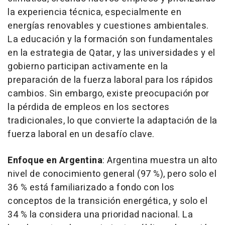
la experiencia técnica, especialmente en
energías renovables y cuestiones ambientales.
La educación y la formación son fundamentales
en la estrategia de Qatar, y las universidades y el
gobierno participan activamente en la
preparación de la fuerza laboral para los rápidos
cambios. Sin embargo, existe preocupación por
la pérdida de empleos en los sectores
tradicionales, lo que convierte la adaptación de la
fuerza laboral en un desafío clave.
Enfoque en Argentina
: Argentina muestra un alto
nivel de conocimiento general (97 %), pero solo el
36 % está familiarizado a fondo con los
conceptos de la transición energética, y solo el
34 % la considera una prioridad nacional. La