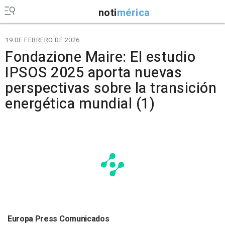
noti
mérica
19 DE FEBRERO DE 2026
Fondazione Maire: El estudio
IPSOS 2025 aporta nuevas
perspectivas sobre la transición
energética mundial (1)
Europa Press Comunicados