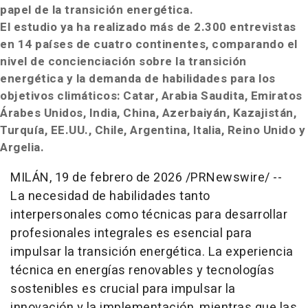
papel de la transición energética.
El estudio ya ha realizado más de 2.300 entrevistas
en 14 países de cuatro continentes, comparando el
nivel de concienciación sobre la transición
energética y la demanda de habilidades para los
objetivos climáticos: Catar, Arabia Saudita, Emiratos
Árabes Unidos, India, China, Azerbaiyán, Kazajistán,
Turquía, EE.UU., Chile, Argentina, Italia, Reino Unido y
Argelia.
MILÁN
,
19 de febrero de 2026
/PRNewswire/ --
La necesidad de habilidades tanto
interpersonales como técnicas para desarrollar
profesionales integrales es esencial para
impulsar la transición energética. La experiencia
técnica en energías renovables y tecnologías
sostenibles es crucial para impulsar la
innovación y la implementación, mientras que las