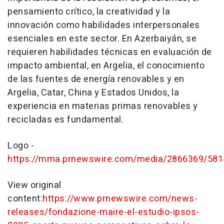
pensamiento crítico, la creatividad y la
innovación como habilidades interpersonales
esenciales en este sector. En Azerbaiyán, se
requieren habilidades técnicas en evaluación de
impacto ambiental, en Argelia, el conocimiento
de las fuentes de energía renovables y en
Argelia, Catar, China y Estados Unidos, la
experiencia en materias primas renovables y
recicladas es fundamental.
Logo -
https://mma.prnewswire.com/media/2866369/581
View original
content:
https://www.prnewswire.com/news-
releases/fondazione-maire-el-estudio-ipsos-