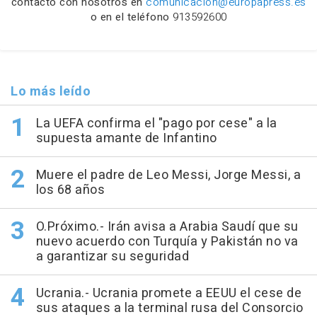
contacto con nosotros en
comunicacion@europapress.es
o en el teléfono
913592600
Lo más leído
La UEFA confirma el "pago por cese" a la
supuesta amante de Infantino
Muere el padre de Leo Messi, Jorge Messi, a
los 68 años
O.Próximo.- Irán avisa a Arabia Saudí que su
nuevo acuerdo con Turquía y Pakistán no va
a garantizar su seguridad
Ucrania.- Ucrania promete a EEUU el cese de
sus ataques a la terminal rusa del Consorcio