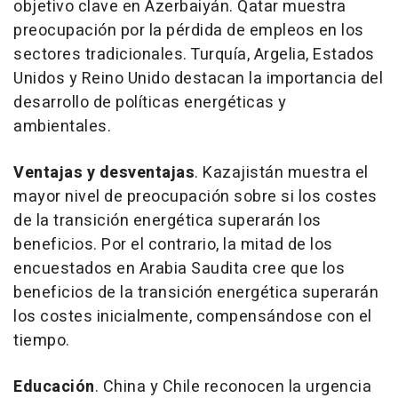
objetivo clave en Azerbaiyán. Qatar muestra
preocupación por la pérdida de empleos en los
sectores tradicionales. Turquía, Argelia, Estados
Unidos y Reino Unido destacan la importancia del
desarrollo de políticas energéticas y
ambientales.
Ventajas y desventajas
. Kazajistán muestra el
mayor nivel de preocupación sobre si los costes
de la transición energética superarán los
beneficios. Por el contrario, la mitad de los
encuestados en Arabia Saudita cree que los
beneficios de la transición energética superarán
los costes inicialmente, compensándose con el
tiempo.
Educación
. China y Chile reconocen la urgencia