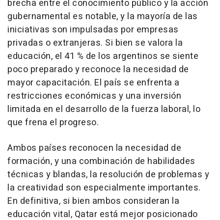
brecha entre el conocimiento público y la acción
gubernamental es notable, y la mayoría de las
iniciativas son impulsadas por empresas
privadas o extranjeras. Si bien se valora la
educación, el 41 % de los argentinos se siente
poco preparado y reconoce la necesidad de
mayor capacitación. El país se enfrenta a
restricciones económicas y una inversión
limitada en el desarrollo de la fuerza laboral, lo
que frena el progreso.
Ambos países reconocen la necesidad de
formación, y una combinación de habilidades
técnicas y blandas, la resolución de problemas y
la creatividad son especialmente importantes.
En definitiva, si bien ambos consideran la
educación vital, Qatar está mejor posicionado