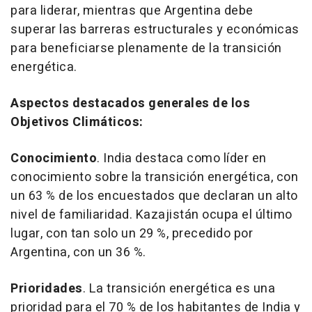
para liderar, mientras que Argentina debe
superar las barreras estructurales y económicas
para beneficiarse plenamente de la transición
energética.
Aspectos destacados generales de los
Objetivos Climáticos:
Conocimiento
.
India destaca como líder en
conocimiento sobre la transición energética, con
un 63 % de los encuestados que declaran un alto
nivel de familiaridad. Kazajistán ocupa el último
lugar, con tan solo un 29 %, precedido por
Argentina, con un 36 %.
Prioridades
.
La transición energética es una
prioridad para el 70 % de los habitantes de India y