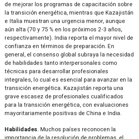
de mejorar los programas de capacitación sobre
la transición energética, mientras que Kazajistán
e Italia muestran una urgencia menor, aunque
aún alta (70 y 75 % en los próximos 2-3 años,
respectivamente). India reporta el mayor nivel de
confianza en términos de preparación. En
general, el consenso global subraya la necesidad
de habilidades tanto interpersonales como
técnicas para desarrollar profesionales
integrales, lo cual es esencial para avanzar en la
transición energética. Kazajistán reporta una
grave escasez de profesionales cualificados
para la transición energética, con evaluaciones
mayoritariamente positivas de China e India.
Habilidades
. Muchos países reconocen la
importancia de la resolución de problemas, el