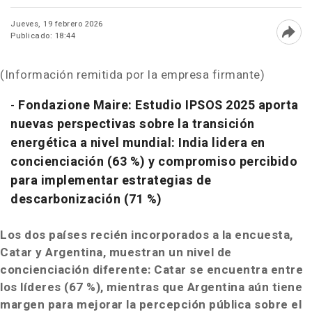
Jueves, 19 febrero 2026
Publicado: 18:44
Abri
(Información remitida por la empresa firmante)
-
Fondazione Maire: Estudio IPSOS 2025 aporta
nuevas perspectivas sobre la transición
energética a nivel mundial: India lidera en
concienciación (63 %) y compromiso percibido
para implementar estrategias de
descarbonización (71 %)
Los dos países recién incorporados a la encuesta,
Catar y Argentina, muestran un nivel de
concienciación diferente: Catar se encuentra entre
los líderes (67 %), mientras que Argentina aún tiene
margen para mejorar la percepción pública sobre el