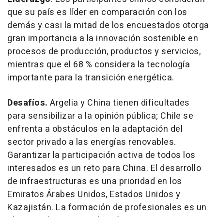
que su país es líder en comparación con los
demás y casi la mitad de los encuestados otorga
gran importancia a la innovación sostenible en
procesos de producción, productos y servicios,
mientras que el 68 % considera la tecnología
importante para la transición energética.
Desafíos.
Argelia y China tienen dificultades
para sensibilizar a la opinión pública; Chile se
enfrenta a obstáculos en la adaptación del
sector privado a las energías renovables.
Garantizar la participación activa de todos los
interesados es un reto para China. El desarrollo
de infraestructuras es una prioridad en los
Emiratos Árabes Unidos, Estados Unidos y
Kazajistán. La formación de profesionales es un