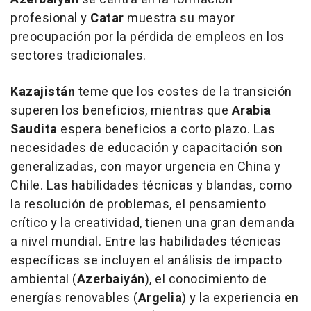
profesional y
Catar
muestra su mayor
preocupación por la pérdida de empleos en los
sectores tradicionales.
Kazajistán
teme que los costes de la transición
superen los beneficios, mientras que
Arabia
Saudita
espera beneficios a corto plazo. Las
necesidades de educación y capacitación son
generalizadas, con mayor urgencia en China y
Chile. Las habilidades técnicas y blandas, como
la resolución de problemas, el pensamiento
crítico y la creatividad, tienen una gran demanda
a nivel mundial. Entre las habilidades técnicas
específicas se incluyen el análisis de impacto
ambiental (
Azerbaiyán
), el conocimiento de
energías renovables (
Argelia
) y la experiencia en