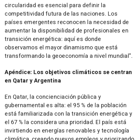
circularidad es esencial para definir la
competitividad futura de las naciones. Los
países emergentes reconocen la necesidad de
aumentar la disponibilidad de profesionales en
transición energética: aquí es donde
observamos el mayor dinamismo que está
transformando la geoeconomía a nivel mundial".
Apéndice: Los objetivos climáticos se centran
en Qatar y Argentina
En Qatar, la concienciación pública y
gubernamental es alta: el 95 % de la población
está familiarizada con la transición energética y
el 67 % la considera una prioridad. El país está
invirtiendo en energías renovables y tecnología
climática, creando nuevos empleos y priorizando