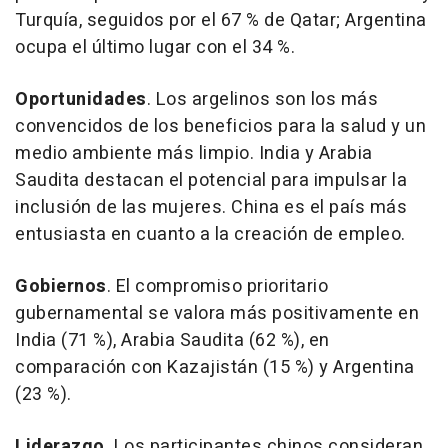
Turquía, seguidos por el 67 % de Qatar; Argentina
ocupa el último lugar con el 34 %.
Oportunidades
. Los argelinos son los más
convencidos de los beneficios para la salud y un
medio ambiente más limpio. India y Arabia
Saudita destacan el potencial para impulsar la
inclusión de las mujeres. China es el país más
entusiasta en cuanto a la creación de empleo.
Gobiernos
. El compromiso prioritario
gubernamental se valora más positivamente en
India (71 %), Arabia Saudita (62 %), en
comparación con Kazajistán (15 %) y Argentina
(23 %).
Liderazgo
.
Los participantes chinos consideran