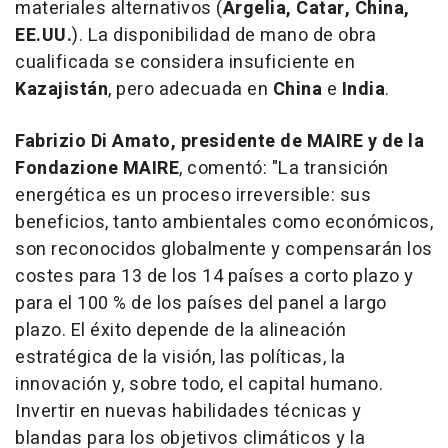
materiales alternativos (
Argelia, Catar, China,
EE.UU.
). La disponibilidad de mano de obra
cualificada se considera insuficiente en
Kazajistán
, pero adecuada en
China
e
India
.
Fabrizio Di Amato, presidente de MAIRE y de la
Fondazione MAIRE
, comentó: "La transición
energética es un proceso irreversible: sus
beneficios, tanto ambientales como económicos,
son reconocidos globalmente y compensarán los
costes para 13 de los 14 países a corto plazo y
para el 100 % de los países del panel a largo
plazo. El éxito depende de la alineación
estratégica de la visión, las políticas, la
innovación y, sobre todo, el capital humano.
Invertir en nuevas habilidades técnicas y
blandas para los objetivos climáticos y la