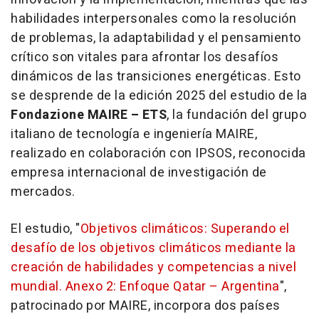
habilidades interpersonales como la resolución
de problemas, la adaptabilidad y el pensamiento
crítico son vitales para afrontar los desafíos
dinámicos de las transiciones energéticas. Esto
se desprende de la edición 2025 del estudio de la
Fondazione MAIRE – ETS
, la fundación del grupo
italiano de tecnología e ingeniería MAIRE,
realizado en colaboración con IPSOS, reconocida
empresa internacional de investigación de
mercados.
El estudio, "
Objetivos climáticos: Superando el
desafío de los objetivos climáticos mediante la
creación de habilidades y competencias a nivel
mundial. Anexo 2: Enfoque Qatar – Argentina
",
patrocinado por MAIRE, incorpora dos países