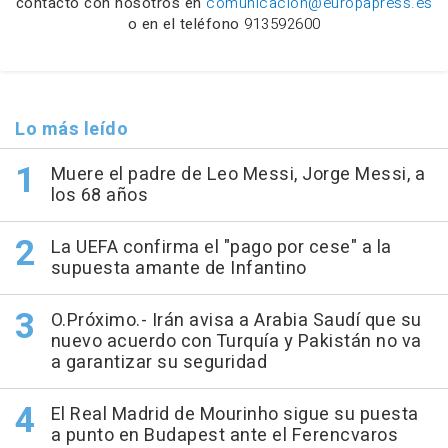
contacto con nosotros en
comunicacion@europapress.es
o en el teléfono
913592600
Lo más leído
Muere el padre de Leo Messi, Jorge Messi, a
los 68 años
La UEFA confirma el "pago por cese" a la
supuesta amante de Infantino
O.Próximo.- Irán avisa a Arabia Saudí que su
nuevo acuerdo con Turquía y Pakistán no va
a garantizar su seguridad
El Real Madrid de Mourinho sigue su puesta
a punto en Budapest ante el Ferencvaros