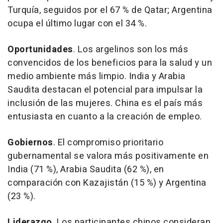
Turquía, seguidos por el 67 % de Qatar; Argentina
ocupa el último lugar con el 34 %.
Oportunidades
. Los argelinos son los más
convencidos de los beneficios para la salud y un
medio ambiente más limpio. India y Arabia
Saudita destacan el potencial para impulsar la
inclusión de las mujeres. China es el país más
entusiasta en cuanto a la creación de empleo.
Gobiernos
. El compromiso prioritario
gubernamental se valora más positivamente en
India (71 %), Arabia Saudita (62 %), en
comparación con Kazajistán (15 %) y Argentina
(23 %).
Liderazgo
.
Los participantes chinos consideran