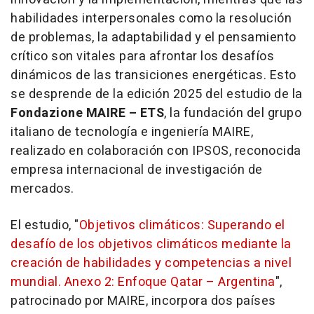
habilidades interpersonales como la resolución
de problemas, la adaptabilidad y el pensamiento
crítico son vitales para afrontar los desafíos
dinámicos de las transiciones energéticas. Esto
se desprende de la edición 2025 del estudio de la
Fondazione MAIRE – ETS
, la fundación del grupo
italiano de tecnología e ingeniería MAIRE,
realizado en colaboración con IPSOS, reconocida
empresa internacional de investigación de
mercados.
El estudio, "
Objetivos climáticos: Superando el
desafío de los objetivos climáticos mediante la
creación de habilidades y competencias a nivel
mundial. Anexo 2: Enfoque Qatar – Argentina
",
patrocinado por MAIRE, incorpora dos países