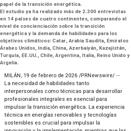
papel de la transición energética.
El estudio ya ha realizado más de 2.300 entrevistas
en 14 países de cuatro continentes, comparando el
nivel de concienciación sobre la transición
energética y la demanda de habilidades para los
objetivos climáticos: Catar, Arabia Saudita, Emiratos
Árabes Unidos, India, China, Azerbaiyán, Kazajistán,
Turquía, EE.UU., Chile, Argentina, Italia, Reino Unido y
Argelia.
MILÁN
,
19 de febrero de 2026
/PRNewswire/ --
La necesidad de habilidades tanto
interpersonales como técnicas para desarrollar
profesionales integrales es esencial para
impulsar la transición energética. La experiencia
técnica en energías renovables y tecnologías
sostenibles es crucial para impulsar la
innovación y la implementación, mientras que las