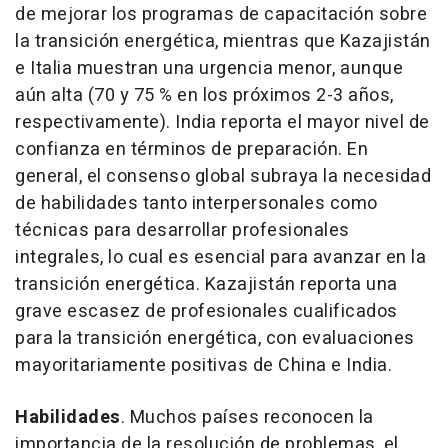
de mejorar los programas de capacitación sobre
la transición energética, mientras que Kazajistán
e Italia muestran una urgencia menor, aunque
aún alta (70 y 75 % en los próximos 2-3 años,
respectivamente). India reporta el mayor nivel de
confianza en términos de preparación. En
general, el consenso global subraya la necesidad
de habilidades tanto interpersonales como
técnicas para desarrollar profesionales
integrales, lo cual es esencial para avanzar en la
transición energética. Kazajistán reporta una
grave escasez de profesionales cualificados
para la transición energética, con evaluaciones
mayoritariamente positivas de China e India.
Habilidades
. Muchos países reconocen la
importancia de la resolución de problemas, el