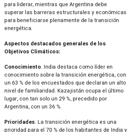
para liderar, mientras que Argentina debe
superar las barreras estructurales y económicas
para beneficiarse plenamente de la transición
energética.
Aspectos destacados generales de los
Objetivos Climáticos:
Conocimiento
.
India destaca como líder en
conocimiento sobre la transición energética, con
un 63 % de los encuestados que declaran un alto
nivel de familiaridad. Kazajistán ocupa el último
lugar, con tan solo un 29 %, precedido por
Argentina, con un 36 %.
Prioridades
.
La transición energética es una
prioridad para el 70 % de los habitantes de India y