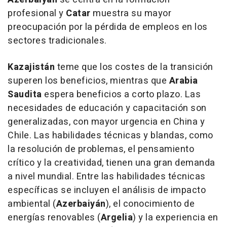
profesional y
Catar
muestra su mayor
preocupación por la pérdida de empleos en los
sectores tradicionales.
Kazajistán
teme que los costes de la transición
superen los beneficios, mientras que
Arabia
Saudita
espera beneficios a corto plazo. Las
necesidades de educación y capacitación son
generalizadas, con mayor urgencia en China y
Chile. Las habilidades técnicas y blandas, como
la resolución de problemas, el pensamiento
crítico y la creatividad, tienen una gran demanda
a nivel mundial. Entre las habilidades técnicas
específicas se incluyen el análisis de impacto
ambiental (
Azerbaiyán
), el conocimiento de
energías renovables (
Argelia
) y la experiencia en