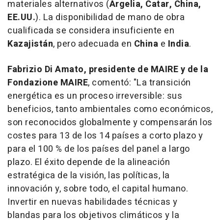
materiales alternativos (
Argelia, Catar, China,
EE.UU.
). La disponibilidad de mano de obra
cualificada se considera insuficiente en
Kazajistán
, pero adecuada en
China
e
India
.
Fabrizio Di Amato, presidente de MAIRE y de la
Fondazione MAIRE
, comentó: "La transición
energética es un proceso irreversible: sus
beneficios, tanto ambientales como económicos,
son reconocidos globalmente y compensarán los
costes para 13 de los 14 países a corto plazo y
para el 100 % de los países del panel a largo
plazo. El éxito depende de la alineación
estratégica de la visión, las políticas, la
innovación y, sobre todo, el capital humano.
Invertir en nuevas habilidades técnicas y
blandas para los objetivos climáticos y la