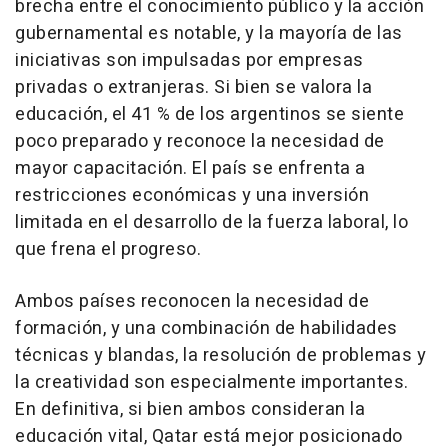
brecha entre el conocimiento público y la acción
gubernamental es notable, y la mayoría de las
iniciativas son impulsadas por empresas
privadas o extranjeras. Si bien se valora la
educación, el 41 % de los argentinos se siente
poco preparado y reconoce la necesidad de
mayor capacitación. El país se enfrenta a
restricciones económicas y una inversión
limitada en el desarrollo de la fuerza laboral, lo
que frena el progreso.
Ambos países reconocen la necesidad de
formación, y una combinación de habilidades
técnicas y blandas, la resolución de problemas y
la creatividad son especialmente importantes.
En definitiva, si bien ambos consideran la
educación vital, Qatar está mejor posicionado