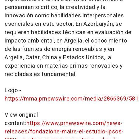
pensamiento crítico, la creatividad y la
innovación como habilidades interpersonales
esenciales en este sector. En Azerbaiyán, se
requieren habilidades técnicas en evaluación de
impacto ambiental, en Argelia, el conocimiento
de las fuentes de energía renovables y en
Argelia, Catar, China y Estados Unidos, la
experiencia en materias primas renovables y
recicladas es fundamental.
Logo -
https://mma.prnewswire.com/media/2866369/581
View original
content:
https://www.prnewswire.com/news-
releases/fondazione-maire-el-estudio-ipsos-