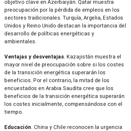
objetivo clave en Azerbaiyán. Qatar muestra
preocupación por la pérdida de empleos en los
sectores tradicionales. Turquía, Argelia, Estados
Unidos y Reino Unido destacan la importancia del
desarrollo de políticas energéticas y
ambientales.
Ventajas y desventajas
. Kazajistán muestra el
mayor nivel de preocupación sobre si los costes
de la transición energética superarán los
beneficios. Por el contrario, la mitad de los
encuestados en Arabia Saudita cree que los
beneficios de la transición energética superarán
los costes inicialmente, compensándose con el
tiempo.
Educación
. China y Chile reconocen la urgencia