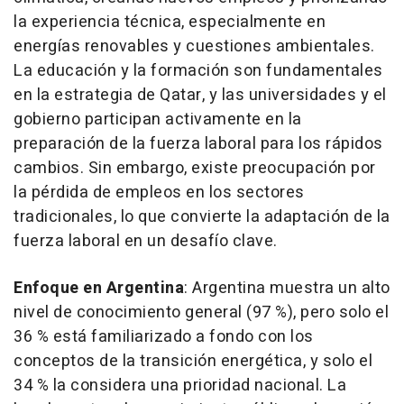
la experiencia técnica, especialmente en
energías renovables y cuestiones ambientales.
La educación y la formación son fundamentales
en la estrategia de Qatar, y las universidades y el
gobierno participan activamente en la
preparación de la fuerza laboral para los rápidos
cambios. Sin embargo, existe preocupación por
la pérdida de empleos en los sectores
tradicionales, lo que convierte la adaptación de la
fuerza laboral en un desafío clave.
Enfoque en Argentina
: Argentina muestra un alto
nivel de conocimiento general (97 %), pero solo el
36 % está familiarizado a fondo con los
conceptos de la transición energética, y solo el
34 % la considera una prioridad nacional. La