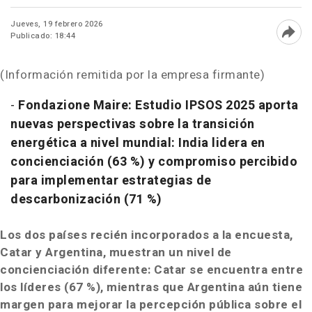
Jueves, 19 febrero 2026
Publicado: 18:44
Abri
(Información remitida por la empresa firmante)
-
Fondazione Maire: Estudio IPSOS 2025 aporta
nuevas perspectivas sobre la transición
energética a nivel mundial: India lidera en
concienciación (63 %) y compromiso percibido
para implementar estrategias de
descarbonización (71 %)
Los dos países recién incorporados a la encuesta,
Catar y Argentina, muestran un nivel de
concienciación diferente: Catar se encuentra entre
los líderes (67 %), mientras que Argentina aún tiene
margen para mejorar la percepción pública sobre el