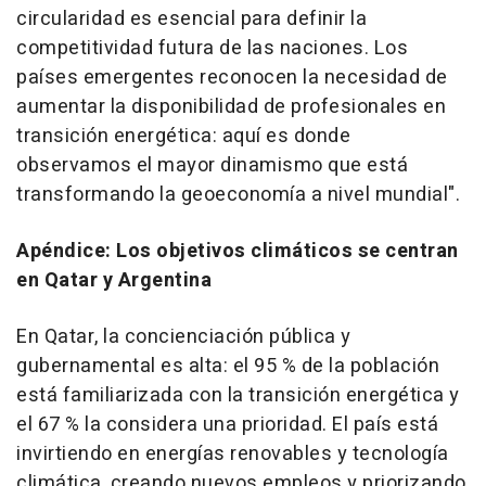
circularidad es esencial para definir la
competitividad futura de las naciones. Los
países emergentes reconocen la necesidad de
aumentar la disponibilidad de profesionales en
transición energética: aquí es donde
observamos el mayor dinamismo que está
transformando la geoeconomía a nivel mundial".
Apéndice: Los objetivos climáticos se centran
en Qatar y Argentina
En Qatar, la concienciación pública y
gubernamental es alta: el 95 % de la población
está familiarizada con la transición energética y
el 67 % la considera una prioridad. El país está
invirtiendo en energías renovables y tecnología
climática, creando nuevos empleos y priorizando