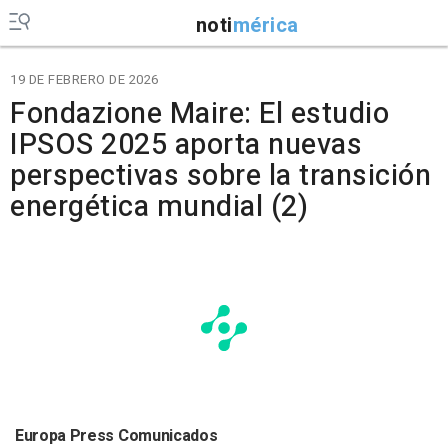
noti
mérica
19 DE FEBRERO DE 2026
Fondazione Maire: El estudio
IPSOS 2025 aporta nuevas
perspectivas sobre la transición
energética mundial (2)
Europa Press Comunicados