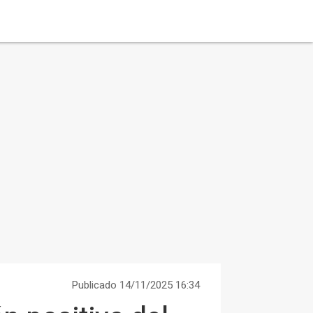
Publicado 14/11/2025 16:34