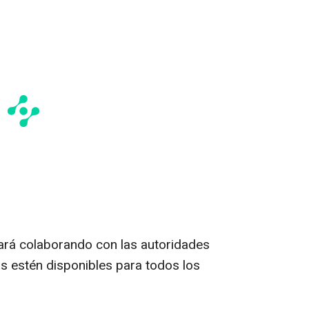
ará colaborando con las autoridades
as estén disponibles para todos los