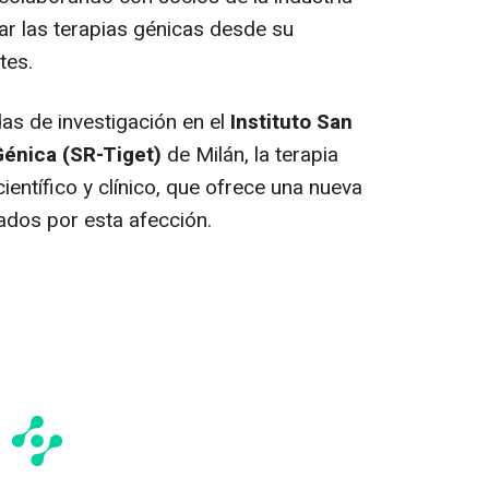
ar las terapias génicas desde su
tes.
as de investigación en el
Instituto San
Génica (SR-Tiget)
de Milán, la terapia
ientífico y clínico, que ofrece una nueva
ados por esta afección.