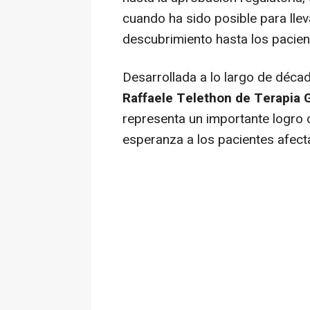
cuando ha sido posible para llev
descubrimiento hasta los pacien
Desarrollada a lo largo de décad
Raffaele Telethon de Terapia 
representa un importante logro c
esperanza a los pacientes afect