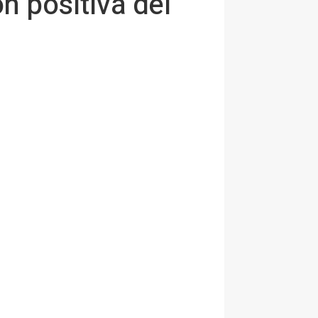
n positiva del