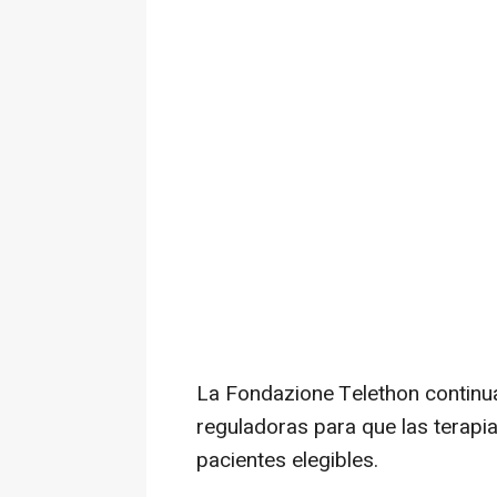
La Fondazione Telethon continu
reguladoras para que las terapi
pacientes elegibles.