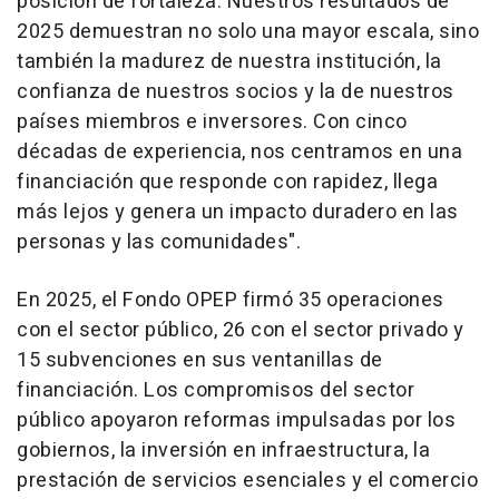
posición de fortaleza. Nuestros resultados de
2025 demuestran no solo una mayor escala, sino
también la madurez de nuestra institución, la
confianza de nuestros socios y la de nuestros
países miembros e inversores. Con cinco
décadas de experiencia, nos centramos en una
financiación que responde con rapidez, llega
más lejos y genera un impacto duradero en las
personas y las comunidades".
En 2025, el Fondo OPEP firmó 35 operaciones
con el sector público, 26 con el sector privado y
15 subvenciones en sus ventanillas de
financiación. Los compromisos del sector
público apoyaron reformas impulsadas por los
gobiernos, la inversión en infraestructura, la
prestación de servicios esenciales y el comercio