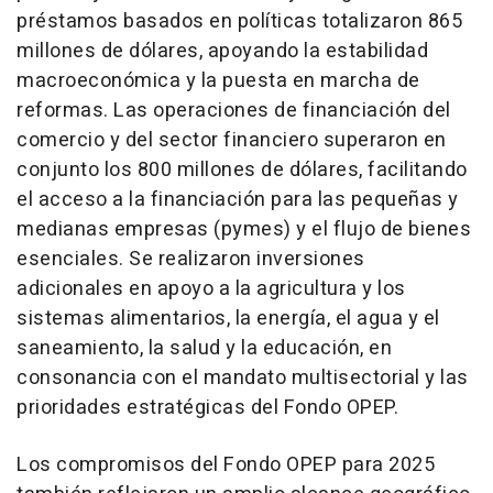
préstamos basados en políticas totalizaron 865
millones de dólares, apoyando la estabilidad
macroeconómica y la puesta en marcha de
reformas. Las operaciones de financiación del
comercio y del sector financiero superaron en
conjunto los 800 millones de dólares, facilitando
el acceso a la financiación para las pequeñas y
medianas empresas (pymes) y el flujo de bienes
esenciales. Se realizaron inversiones
adicionales en apoyo a la agricultura y los
sistemas alimentarios, la energía, el agua y el
saneamiento, la salud y la educación, en
consonancia con el mandato multisectorial y las
prioridades estratégicas del Fondo OPEP.
Los compromisos del Fondo OPEP para 2025