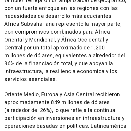
también reflejaron un amplio alcance geográfico,
con un fuerte enfoque en las regiones con las
necesidades de desarrollo más acuciantes.
África Subsahariana representó la mayor parte,
con compromisos combinados para África
Oriental y Meridional, y África Occidental y
Central por un total aproximado de 1.200
millones de dólares, equivalentes a alrededor del
36% de la financiación total, y que apoyan la
infraestructura, la resiliencia económica y los
servicios esenciales.
Oriente Medio, Europa y Asia Central recibieron
aproximadamente 849 millones de dólares
(alrededor del 26%), lo que refleja la continua
participación en inversiones en infraestructura y
operaciones basadas en políticas. Latinoamérica