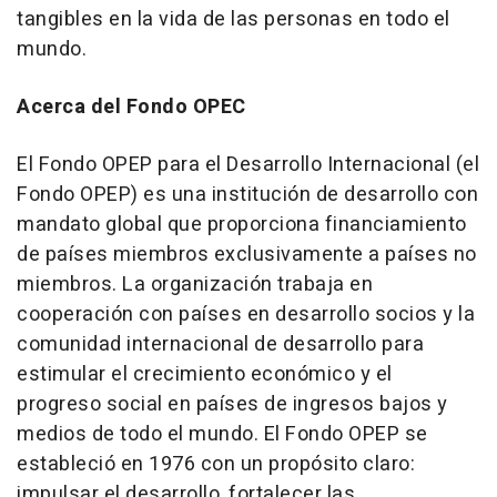
tangibles en la vida de las personas en todo el
mundo.
Acerca del Fondo OPEC
El Fondo OPEP para el Desarrollo Internacional (el
Fondo OPEP) es una institución de desarrollo con
mandato global que proporciona financiamiento
de países miembros exclusivamente a países no
miembros. La organización trabaja en
cooperación con países en desarrollo socios y la
comunidad internacional de desarrollo para
estimular el crecimiento económico y el
progreso social en países de ingresos bajos y
medios de todo el mundo. El Fondo OPEP se
estableció en 1976 con un propósito claro:
impulsar el desarrollo, fortalecer las