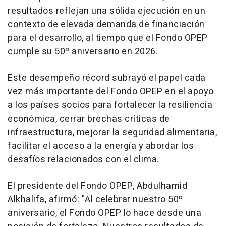
resultados reflejan una sólida ejecución en un
contexto de elevada demanda de financiación
para el desarrollo, al tiempo que el Fondo OPEP
cumple su 50º aniversario en 2026.
Este desempeño récord subrayó el papel cada
vez más importante del Fondo OPEP en el apoyo
a los países socios para fortalecer la resiliencia
económica, cerrar brechas críticas de
infraestructura, mejorar la seguridad alimentaria,
facilitar el acceso a la energía y abordar los
desafíos relacionados con el clima.
El presidente del Fondo OPEP, Abdulhamid
Alkhalifa, afirmó: "Al celebrar nuestro 50º
aniversario, el Fondo OPEP lo hace desde una