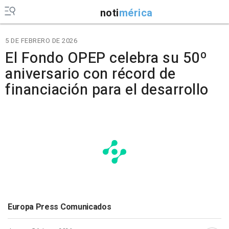
noti
mérica
5 DE FEBRERO DE 2026
El Fondo OPEP celebra su 50º
aniversario con récord de
financiación para el desarrollo
Europa Press Comunicados