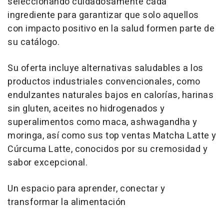
seleccionando cuidadosamente cada
ingrediente para garantizar que solo aquellos
con impacto positivo en la salud formen parte de
su catálogo.
Su oferta incluye alternativas saludables a los
productos industriales convencionales, como
endulzantes naturales bajos en calorías, harinas
sin gluten, aceites no hidrogenados y
superalimentos como maca, ashwagandha y
moringa, así como sus top ventas Matcha Latte y
Cúrcuma Latte, conocidos por su cremosidad y
sabor excepcional.
Un espacio para aprender, conectar y
transformar la alimentación