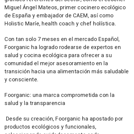
Miguel Ángel Mateos, primer cocinero ecológico
de España y embajador de CAEM, así como
Holistic Maríe, health coach y chef holística.
Con tan solo 7 meses en el mercado Español,
Foorganic ha logrado rodearse de expertos en
salud y cocina ecológica para ofrecer a su
comunidad el mejor asesoramiento en la
transición hacia una alimentación más saludable
y consciente.
Foorganic: una marca comprometida con la
salud y la transparencia
Desde su creación, Foorganic ha apostado por
productos ecológicos y funcionales,