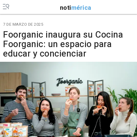
noti
mérica
7 DE MARZO DE 2025
Foorganic inaugura su Cocina
Foorganic: un espacio para
educar y concienciar