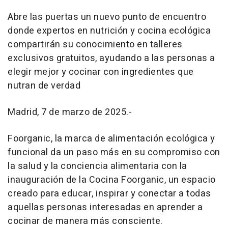
Abre las puertas un nuevo punto de encuentro
donde expertos en nutrición y cocina ecológica
compartirán su conocimiento en talleres
exclusivos gratuitos, ayudando a las personas a
elegir mejor y cocinar con ingredientes que
nutran de verdad
Madrid, 7 de marzo de 2025.-
Foorganic, la marca de alimentación ecológica y
funcional da un paso más en su compromiso con
la salud y la conciencia alimentaria con la
inauguración de la Cocina Foorganic, un espacio
creado para educar, inspirar y conectar a todas
aquellas personas interesadas en aprender a
cocinar de manera más consciente.