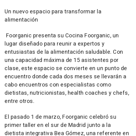
Un nuevo espacio para transformar la
alimentación
Foorganic presenta su Cocina Foorganic, un
lugar diseñado para reunir a expertos y
entusiastas de la alimentación saludable. Con
una capacidad máxima de 15 asistentes por
clase, este espacio se convierte en un punto de
encuentro donde cada dos meses se llevarán a
cabo encuentros con especialistas como
dietistas, nutricionistas, health coaches y chefs,
entre otros.
El pasado 1 de marzo, Foorganic celebró su
primer taller en el sur de Madrid junto a la
dietista integrativa Bea Gómez, una referente en