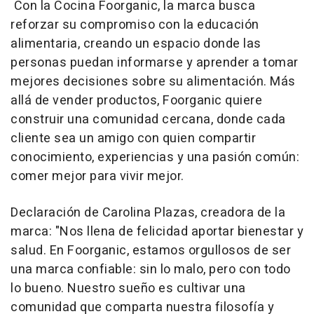
Con la Cocina Foorganic, la marca busca
reforzar su compromiso con la educación
alimentaria, creando un espacio donde las
personas puedan informarse y aprender a tomar
mejores decisiones sobre su alimentación. Más
allá de vender productos, Foorganic quiere
construir una comunidad cercana, donde cada
cliente sea un amigo con quien compartir
conocimiento, experiencias y una pasión común:
comer mejor para vivir mejor.
Declaración de Carolina Plazas, creadora de la
marca: "Nos llena de felicidad aportar bienestar y
salud. En Foorganic, estamos orgullosos de ser
una marca confiable: sin lo malo, pero con todo
lo bueno. Nuestro sueño es cultivar una
comunidad que comparta nuestra filosofía y