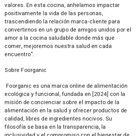
valores. En esta cocina, anhelamos impactar
positivamente la vida de las personas,
trascendiendo la relación marca-cliente para
convertirnos en un grupo de amigos unidos por el
amor a la cocina saludable donde más que
comer, mejoremos nuestra salud en cada
encuentro".
Sobre Foorganic
Foorganic es una marca online de alimentación
ecológica y funcional, fundada en [2024] con la
misión de concienciar sobre el impacto de la
alimentación en la salud y ofrecer productos de
calidad, libres de ingredientes nocivos. Su
filosofía se basa en la transparencia, la
inclusividad y el compromiso con el bienestar de