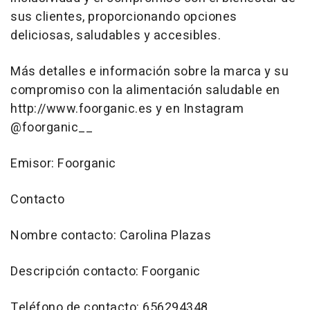
sus clientes, proporcionando opciones
deliciosas, saludables y accesibles.
Más detalles e información sobre la marca y su
compromiso con la alimentación saludable en
http://www.foorganic.es y en Instagram
@foorganic__
Emisor: Foorganic
Contacto
Nombre contacto: Carolina Plazas
Descripción contacto: Foorganic
Teléfono de contacto: 656294348