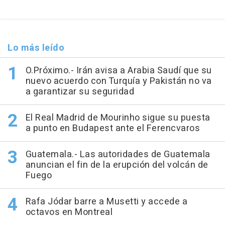
Lo más leído
O.Próximo.- Irán avisa a Arabia Saudí que su
nuevo acuerdo con Turquía y Pakistán no va
a garantizar su seguridad
El Real Madrid de Mourinho sigue su puesta
a punto en Budapest ante el Ferencvaros
Guatemala.- Las autoridades de Guatemala
anuncian el fin de la erupción del volcán de
Fuego
Rafa Jódar barre a Musetti y accede a
octavos en Montreal