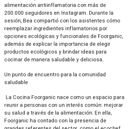
alimentación antiinflamatoria con más de
200.000 seguidores en Instagram. Durante la
sesión, Bea compartió con los asistentes cómo
reemplazar ingredientes inflamatorios por
opciones ecológicas y funcionales de Foorganic,
además de explicar la importancia de elegir
productos ecológicos y brindar ideas para
cocinar de manera saludable y deliciosa.
Un punto de encuentro para la comunidad
saludable
La Cocina Foorganic nace como un espacio para
reunir a personas con un interés común: mejorar
su salud a través de la alimentación. En ella,
Foorganic ha contado con la presencia de
grandes referentes del sector, como el ecochef