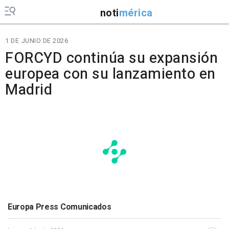
noti
mérica
1 DE JUNIO DE 2026
FORCYD continúa su expansión
europea con su lanzamiento en
Madrid
Europa Press Comunicados