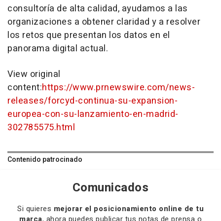
consultoría de alta calidad, ayudamos a las
organizaciones a obtener claridad y a resolver
los retos que presentan los datos en el
panorama digital actual.
View original
content:
https://www.prnewswire.com/news-
releases/forcyd-continua-su-expansion-
europea-con-su-lanzamiento-en-madrid-
302785575.html
Contenido patrocinado
Comunicados
Si quieres
mejorar el posicionamiento online de tu
marca
, ahora puedes publicar tus notas de prensa o