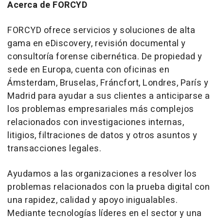
Acerca de FORCYD
FORCYD ofrece servicios y soluciones de alta
gama en eDiscovery, revisión documental y
consultoría forense cibernética. De propiedad y
sede en Europa, cuenta con oficinas en
Ámsterdam, Bruselas, Fráncfort, Londres, París y
Madrid para ayudar a sus clientes a anticiparse a
los problemas empresariales más complejos
relacionados con investigaciones internas,
litigios, filtraciones de datos y otros asuntos y
transacciones legales.
Ayudamos a las organizaciones a resolver los
problemas relacionados con la prueba digital con
una rapidez, calidad y apoyo inigualables.
Mediante tecnologías líderes en el sector y una