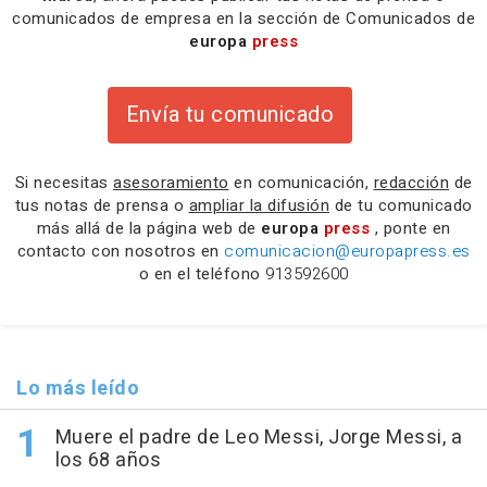
comunicados de empresa en la sección de Comunicados de
europa
press
Envía tu comunicado
Si necesitas
asesoramiento
en comunicación,
redacción
de
tus notas de prensa o
ampliar la difusión
de tu comunicado
más allá de la página web de
europa
press
, ponte en
contacto con nosotros en
comunicacion@europapress.es
o en el teléfono
913592600
Lo más leído
Muere el padre de Leo Messi, Jorge Messi, a
los 68 años