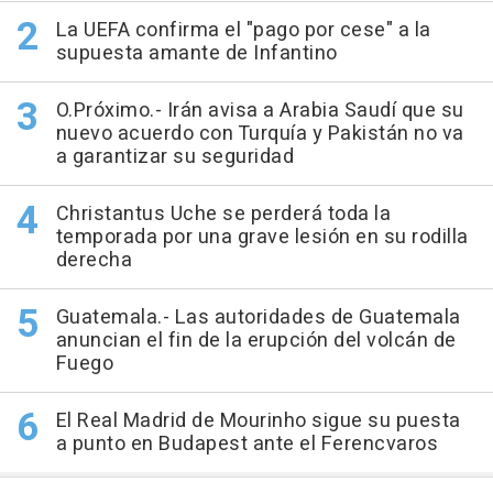
La UEFA confirma el "pago por cese" a la
supuesta amante de Infantino
O.Próximo.- Irán avisa a Arabia Saudí que su
nuevo acuerdo con Turquía y Pakistán no va
a garantizar su seguridad
Christantus Uche se perderá toda la
temporada por una grave lesión en su rodilla
derecha
Guatemala.- Las autoridades de Guatemala
anuncian el fin de la erupción del volcán de
Fuego
El Real Madrid de Mourinho sigue su puesta
a punto en Budapest ante el Ferencvaros