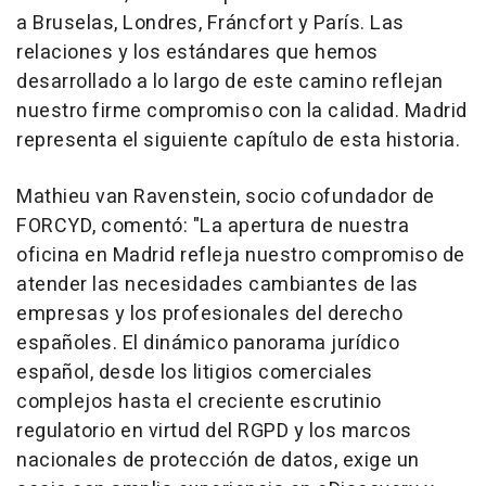
a Bruselas, Londres, Fráncfort y París. Las
relaciones y los estándares que hemos
desarrollado a lo largo de este camino reflejan
nuestro firme compromiso con la calidad. Madrid
representa el siguiente capítulo de esta historia.
Mathieu van Ravenstein, socio cofundador de
FORCYD, comentó:
"La apertura de nuestra
oficina en Madrid refleja nuestro compromiso de
atender las necesidades cambiantes de las
empresas y los profesionales del derecho
españoles. El dinámico panorama jurídico
español, desde los litigios comerciales
complejos hasta el creciente escrutinio
regulatorio en virtud del RGPD y los marcos
nacionales de protección de datos, exige un