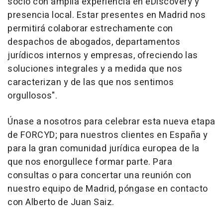
socio con amplia experiencia en eDiscovery y
presencia local. Estar presentes en Madrid nos
permitirá colaborar estrechamente con
despachos de abogados, departamentos
jurídicos internos y empresas, ofreciendo las
soluciones integrales y a medida que nos
caracterizan y de las que nos sentimos
orgullosos".
Únase a nosotros para celebrar esta nueva etapa
de FORCYD; para nuestros clientes en España y
para la gran comunidad jurídica europea de la
que nos enorgullece formar parte. Para
consultas o para concertar una reunión con
nuestro equipo de Madrid, póngase en contacto
con Alberto de Juan Saiz.