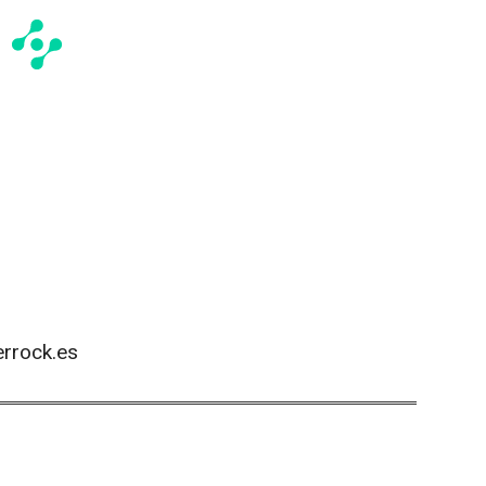
rrock.es