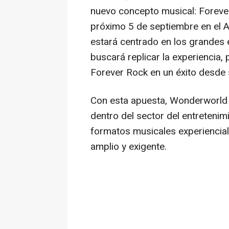
nuevo concepto musical: Forever
próximo 5 de septiembre en el A
estará centrado en los grandes é
buscará replicar la experiencia,
Forever Rock en un éxito desde 
Con esta apuesta, Wonderworld 
dentro del sector del entretenim
formatos musicales experiencial
amplio y exigente.