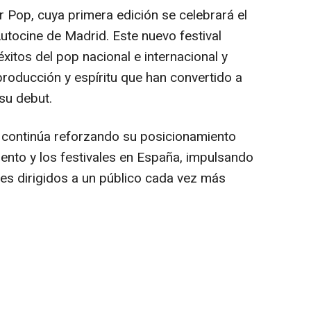
 Pop, cuya primera edición se celebrará el
utocine de Madrid. Este nuevo festival
xitos del pop nacional e internacional y
 producción y espíritu que han convertido a
su debut.
continúa reforzando su posicionamiento
iento y los festivales en España, impulsando
es dirigidos a un público cada vez más