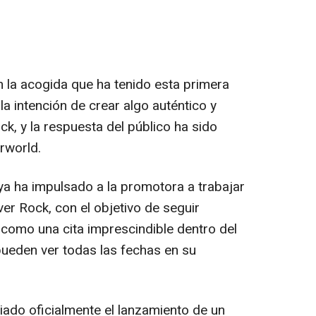
a acogida que ha tenido esta primera
la intención de crear algo auténtico y
ck, y la respuesta del público ha sido
rworld.
 ya ha impulsado a la promotora a trabajar
er Rock, con el objetivo de seguir
 como una cita imprescindible dentro del
pueden ver todas las fechas en su
do oficialmente el lanzamiento de un