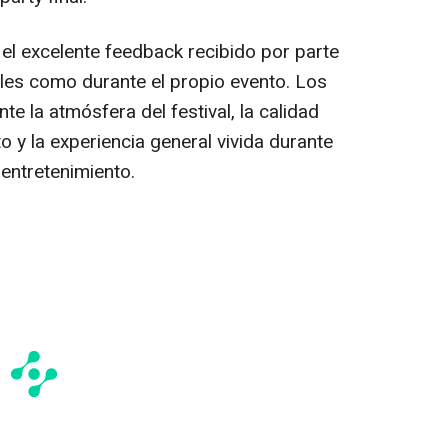
el excelente feedback recibido por parte
ales como durante el propio evento. Los
e la atmósfera del festival, la calidad
to y la experiencia general vivida durante
entretenimiento.