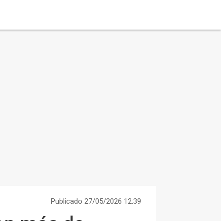
Publicado 27/05/2026 12:39