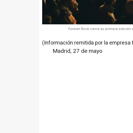
Forever Rock cierra su primera edición 
(Información remitida por la empresa 
Madrid, 27 de mayo