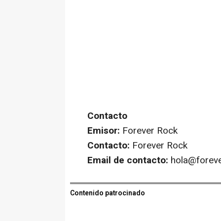
Contacto
Emisor:
Forever Rock
Contacto:
Forever Rock
Email de contacto:
hola@foreve
Contenido patrocinado