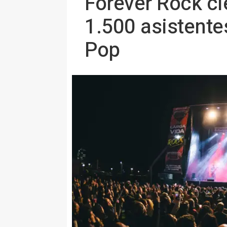
Forever Rock ci
1.500 asistente
Pop