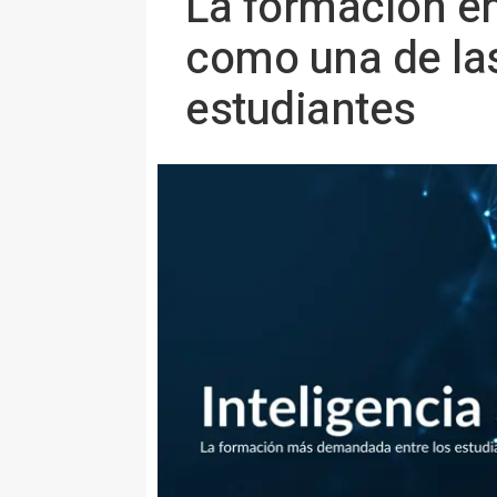
La formación en 
como una de la
estudiantes