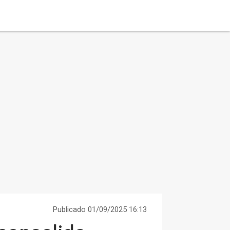
Publicado 01/09/2025 16:13