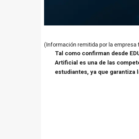
(Información remitida por la empresa 
Tal como confirman desde EDU
Artificial es una de las compe
estudiantes, ya que garantiza 