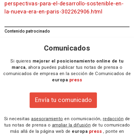
perspectivas-para-el-desarrollo-sostenible-en-
la-nueva-era-en-paris-302262906.html
Contenido patrocinado
Comunicados
Si quieres
mejorar el posicionamiento online de tu
marca
, ahora puedes publicar tus notas de prensa o
comunicados de empresa en la sección de Comunicados de
europa
press
Envía tu comunicado
Si necesitas
asesoramiento
en comunicación,
redacción
de
tus notas de prensa o
ampliar la difusión
de tu comunicado
más allá de la página web de
europa
press
, ponte en