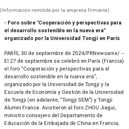
(Información remitida por la empresa firmante)
- Foro sobre "Cooperación y perspectivas para
el desarrollo sostenible en la nueva era"
organizado por la Universidad Tongji en París
PARÍS
,
30 de septiembre de 2024
/PRNewswire/ --
El 27 de septiembre se celebró en París (Francia)
el foro "Cooperación y perspectivas para el
desarrollo sostenible en la nueva era",
organizado por la Universidad de Tongji y la
Escuela de Economía y Gestión de la Universidad
de Tongji (en adelante, "Tongji SEM") y Tongji
Alumni France. Asistieron al foro ZHOU Jiagui,
ministro consejero del Departamento de
Educación de la Embajada de
China
en Francia,