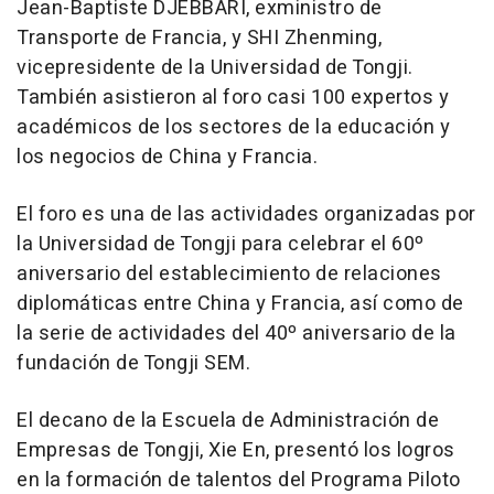
Jean-Baptiste DJEBBARI, exministro de
Transporte de Francia, y SHI Zhenming,
vicepresidente de la Universidad de Tongji.
También asistieron al foro casi 100 expertos y
académicos de los sectores de la educación y
los negocios de
China
y Francia.
El foro es una de las actividades organizadas por
la Universidad de Tongji para celebrar el 60º
aniversario del establecimiento de relaciones
diplomáticas entre
China
y Francia, así como de
la serie de actividades del 40º aniversario de la
fundación de Tongji SEM.
El decano de la Escuela de Administración de
Empresas de Tongji, Xie En, presentó los logros
en la formación de talentos del Programa Piloto