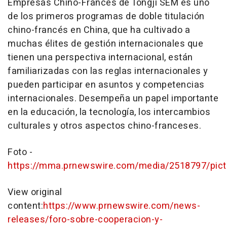
Empresas Chino-Francés de Tongji SEM es uno
de los primeros programas de doble titulación
chino-francés en
China
, que ha cultivado a
muchas élites de gestión internacionales que
tienen una perspectiva internacional, están
familiarizadas con las reglas internacionales y
pueden participar en asuntos y competencias
internacionales. Desempeña un papel importante
en la educación, la tecnología, los intercambios
culturales y otros aspectos chino-franceses.
Foto -
https://mma.prnewswire.com/media/2518797/pict
View original
content:
https://www.prnewswire.com/news-
releases/foro-sobre-cooperacion-y-