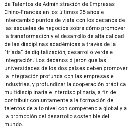
de Talentos de Administración de Empresas
Chino-Francés en los últimos 25 años e
intercambió puntos de vista con los decanos de
las escuelas de negocios sobre cómo promover
la transformación y el desarrollo de alta calidad
de las disciplinas académicas a través de la
"tríada" de digitalización, desarrollo verde e
integración. Los decanos dijeron que las
universidades de los dos países deben promover
la integración profunda con las empresas e
industrias, y profundizar la cooperación práctica
multidisciplinaria e interdisciplinaria, a fin de
contribuir conjuntamente a la formación de
talentos de alto nivel con competencia global y a
la promoción del desarrollo sostenible del
mundo.