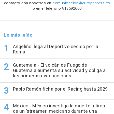
contacto con nosotros en
comunicacion@europapress.es
o en el teléfono
913592600
Lo más leído
Angeliño llega al Deportivo cedido por la
Roma
Guatemala.- El volcán de Fuego de
Guatemala aumenta su actividad y obliga a
las primeras evacuaciones
Pablo Ramón ficha por el Racing hasta 2029
México.- México investiga la muerte a tiros
de un 'streamer' mexicano durante una