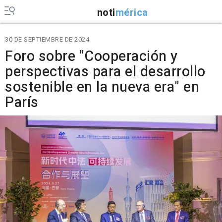
noti
mérica
30 DE SEPTIEMBRE DE 2024
Foro sobre "Cooperación y
perspectivas para el desarrollo
sostenible en la nueva era" en
París