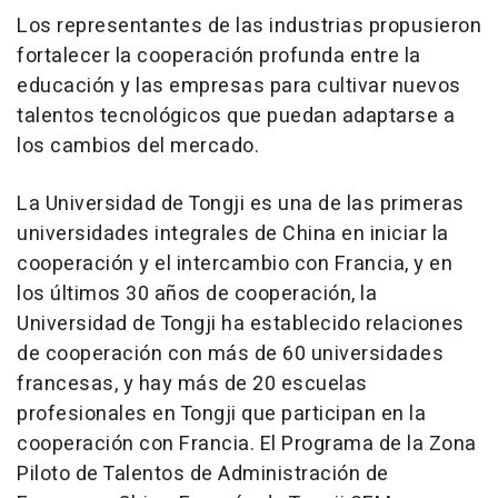
Los representantes de las industrias propusieron
fortalecer la cooperación profunda entre la
educación y las empresas para cultivar nuevos
talentos tecnológicos que puedan adaptarse a
los cambios del mercado.
La Universidad de Tongji es una de las primeras
universidades integrales de
China
en iniciar la
cooperación y el intercambio con Francia, y en
los últimos 30 años de cooperación, la
Universidad de Tongji ha establecido relaciones
de cooperación con más de 60 universidades
francesas, y hay más de 20 escuelas
profesionales en Tongji que participan en la
cooperación con Francia. El Programa de la Zona
Piloto de Talentos de Administración de