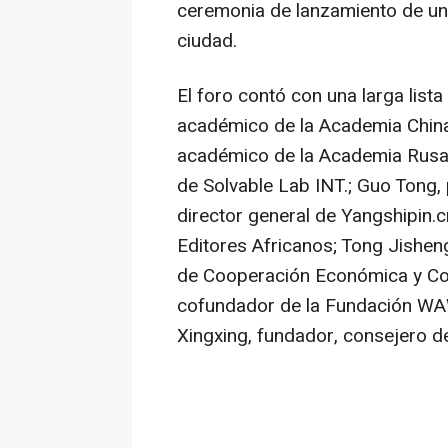
ceremonia de lanzamiento de una
ciudad.
El foro contó con una larga lista
académico de la Academia China
académico de la Academia Rusa d
de Solvable Lab INT.;
Guo Tong
,
director general de Yangshipin.c
Editores Africanos; Tong Jishen
de Cooperación Económica y Co
cofundador de la Fundación WAW
Xingxing, fundador, consejero de