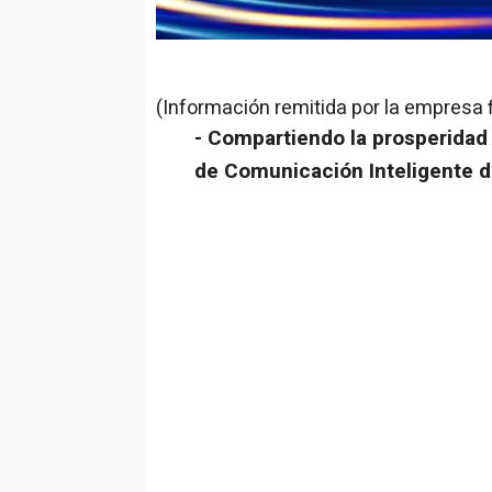
(Información remitida por la empresa 
- Compartiendo la prosperidad e
de Comunicación Inteligente 