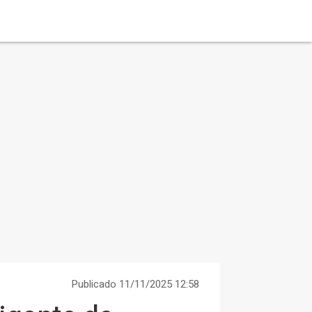
Publicado 11/11/2025 12:58