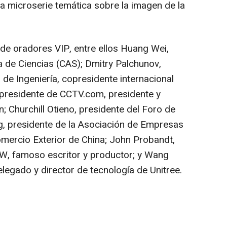
 microserie temática sobre la imagen de la
 de oradores VIP, entre ellos
Huang Wei
,
 de Ciencias (CAS); Dmitry Palchunov,
e Ingeniería, copresidente internacional
 presidente de CCTV.com, presidente y
n; Churchill Otieno, presidente del Foro de
g, presidente de la Asociación de Empresas
mercio Exterior de
China
;
John Probandt
,
, famoso escritor y productor; y Wang
legado y director de tecnología de Unitree.