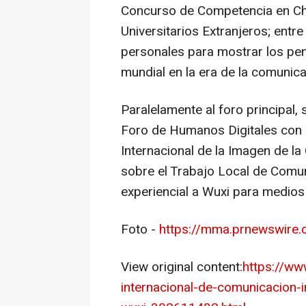
Concurso de Competencia en Ch
Universitarios Extranjeros; entre
personales para mostrar los pen
mundial en la era de la comunicac
Paralelamente al foro principal,
Foro de Humanos Digitales con 
Internacional de la Imagen de la 
sobre el Trabajo Local de Comuni
experiencial a Wuxi para medios
Foto -
https://mma.prnewswire
View original content:
https://ww
internacional-de-comunicacion-