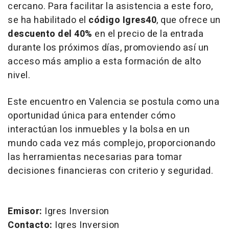
cercano. Para facilitar la asistencia a este foro,
se ha habilitado el
código Igres40
, que ofrece un
descuento del 40%
en el precio de la entrada
durante los próximos días, promoviendo así un
acceso más amplio a esta formación de alto
nivel.
Este encuentro en Valencia se postula como una
oportunidad única para entender cómo
interactúan los inmuebles y la bolsa en un
mundo cada vez más complejo, proporcionando
las herramientas necesarias para tomar
decisiones financieras con criterio y seguridad.
Emisor:
Igres Inversion
Contacto:
Igres Inversion