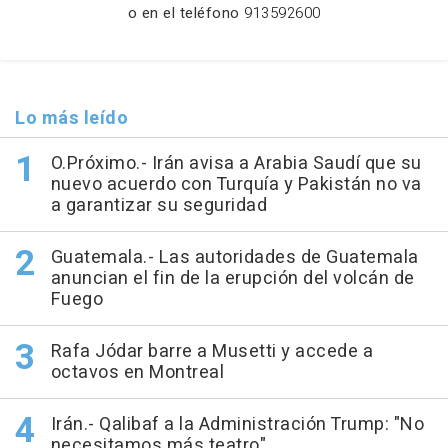
o en el teléfono
913592600
Lo más leído
O.Próximo.- Irán avisa a Arabia Saudí que su
nuevo acuerdo con Turquía y Pakistán no va
a garantizar su seguridad
Guatemala.- Las autoridades de Guatemala
anuncian el fin de la erupción del volcán de
Fuego
Rafa Jódar barre a Musetti y accede a
octavos en Montreal
Irán.- Qalibaf a la Administración Trump: "No
necesitamos más teatro"