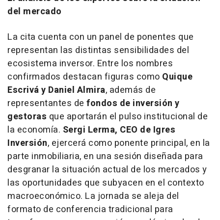
del mercado
La cita cuenta con un panel de ponentes que
representan las distintas sensibilidades del
ecosistema inversor. Entre los nombres
confirmados destacan figuras como
Quique
Escrivá y Daniel Almira
, además de
representantes de
fondos de inversión y
gestoras
que aportarán el pulso institucional de
la economía.
Sergi Lerma, CEO de Igres
Inversión
, ejercerá como ponente principal, en la
parte inmobiliaria, en una sesión diseñada para
desgranar la situación actual de los mercados y
las oportunidades que subyacen en el contexto
macroeconómico. La jornada se aleja del
formato de conferencia tradicional para