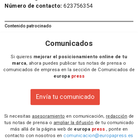
Número de contacto:
623756354
Contenido patrocinado
Comunicados
Si quieres
mejorar el posicionamiento online de tu
marca
, ahora puedes publicar tus notas de prensa o
comunicados de empresa en la sección de Comunicados de
europa
press
Envía tu comunicado
Si necesitas
asesoramiento
en comunicación,
redacción
de
tus notas de prensa o
ampliar la difusión
de tu comunicado
más allá de la página web de
europa
press
, ponte en
contacto con nosotros en
comunicacion@europapress.es