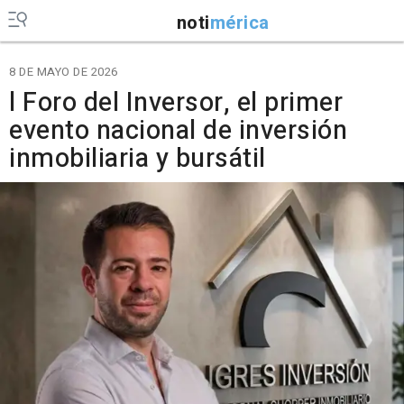
noti
mérica
8 DE MAYO DE 2026
l Foro del Inversor, el primer
evento nacional de inversión
inmobiliaria y bursátil