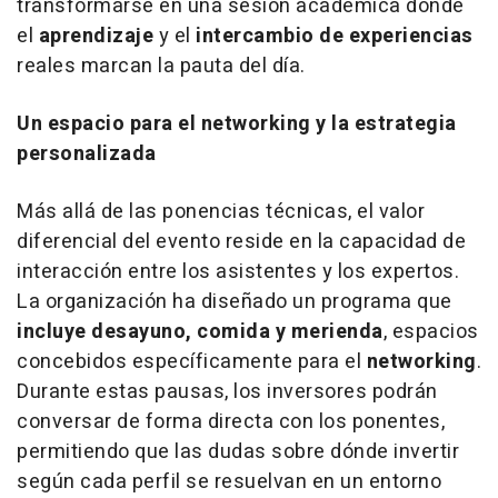
transformarse en una sesión académica donde
el
aprendizaje
y el
intercambio de experiencias
reales marcan la pauta del día.
Un espacio para el networking y la estrategia
personalizada
Más allá de las ponencias técnicas, el valor
diferencial del evento reside en la capacidad de
interacción entre los asistentes y los expertos.
La organización ha diseñado un programa que
incluye desayuno, comida y merienda
, espacios
concebidos específicamente para el
networking
.
Durante estas pausas, los inversores podrán
conversar de forma directa con los ponentes,
permitiendo que las dudas sobre dónde invertir
según cada perfil se resuelvan en un entorno