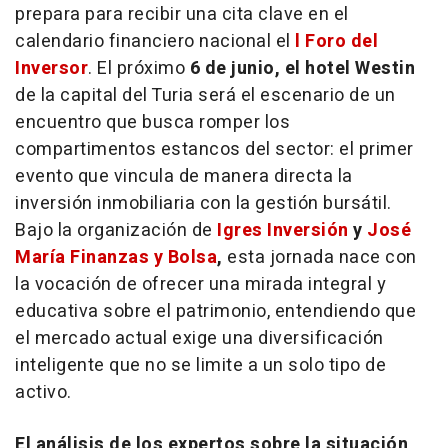
prepara para recibir una cita clave en el
calendario financiero nacional el
l Foro del
Inversor
. El próximo
6 de junio, el hotel Westin
de la capital del Turia será el escenario de un
encuentro que busca romper los
compartimentos estancos del sector: el primer
evento que vincula de manera directa la
inversión inmobiliaria con la gestión bursátil.
Bajo la organización de
Igres Inversión
y
José
María Finanzas y Bolsa
,
esta jornada nace con
la vocación de ofrecer una mirada integral y
educativa sobre el patrimonio, entendiendo que
el mercado actual exige una diversificación
inteligente que no se limite a un solo tipo de
activo.
El análisis de los expertos sobre la situación