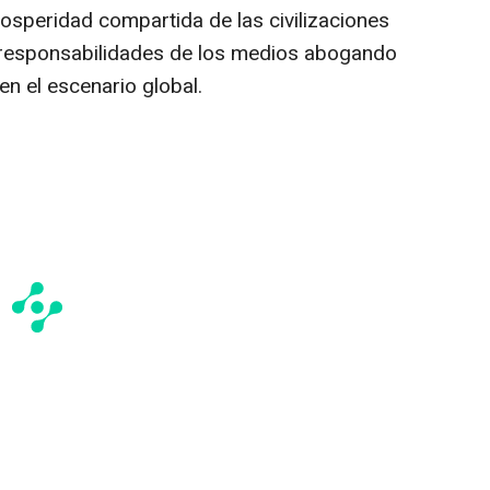
rosperidad compartida de las civilizaciones
s responsabilidades de los medios abogando
 en el escenario global.