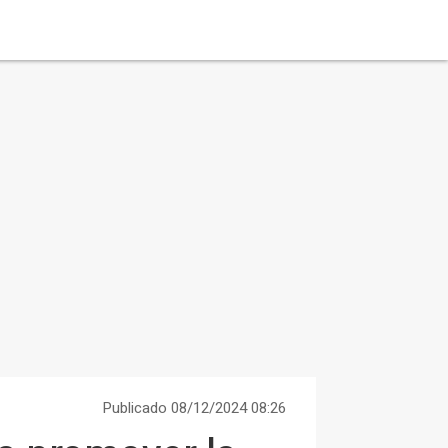
Publicado 08/12/2024 08:26