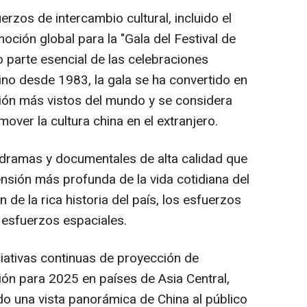
erzos de intercambio cultural, incluido el
ción global para la "Gala del Festival de
parte esencial de las celebraciones
no desde 1983, la gala se ha convertido en
ión más vistos del mundo y se considera
over la cultura china en el extranjero.
dramas y documentales de alta calidad que
nsión más profunda de la vida cotidiana del
 de la rica historia del país, los esfuerzos
 esfuerzos espaciales.
iativas continuas de proyección de
ión para 2025 en países de Asia Central,
do una vista panorámica de China al público