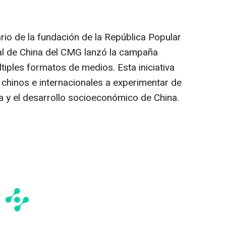
io de la fundación de la República Popular
al de
China del CMG
lanzó la campaña
tiples formatos de medios. Esta iniciativa
s chinos e internacionales a experimentar de
a y el desarrollo socioeconómico de China.