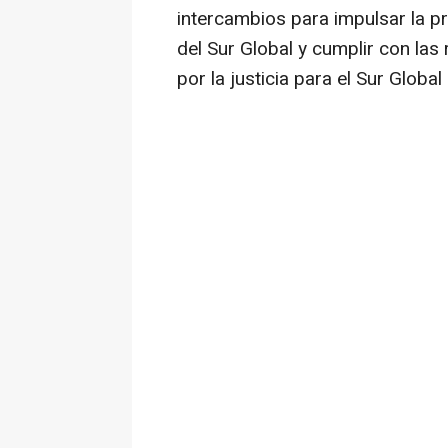
intercambios para impulsar la p
del Sur Global y cumplir con la
por la justicia para el Sur Global