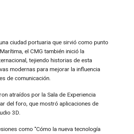
una ciudad portuaria que sirvió como punto
 Marítima, el CMG también inició la
nacional, tejiendo historias de esta
ivas modernas para mejorar la influencia
des de comunicación.
ron atraídos por la Sala de Experiencia
ar del foro, que mostró aplicaciones de
audio 3D.
esiones como "Cómo la nueva tecnología