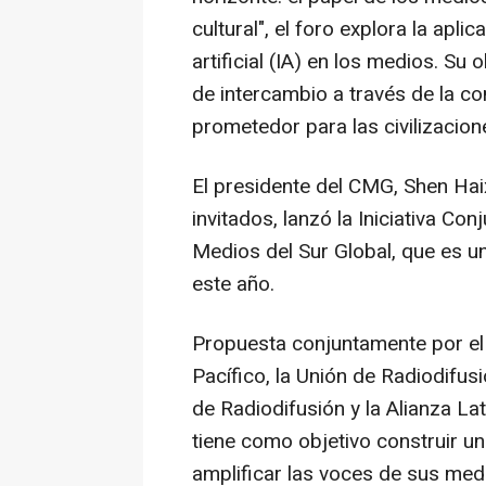
cultural", el foro explora la apli
artificial (IA) en los medios. Su
de intercambio a través de la co
prometedor para las civilizacione
El presidente del CMG, Shen Haix
invitados, lanzó la Iniciativa Co
Medios del Sur Global, que es u
este año.
Propuesta conjuntamente por el
Pacífico, la Unión de Radiodifus
de Radiodifusión y la Alianza Lat
tiene como objetivo construir un
amplificar las voces de sus med