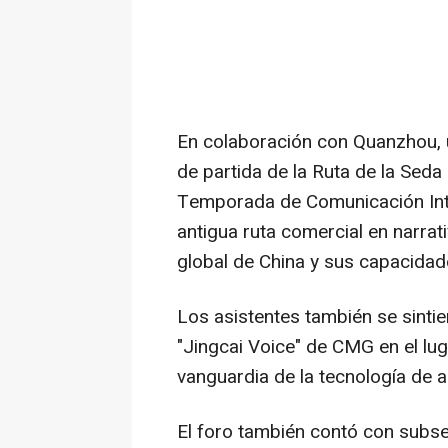
En colaboración con Quanzhou, 
de partida de la Ruta de la Seda
Temporada de Comunicación Inter
antigua ruta comercial en narrat
global de China y sus capacida
Los asistentes también se sintie
"Jingcai Voice" de CMG en el lug
vanguardia de la tecnología de 
El foro también contó con subs