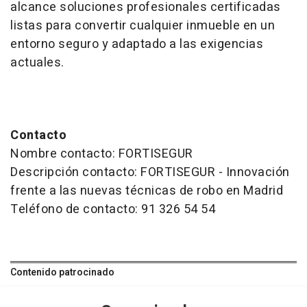
alcance soluciones profesionales certificadas
listas para convertir cualquier inmueble en un
entorno seguro y adaptado a las exigencias
actuales.
Contacto
Nombre contacto: FORTISEGUR
Descripción contacto: FORTISEGUR - Innovación
frente a las nuevas técnicas de robo en Madrid
Teléfono de contacto: 91 326 54 54
Contenido patrocinado