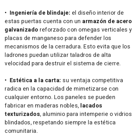
•
Ingeniería de blindaje:
el diseño interior de
estas puertas cuenta con un
armazón de acero
galvanizado
reforzado con omegas verticales y
placas de manganeso para defender los
mecanismos de la cerradura. Esto evita que los
ladrones puedan utilizar taladros de alta
velocidad para destruir el sistema de cierre.
•
Estética a la carta:
su ventaja competitiva
radica en la capacidad de mimetizarse con
cualquier entorno. Los paneles se pueden
fabricar en maderas nobles,
lacados
texturizados
, aluminio para intemperie o vidrios
blindados, respetando siempre la estética
comunitaria.