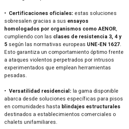
•
Certificaciones oficiales:
estas soluciones
sobresalen gracias a sus
ensayos
homologados por organismos como AENOR
,
cumpliendo con las
clases de resistencia 3, 4 y
5
según las normativas europeas
UNE-EN 1627
.
Esto garantiza un comportamiento óptimo frente
a ataques violentos perpetrados por intrusos
experimentados que emplean herramientas
pesadas.
•
Versatilidad residencial:
la gama disponible
abarca desde soluciones específicas para pisos
en comunidades hasta
blindajes estructurales
destinados a establecimientos comerciales o
chalets unifamiliares.