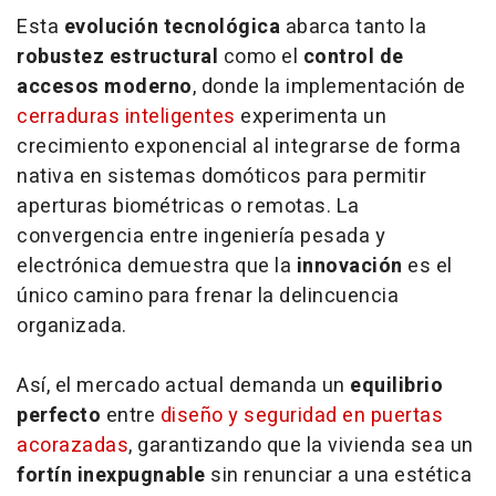
Esta
evolución tecnológica
abarca tanto la
robustez estructural
como el
control de
accesos moderno
, donde la implementación de
cerraduras inteligentes
experimenta un
crecimiento exponencial al integrarse de forma
nativa en sistemas domóticos para permitir
aperturas biométricas o remotas. La
convergencia entre ingeniería pesada y
electrónica demuestra que la
innovación
es el
único camino para frenar la delincuencia
organizada.
Así, el mercado actual demanda un
equilibrio
perfecto
entre
diseño y seguridad en puertas
acorazadas
, garantizando que la vivienda sea un
fortín inexpugnable
sin renunciar a una estética