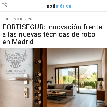
noti
mérica
5 DE JUNIO DE 2026
FORTISEGUR: innovación frente
a las nuevas técnicas de robo
en Madrid