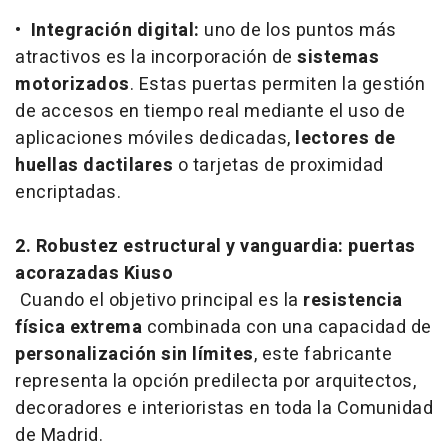
•
Integración digital:
uno de los puntos más
atractivos es la incorporación de
sistemas
motorizados
. Estas puertas permiten la gestión
de accesos en tiempo real mediante el uso de
aplicaciones móviles dedicadas,
lectores de
huellas dactilares
o tarjetas de proximidad
encriptadas.
2. Robustez estructural y vanguardia: puertas
acorazadas Kiuso
Cuando el objetivo principal es la
resistencia
física extrema
combinada con una capacidad de
personalización sin límites
, este fabricante
representa la opción predilecta por arquitectos,
decoradores e interioristas en toda la Comunidad
de Madrid.