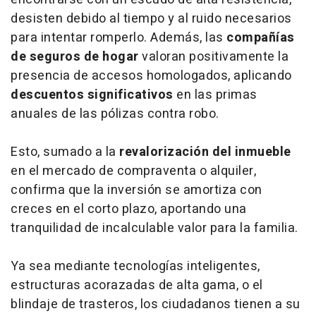
desisten debido al tiempo y al ruido necesarios
para intentar romperlo. Además, las
compañías
de seguros de hogar
valoran positivamente la
presencia de accesos homologados, aplicando
descuentos significativos
en las primas
anuales de las pólizas contra robo.
Esto, sumado a la
revalorización del inmueble
en el mercado de compraventa o alquiler,
confirma que la inversión se amortiza con
creces en el corto plazo, aportando una
tranquilidad de incalculable valor para la familia.
Ya sea mediante tecnologías inteligentes,
estructuras acorazadas de alta gama, o el
blindaje de trasteros, los ciudadanos tienen a su