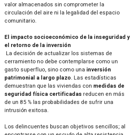
valor almacenados sin comprometer la
circulación del aire ni la legalidad del espacio
comunitario.
El impacto socioeconómico de la inseguridad y
el retorno de la inversión
La decisión de actualizar los sistemas de
cerramiento no debe contemplarse como un
gasto superfluo, sino como una
inversión
patrimonial a largo plazo
. Las estadísticas
demuestran que las viviendas con
medidas de
seguridad física certificadas
reducen en más
de un 85 % las probabilidades de sufrir una
intrusión exitosa.
Los delincuentes buscan objetivos sencillos; al
encontrarse con un escudo de alta resistencia,