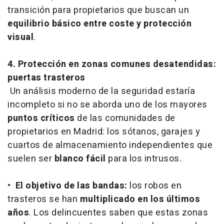
transición para propietarios que buscan un
equilibrio básico entre coste y protección
visual
.
4. Protección en zonas comunes desatendidas:
puertas trasteros
Un análisis moderno de la seguridad estaría
incompleto si no se aborda uno de los mayores
puntos críticos
de las comunidades de
propietarios en Madrid: los sótanos, garajes y
cuartos de almacenamiento independientes que
suelen ser
blanco fácil
para los intrusos.
•
El objetivo de las bandas:
los robos en
trasteros se han
multiplicado en los últimos
años
. Los delincuentes saben que estas zonas