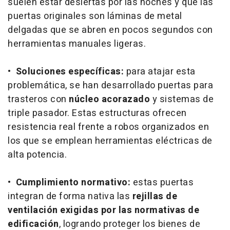
suelen estar desiertas por las noches y que las
puertas originales son láminas de metal
delgadas que se abren en pocos segundos con
herramientas manuales ligeras.
•
Soluciones específicas:
para atajar esta
problemática, se han desarrollado puertas para
trasteros con
núcleo acorazado
y sistemas de
triple pasador. Estas estructuras ofrecen
resistencia real frente a robos organizados en
los que se emplean herramientas eléctricas de
alta potencia.
•
Cumplimiento normativo:
estas puertas
integran de forma nativa las
rejillas de
ventilación exigidas por las normativas de
edificación
, logrando proteger los bienes de