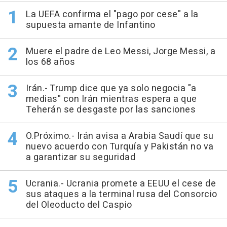
La UEFA confirma el "pago por cese" a la
supuesta amante de Infantino
Muere el padre de Leo Messi, Jorge Messi, a
los 68 años
Irán.- Trump dice que ya solo negocia "a
medias" con Irán mientras espera a que
Teherán se desgaste por las sanciones
O.Próximo.- Irán avisa a Arabia Saudí que su
nuevo acuerdo con Turquía y Pakistán no va
a garantizar su seguridad
Ucrania.- Ucrania promete a EEUU el cese de
sus ataques a la terminal rusa del Consorcio
del Oleoducto del Caspio