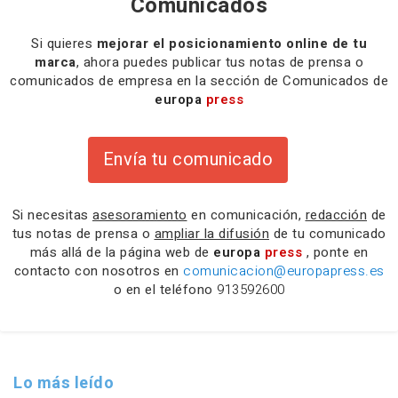
Comunicados
Si quieres
mejorar el posicionamiento online de tu
marca
, ahora puedes publicar tus notas de prensa o
comunicados de empresa en la sección de Comunicados de
europa
press
Envía tu comunicado
Si necesitas
asesoramiento
en comunicación,
redacción
de
tus notas de prensa o
ampliar la difusión
de tu comunicado
más allá de la página web de
europa
press
, ponte en
contacto con nosotros en
comunicacion@europapress.es
o en el teléfono
913592600
Lo más leído