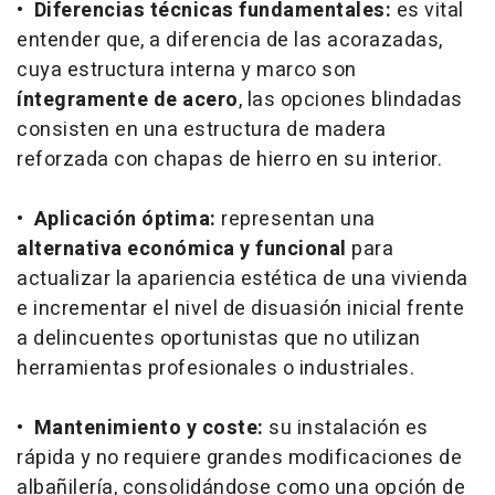
•
Diferencias técnicas fundamentales:
es vital
entender que, a diferencia de las acorazadas,
cuya estructura interna y marco son
íntegramente de acero
, las opciones blindadas
consisten en una estructura de madera
reforzada con chapas de hierro en su interior.
•
Aplicación óptima:
representan una
alternativa económica y funcional
para
actualizar la apariencia estética de una vivienda
e incrementar el nivel de disuasión inicial frente
a delincuentes oportunistas que no utilizan
herramientas profesionales o industriales.
•
Mantenimiento y coste:
su instalación es
rápida y no requiere grandes modificaciones de
albañilería, consolidándose como una opción de