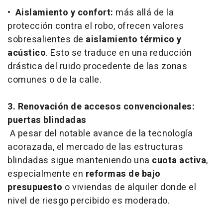
•
Aislamiento y confort:
más allá de la
protección contra el robo, ofrecen valores
sobresalientes de
aislamiento térmico y
acústico
. Esto se traduce en una reducción
drástica del ruido procedente de las zonas
comunes o de la calle.
3. Renovación de accesos convencionales:
puertas blindadas
A pesar del notable avance de la tecnología
acorazada, el mercado de las estructuras
blindadas sigue manteniendo una
cuota activa
,
especialmente en
reformas de bajo
presupuesto
o viviendas de alquiler donde el
nivel de riesgo percibido es moderado.