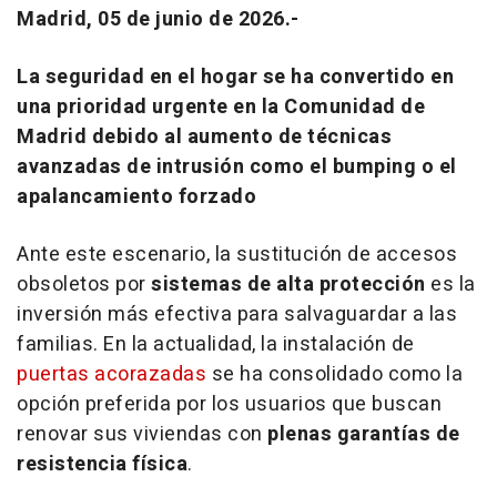
Madrid, 05 de junio de 2026.-
La seguridad en el hogar se ha convertido en
una prioridad urgente en la Comunidad de
Madrid debido al aumento de técnicas
avanzadas de intrusión como el bumping o el
apalancamiento forzado
Ante este escenario, la sustitución de accesos
obsoletos por
sistemas de alta protección
es la
inversión más efectiva para salvaguardar a las
familias. En la actualidad, la instalación de
puertas acorazadas
se ha consolidado como la
opción preferida por los usuarios que buscan
renovar sus viviendas con
plenas garantías de
resistencia física
.