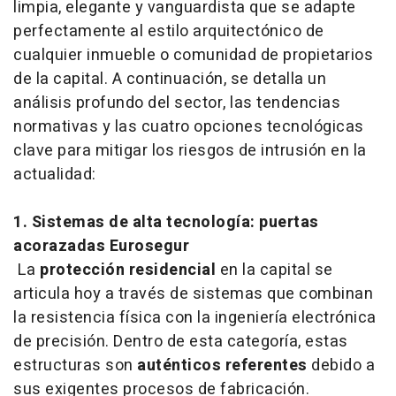
limpia, elegante y vanguardista que se adapte
perfectamente al estilo arquitectónico de
cualquier inmueble o comunidad de propietarios
de la capital. A continuación, se detalla un
análisis profundo del sector, las tendencias
normativas y las cuatro opciones tecnológicas
clave para mitigar los riesgos de intrusión en la
actualidad:
1. Sistemas de alta tecnología: puertas
acorazadas Eurosegur
La
protección residencial
en la capital se
articula hoy a través de sistemas que combinan
la resistencia física con la ingeniería electrónica
de precisión. Dentro de esta categoría, estas
estructuras son
auténticos referentes
debido a
sus exigentes procesos de fabricación.