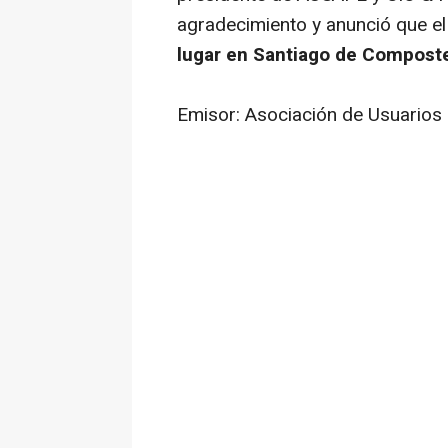
agradecimiento y anunció que e
lugar en Santiago de Compostel
Emisor: Asociación de Usuarios