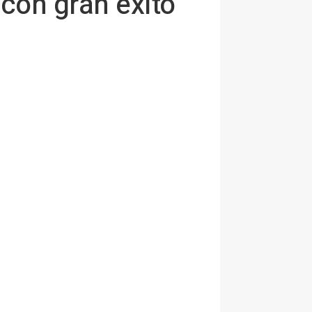
con gran éxito