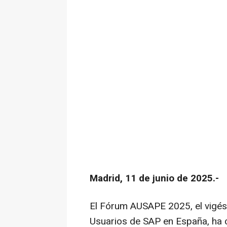
Madrid, 11 de junio de 2025.-
El Fórum AUSAPE 2025, el vigési
Usuarios de SAP en España, ha 