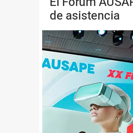
El Fórum AUSAPE
de asistencia