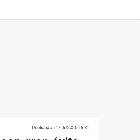
Publicado 11/06/2025 16:31