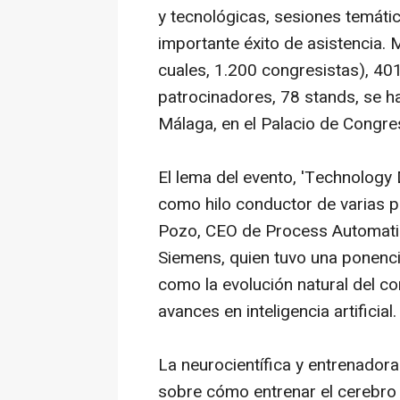
y tecnológicas, sesiones temáti
importante éxito de asistencia. 
cuales, 1.200 congresistas), 40
patrocinadores, 78 stands, se ha
Málaga, en el Palacio de Congre
El lema del evento, 'Technology 
como hilo conductor de varias p
Pozo, CEO de Process Automation
Siemens, quien tuvo una ponenci
como la evolución natural del co
avances en inteligencia artificial.
La neurocientífica y entrenador
sobre cómo entrenar el cerebro