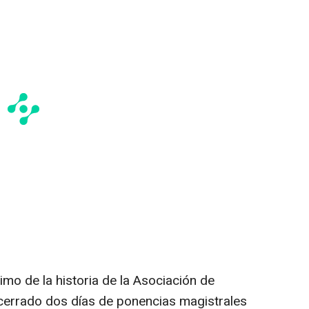
mo de la historia de la Asociación de
cerrado dos días de ponencias magistrales