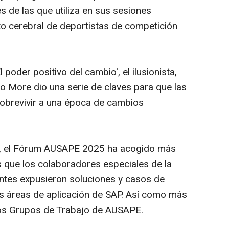
 de las que utiliza en sus sesiones
to cerebral de deportistas de competición
 poder positivo del cambio', el ilusionista,
 More dio una serie de claves para que las
obrevivir a una época de cambios
ca, el Fórum AUSAPE 2025 ha acogido más
s que los colaboradores especiales de la
entes expusieron soluciones y casos de
es áreas de aplicación de SAP. Así como más
os Grupos de Trabajo de AUSAPE.