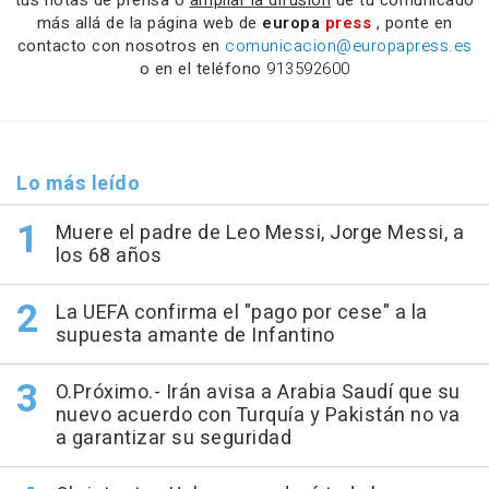
más allá de la página web de
europa
press
, ponte en
contacto con nosotros en
comunicacion@europapress.es
o en el teléfono
913592600
Lo más leído
Muere el padre de Leo Messi, Jorge Messi, a
los 68 años
La UEFA confirma el "pago por cese" a la
supuesta amante de Infantino
O.Próximo.- Irán avisa a Arabia Saudí que su
nuevo acuerdo con Turquía y Pakistán no va
a garantizar su seguridad