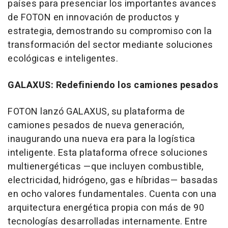
países para presenciar los importantes avances
de FOTON en innovación de productos y
estrategia, demostrando su compromiso con la
transformación del sector mediante soluciones
ecológicas e inteligentes.
GALAXUS: Redefiniendo los camiones pesados
FOTON lanzó GALAXUS, su plataforma de
camiones pesados de nueva generación,
inaugurando una nueva era para la logística
inteligente. Esta plataforma ofrece soluciones
multienergéticas —que incluyen combustible,
electricidad, hidrógeno, gas e híbridas— basadas
en ocho valores fundamentales. Cuenta con una
arquitectura energética propia con más de 90
tecnologías desarrolladas internamente. Entre