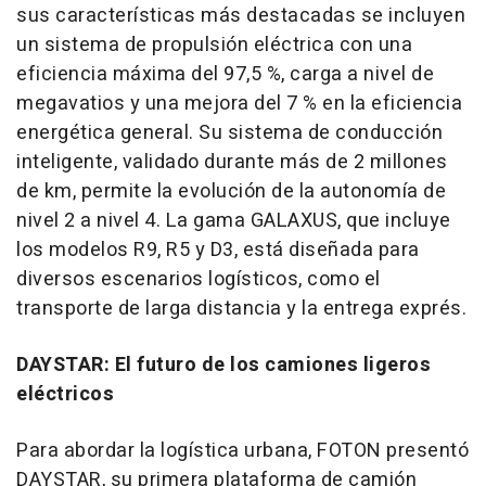
sus características más destacadas se incluyen
un sistema de propulsión eléctrica con una
eficiencia máxima del 97,5 %, carga a nivel de
megavatios y una mejora del 7 % en la eficiencia
energética general. Su sistema de conducción
inteligente, validado durante más de 2 millones
de km, permite la evolución de la autonomía de
nivel 2 a nivel 4. La gama GALAXUS, que incluye
los modelos R9, R5 y D3, está diseñada para
diversos escenarios logísticos, como el
transporte de larga distancia y la entrega exprés.
DAYSTAR: El futuro de los camiones ligeros
eléctricos
Para abordar la logística urbana, FOTON presentó
DAYSTAR, su primera plataforma de camión