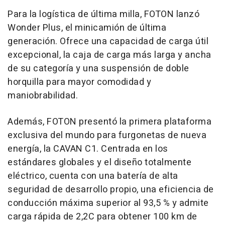
Para la logística de última milla, FOTON lanzó
Wonder Plus, el minicamión de última
generación. Ofrece una capacidad de carga útil
excepcional, la caja de carga más larga y ancha
de su categoría y una suspensión de doble
horquilla para mayor comodidad y
maniobrabilidad.
Además, FOTON presentó la primera plataforma
exclusiva del mundo para furgonetas de nueva
energía, la CAVAN C1. Centrada en los
estándares globales y el diseño totalmente
eléctrico, cuenta con una batería de alta
seguridad de desarrollo propio, una eficiencia de
conducción máxima superior al 93,5 % y admite
carga rápida de 2,2C para obtener 100 km de