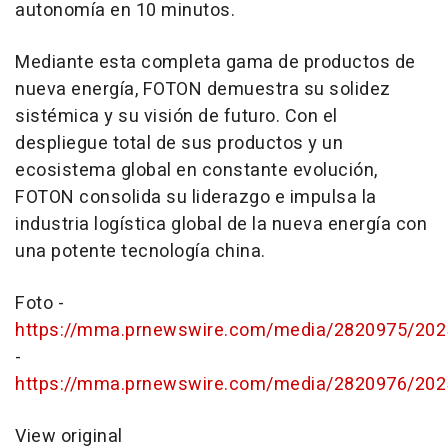
autonomía en 10 minutos.
Mediante esta completa gama de productos de
nueva energía, FOTON demuestra su solidez
sistémica y su visión de futuro. Con el
despliegue total de sus productos y un
ecosistema global en constante evolución,
FOTON consolida su liderazgo e impulsa la
industria logística global de la nueva energía con
una potente tecnología china.
Foto -
https://mma.prnewswire.com/media/2820975/20
-
https://mma.prnewswire.com/media/2820976/20
View original