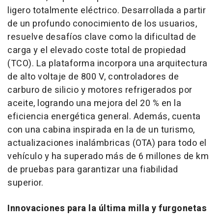
ligero totalmente eléctrico. Desarrollada a partir
de un profundo conocimiento de los usuarios,
resuelve desafíos clave como la dificultad de
carga y el elevado coste total de propiedad
(TCO). La plataforma incorpora una arquitectura
de alto voltaje de 800 V, controladores de
carburo de silicio y motores refrigerados por
aceite, logrando una mejora del 20 % en la
eficiencia energética general. Además, cuenta
con una cabina inspirada en la de un turismo,
actualizaciones inalámbricas (OTA) para todo el
vehículo y ha superado más de 6 millones de km
de pruebas para garantizar una fiabilidad
superior.
Innovaciones para la última milla y furgonetas