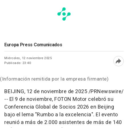
Europa Press Comunicados
Miércoles, 12 noviembre 2025
Publicado: 23:40
Abri
(Información remitida por la empresa firmante)
BEIJING
,
12 de noviembre de 2025
/PRNewswire/
-- El 9 de noviembre, FOTON Motor celebró su
Conferencia Global de Socios 2026 en
Beijing
bajo el lema "Rumbo a la excelencia". El evento
reunió a más de 2.000 asistentes de más de 140