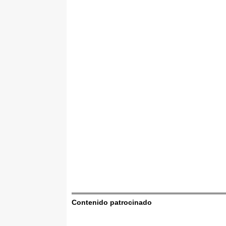
Contenido patrocinado