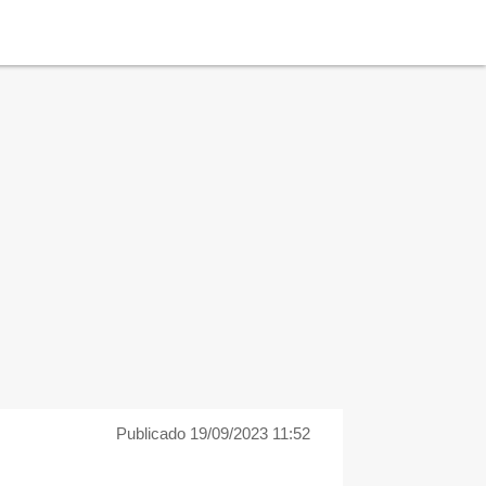
Publicado 19/09/2023 11:52