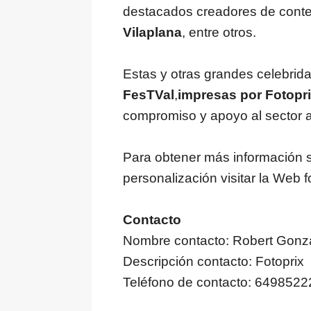
destacados creadores de cont
Vilaplana
, entre otros.
Estas y otras grandes celebrida
FesTVal
,
impresas por Fotopr
compromiso y apoyo al sector aud
Para obtener más información s
personalización visitar la Web 
Contacto
Nombre contacto: Robert Gonz
Descripción contacto: Fotoprix
Teléfono de contacto: 6498522